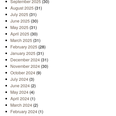
September 2025
(30)
August 2025
(31)
July 2025
(31)
June 2025
(30)
May 2025
(31)
April 2025
(30)
March 2025
(31)
February 2025
(28)
January 2025
(31)
December 2024
(31)
November 2024
(30)
October 2024
(9)
July 2024
(3)
June 2024
(2)
May 2024
(4)
April 2024
(1)
March 2024
(2)
February 2024
(1)