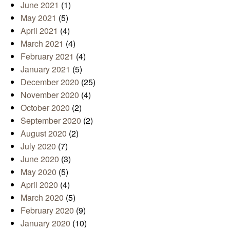
June 2021
(1)
May 2021
(5)
April 2021
(4)
March 2021
(4)
February 2021
(4)
January 2021
(5)
December 2020
(25)
November 2020
(4)
October 2020
(2)
September 2020
(2)
August 2020
(2)
July 2020
(7)
June 2020
(3)
May 2020
(5)
April 2020
(4)
March 2020
(5)
February 2020
(9)
January 2020
(10)