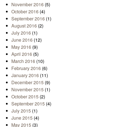
November 2016
(5)
October 2016
(4)
September 2016
(1)
August 2016
(2)
July 2016
(1)
June 2016
(12)
May 2016
(9)
April 2016
(5)
March 2016
(10)
February 2016
(6)
January 2016
(11)
December 2015
(9)
November 2015
(1)
October 2015
(2)
September 2015
(4)
July 2015
(1)
June 2015
(4)
May 2015
(3)