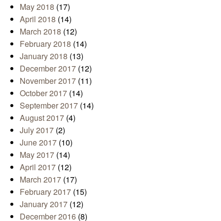
May 2018
(17)
April 2018
(14)
March 2018
(12)
February 2018
(14)
January 2018
(13)
December 2017
(12)
November 2017
(11)
October 2017
(14)
September 2017
(14)
August 2017
(4)
July 2017
(2)
June 2017
(10)
May 2017
(14)
April 2017
(12)
March 2017
(17)
February 2017
(15)
January 2017
(12)
December 2016
(8)