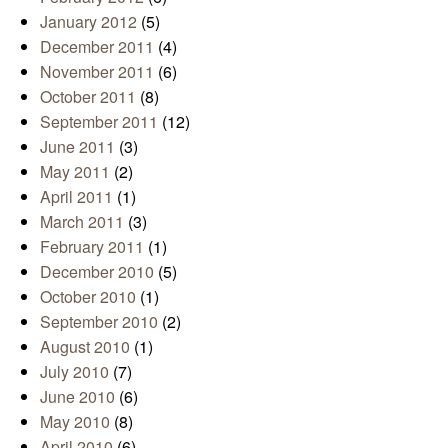
January 2012
(5)
December 2011
(4)
November 2011
(6)
October 2011
(8)
September 2011
(12)
June 2011
(3)
May 2011
(2)
April 2011
(1)
March 2011
(3)
February 2011
(1)
December 2010
(5)
October 2010
(1)
September 2010
(2)
August 2010
(1)
July 2010
(7)
June 2010
(6)
May 2010
(8)
April 2010
(6)