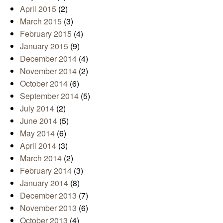
April 2015
(2)
March 2015
(3)
February 2015
(4)
January 2015
(9)
December 2014
(4)
November 2014
(2)
October 2014
(6)
September 2014
(5)
July 2014
(2)
June 2014
(5)
May 2014
(6)
April 2014
(3)
March 2014
(2)
February 2014
(3)
January 2014
(8)
December 2013
(7)
November 2013
(6)
October 2013
(4)