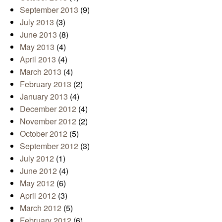
September 2013
(9)
July 2013
(3)
June 2013
(8)
May 2013
(4)
April 2013
(4)
March 2013
(4)
February 2013
(2)
January 2013
(4)
December 2012
(4)
November 2012
(2)
October 2012
(5)
September 2012
(3)
July 2012
(1)
June 2012
(4)
May 2012
(6)
April 2012
(3)
March 2012
(5)
February 2012
(6)