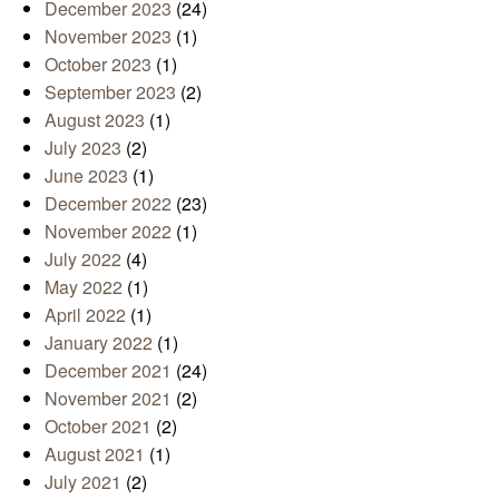
December 2023
(24)
November 2023
(1)
October 2023
(1)
September 2023
(2)
August 2023
(1)
July 2023
(2)
June 2023
(1)
December 2022
(23)
November 2022
(1)
July 2022
(4)
May 2022
(1)
April 2022
(1)
January 2022
(1)
December 2021
(24)
November 2021
(2)
October 2021
(2)
August 2021
(1)
July 2021
(2)