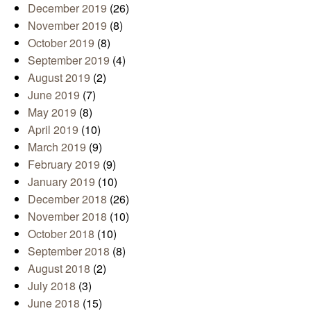
December 2019
(26)
November 2019
(8)
October 2019
(8)
September 2019
(4)
August 2019
(2)
June 2019
(7)
May 2019
(8)
April 2019
(10)
March 2019
(9)
February 2019
(9)
January 2019
(10)
December 2018
(26)
November 2018
(10)
October 2018
(10)
September 2018
(8)
August 2018
(2)
July 2018
(3)
June 2018
(15)