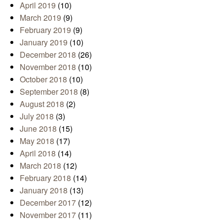
April 2019
(10)
March 2019
(9)
February 2019
(9)
January 2019
(10)
December 2018
(26)
November 2018
(10)
October 2018
(10)
September 2018
(8)
August 2018
(2)
July 2018
(3)
June 2018
(15)
May 2018
(17)
April 2018
(14)
March 2018
(12)
February 2018
(14)
January 2018
(13)
December 2017
(12)
November 2017
(11)