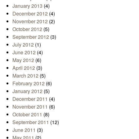
January 2013
(4)
December 2012
(4)
November 2012
(2)
October 2012
(5)
September 2012
(3)
July 2012
(1)
June 2012
(4)
May 2012
(6)
April 2012
(3)
March 2012
(5)
February 2012
(6)
January 2012
(5)
December 2011
(4)
November 2011
(6)
October 2011
(8)
September 2011
(12)
June 2011
(3)
May 2011
(2)