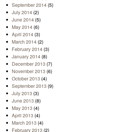
September 2014
(5)
July 2014
(2)
June 2014
(5)
May 2014
(6)
April 2014
(3)
March 2014
(2)
February 2014
(3)
January 2014
(8)
December 2013
(7)
November 2013
(6)
October 2013
(4)
September 2013
(9)
July 2013
(3)
June 2013
(8)
May 2013
(4)
April 2013
(4)
March 2013
(4)
February 2013
(2)