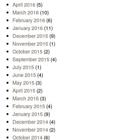
April 2016
(5)
March 2016
(10)
February 2016
(6)
January 2016
(11)
December 2015
(9)
November 2015
(1)
October 2015
(2)
September 2015
(4)
July 2015
(1)
June 2015
(4)
May 2015
(3)
April 2015
(2)
March 2015
(3)
February 2015
(4)
January 2015
(9)
December 2014
(4)
November 2014
(2)
October 2014
(6)