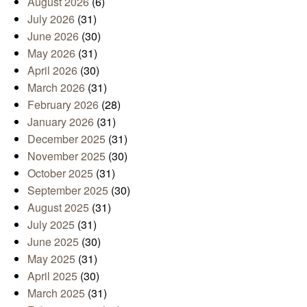
August 2026
(6)
July 2026
(31)
June 2026
(30)
May 2026
(31)
April 2026
(30)
March 2026
(31)
February 2026
(28)
January 2026
(31)
December 2025
(31)
November 2025
(30)
October 2025
(31)
September 2025
(30)
August 2025
(31)
July 2025
(31)
June 2025
(30)
May 2025
(31)
April 2025
(30)
March 2025
(31)