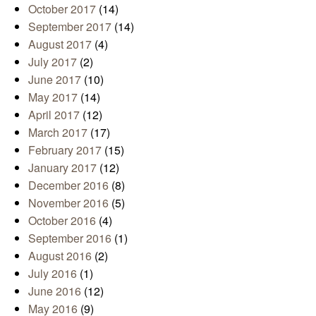
October 2017
(14)
September 2017
(14)
August 2017
(4)
July 2017
(2)
June 2017
(10)
May 2017
(14)
April 2017
(12)
March 2017
(17)
February 2017
(15)
January 2017
(12)
December 2016
(8)
November 2016
(5)
October 2016
(4)
September 2016
(1)
August 2016
(2)
July 2016
(1)
June 2016
(12)
May 2016
(9)