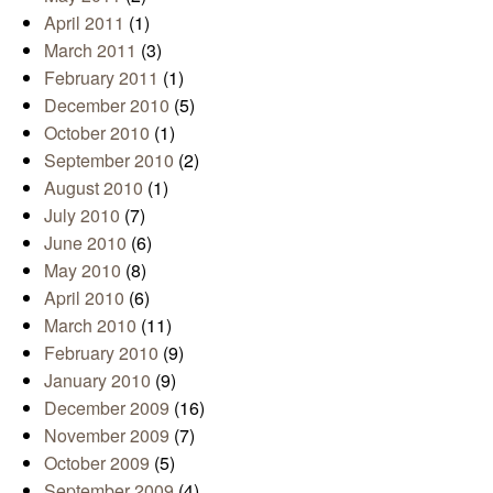
April 2011
(1)
March 2011
(3)
February 2011
(1)
December 2010
(5)
October 2010
(1)
September 2010
(2)
August 2010
(1)
July 2010
(7)
June 2010
(6)
May 2010
(8)
April 2010
(6)
March 2010
(11)
February 2010
(9)
January 2010
(9)
December 2009
(16)
November 2009
(7)
October 2009
(5)
September 2009
(4)