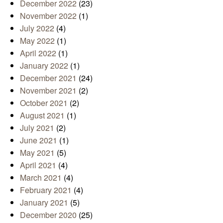
December 2022
(23)
November 2022
(1)
July 2022
(4)
May 2022
(1)
April 2022
(1)
January 2022
(1)
December 2021
(24)
November 2021
(2)
October 2021
(2)
August 2021
(1)
July 2021
(2)
June 2021
(1)
May 2021
(5)
April 2021
(4)
March 2021
(4)
February 2021
(4)
January 2021
(5)
December 2020
(25)