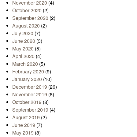
November 2020
(4)
October 2020
(2)
September 2020
(2)
August 2020
(2)
July 2020
(7)
June 2020
(3)
May 2020
(5)
April 2020
(4)
March 2020
(5)
February 2020
(9)
January 2020
(10)
December 2019
(26)
November 2019
(8)
October 2019
(8)
September 2019
(4)
August 2019
(2)
June 2019
(7)
May 2019
(8)