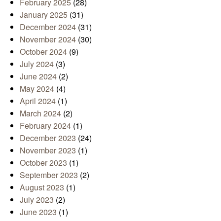
February 2025
(28)
January 2025
(31)
December 2024
(31)
November 2024
(30)
October 2024
(9)
July 2024
(3)
June 2024
(2)
May 2024
(4)
April 2024
(1)
March 2024
(2)
February 2024
(1)
December 2023
(24)
November 2023
(1)
October 2023
(1)
September 2023
(2)
August 2023
(1)
July 2023
(2)
June 2023
(1)