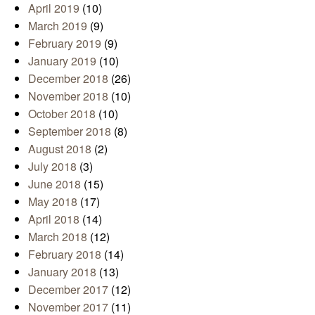
April 2019
(10)
March 2019
(9)
February 2019
(9)
January 2019
(10)
December 2018
(26)
November 2018
(10)
October 2018
(10)
September 2018
(8)
August 2018
(2)
July 2018
(3)
June 2018
(15)
May 2018
(17)
April 2018
(14)
March 2018
(12)
February 2018
(14)
January 2018
(13)
December 2017
(12)
November 2017
(11)