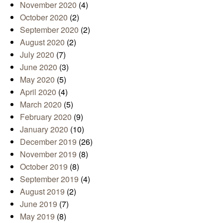
November 2020
(4)
October 2020
(2)
September 2020
(2)
August 2020
(2)
July 2020
(7)
June 2020
(3)
May 2020
(5)
April 2020
(4)
March 2020
(5)
February 2020
(9)
January 2020
(10)
December 2019
(26)
November 2019
(8)
October 2019
(8)
September 2019
(4)
August 2019
(2)
June 2019
(7)
May 2019
(8)