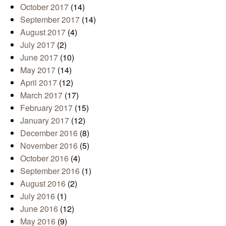
October 2017
(14)
September 2017
(14)
August 2017
(4)
July 2017
(2)
June 2017
(10)
May 2017
(14)
April 2017
(12)
March 2017
(17)
February 2017
(15)
January 2017
(12)
December 2016
(8)
November 2016
(5)
October 2016
(4)
September 2016
(1)
August 2016
(2)
July 2016
(1)
June 2016
(12)
May 2016
(9)