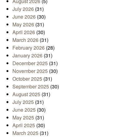
August 2026
(5)
July 2026
(31)
June 2026
(30)
May 2026
(31)
April 2026
(30)
March 2026
(31)
February 2026
(28)
January 2026
(31)
December 2025
(31)
November 2025
(30)
October 2025
(31)
September 2025
(30)
August 2025
(31)
July 2025
(31)
June 2025
(30)
May 2025
(31)
April 2025
(30)
March 2025
(31)