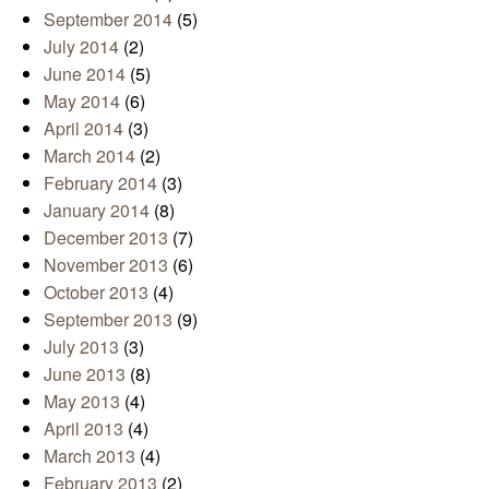
September 2014
(5)
July 2014
(2)
June 2014
(5)
May 2014
(6)
April 2014
(3)
March 2014
(2)
February 2014
(3)
January 2014
(8)
December 2013
(7)
November 2013
(6)
October 2013
(4)
September 2013
(9)
July 2013
(3)
June 2013
(8)
May 2013
(4)
April 2013
(4)
March 2013
(4)
February 2013
(2)