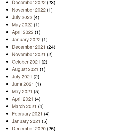
December 2022
(23)
November 2022
(1)
July 2022
(4)
May 2022
(1)
April 2022
(1)
January 2022
(1)
December 2021
(24)
November 2021
(2)
October 2021
(2)
August 2021
(1)
July 2021
(2)
June 2021
(1)
May 2021
(5)
April 2021
(4)
March 2021
(4)
February 2021
(4)
January 2021
(5)
December 2020
(25)