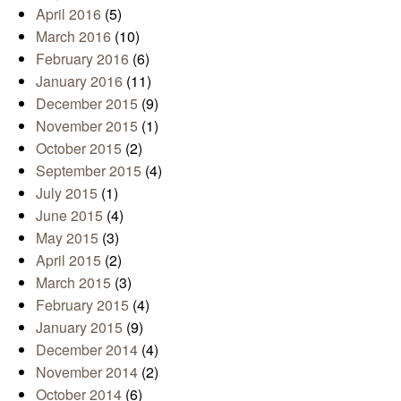
April 2016
(5)
March 2016
(10)
February 2016
(6)
January 2016
(11)
December 2015
(9)
November 2015
(1)
October 2015
(2)
September 2015
(4)
July 2015
(1)
June 2015
(4)
May 2015
(3)
April 2015
(2)
March 2015
(3)
February 2015
(4)
January 2015
(9)
December 2014
(4)
November 2014
(2)
October 2014
(6)