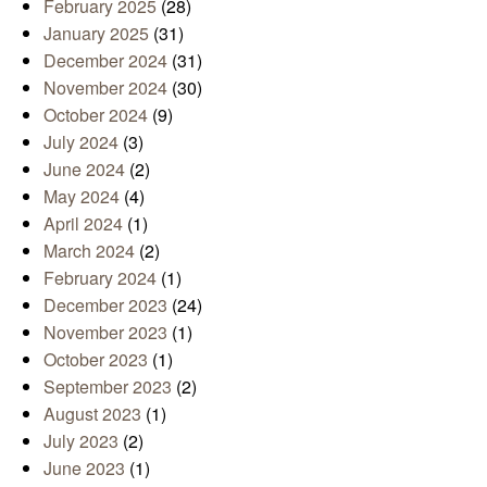
February 2025
(28)
January 2025
(31)
December 2024
(31)
November 2024
(30)
October 2024
(9)
July 2024
(3)
June 2024
(2)
May 2024
(4)
April 2024
(1)
March 2024
(2)
February 2024
(1)
December 2023
(24)
November 2023
(1)
October 2023
(1)
September 2023
(2)
August 2023
(1)
July 2023
(2)
June 2023
(1)