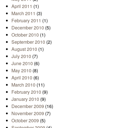
April 2011
(1)
March 2011
(3)
February 2011
(1)
December 2010
(5)
October 2010
(1)
September 2010
(2)
August 2010
(1)
July 2010
(7)
June 2010
(6)
May 2010
(8)
April 2010
(6)
March 2010
(11)
February 2010
(9)
January 2010
(9)
December 2009
(16)
November 2009
(7)
October 2009
(5)
September 2009
(4)