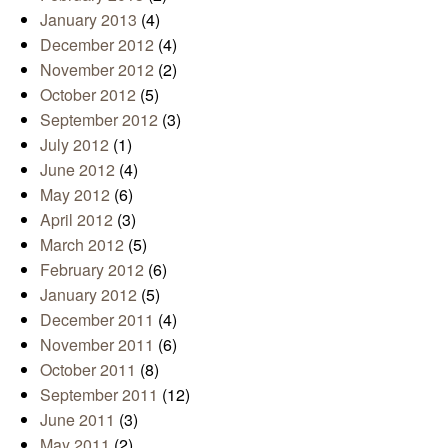
January 2013
(4)
December 2012
(4)
November 2012
(2)
October 2012
(5)
September 2012
(3)
July 2012
(1)
June 2012
(4)
May 2012
(6)
April 2012
(3)
March 2012
(5)
February 2012
(6)
January 2012
(5)
December 2011
(4)
November 2011
(6)
October 2011
(8)
September 2011
(12)
June 2011
(3)
May 2011
(2)