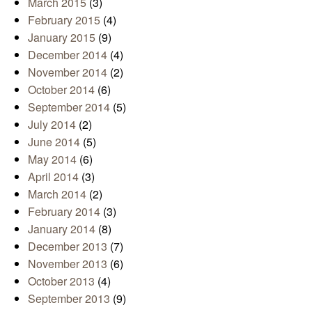
March 2015
(3)
February 2015
(4)
January 2015
(9)
December 2014
(4)
November 2014
(2)
October 2014
(6)
September 2014
(5)
July 2014
(2)
June 2014
(5)
May 2014
(6)
April 2014
(3)
March 2014
(2)
February 2014
(3)
January 2014
(8)
December 2013
(7)
November 2013
(6)
October 2013
(4)
September 2013
(9)