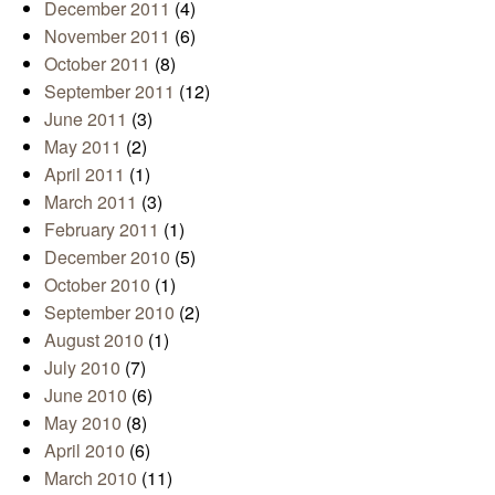
December 2011
(4)
November 2011
(6)
October 2011
(8)
September 2011
(12)
June 2011
(3)
May 2011
(2)
April 2011
(1)
March 2011
(3)
February 2011
(1)
December 2010
(5)
October 2010
(1)
September 2010
(2)
August 2010
(1)
July 2010
(7)
June 2010
(6)
May 2010
(8)
April 2010
(6)
March 2010
(11)