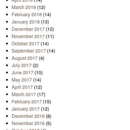
March 2018
(12)
February 2018
(14)
January 2018
(13)
December 2017
(12)
November 2017
(11)
October 2017
(14)
September 2017
(14)
August 2017
(4)
July 2017
(2)
June 2017
(10)
May 2017
(14)
April 2017
(12)
March 2017
(17)
February 2017
(15)
January 2017
(12)
December 2016
(8)
November 2016
(5)