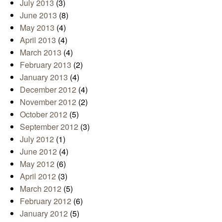
July 2013
(3)
June 2013
(8)
May 2013
(4)
April 2013
(4)
March 2013
(4)
February 2013
(2)
January 2013
(4)
December 2012
(4)
November 2012
(2)
October 2012
(5)
September 2012
(3)
July 2012
(1)
June 2012
(4)
May 2012
(6)
April 2012
(3)
March 2012
(5)
February 2012
(6)
January 2012
(5)