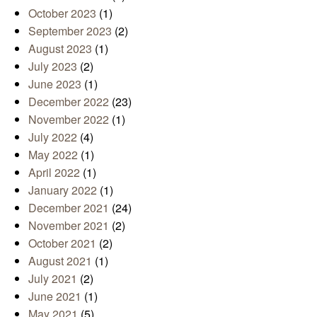
October 2023
(1)
September 2023
(2)
August 2023
(1)
July 2023
(2)
June 2023
(1)
December 2022
(23)
November 2022
(1)
July 2022
(4)
May 2022
(1)
April 2022
(1)
January 2022
(1)
December 2021
(24)
November 2021
(2)
October 2021
(2)
August 2021
(1)
July 2021
(2)
June 2021
(1)
May 2021
(5)