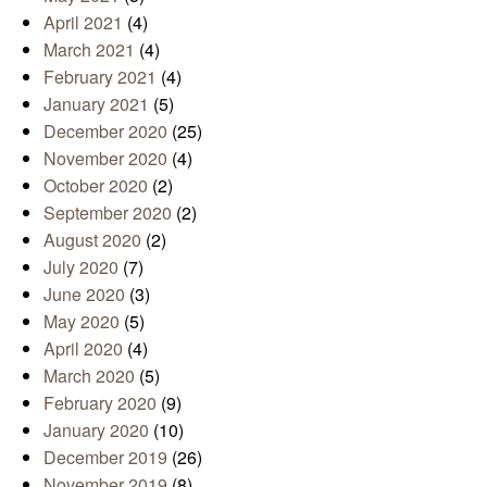
April 2021
(4)
March 2021
(4)
February 2021
(4)
January 2021
(5)
December 2020
(25)
November 2020
(4)
October 2020
(2)
September 2020
(2)
August 2020
(2)
July 2020
(7)
June 2020
(3)
May 2020
(5)
April 2020
(4)
March 2020
(5)
February 2020
(9)
January 2020
(10)
December 2019
(26)
November 2019
(8)