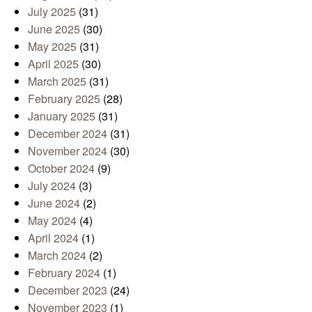
July 2025
(31)
June 2025
(30)
May 2025
(31)
April 2025
(30)
March 2025
(31)
February 2025
(28)
January 2025
(31)
December 2024
(31)
November 2024
(30)
October 2024
(9)
July 2024
(3)
June 2024
(2)
May 2024
(4)
April 2024
(1)
March 2024
(2)
February 2024
(1)
December 2023
(24)
November 2023
(1)