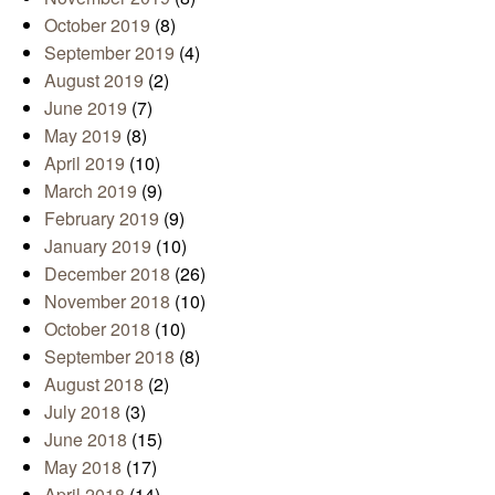
October 2019
(8)
September 2019
(4)
August 2019
(2)
June 2019
(7)
May 2019
(8)
April 2019
(10)
March 2019
(9)
February 2019
(9)
January 2019
(10)
December 2018
(26)
November 2018
(10)
October 2018
(10)
September 2018
(8)
August 2018
(2)
July 2018
(3)
June 2018
(15)
May 2018
(17)
April 2018
(14)