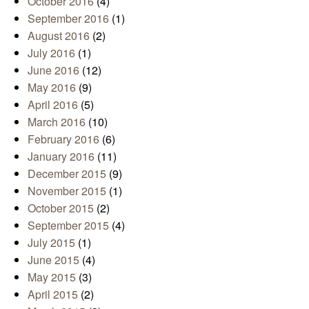
October 2016
(4)
September 2016
(1)
August 2016
(2)
July 2016
(1)
June 2016
(12)
May 2016
(9)
April 2016
(5)
March 2016
(10)
February 2016
(6)
January 2016
(11)
December 2015
(9)
November 2015
(1)
October 2015
(2)
September 2015
(4)
July 2015
(1)
June 2015
(4)
May 2015
(3)
April 2015
(2)