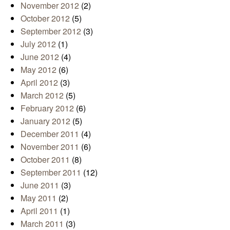
November 2012
(2)
October 2012
(5)
September 2012
(3)
July 2012
(1)
June 2012
(4)
May 2012
(6)
April 2012
(3)
March 2012
(5)
February 2012
(6)
January 2012
(5)
December 2011
(4)
November 2011
(6)
October 2011
(8)
September 2011
(12)
June 2011
(3)
May 2011
(2)
April 2011
(1)
March 2011
(3)