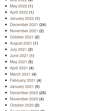
May 2022
(1)
April 2022
(1)
January 2022
(1)
December 2021
(24)
November 2021
(2)
October 2021
(2)
August 2021
(1)
July 2021
(2)
June 2021
(1)
May 2021
(5)
April 2021
(4)
March 2021
(4)
February 2021
(4)
January 2021
(5)
December 2020
(25)
November 2020
(4)
October 2020
(2)