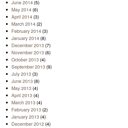
June 2014
(5)
May 2014
(6)
April 2014
(3)
March 2014
(2)
February 2014
(3)
January 2014
(8)
December 2013
(7)
November 2013
(6)
October 2013
(4)
September 2013
(9)
July 2013
(3)
June 2013
(8)
May 2013
(4)
April 2013
(4)
March 2013
(4)
February 2013
(2)
January 2013
(4)
December 2012
(4)