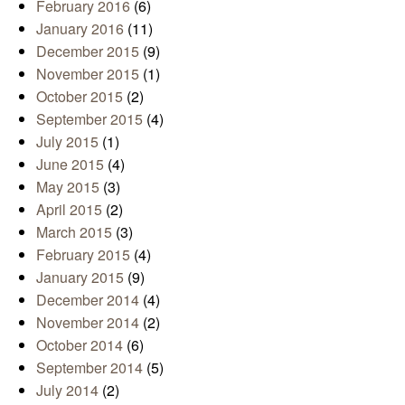
February 2016
(6)
January 2016
(11)
December 2015
(9)
November 2015
(1)
October 2015
(2)
September 2015
(4)
July 2015
(1)
June 2015
(4)
May 2015
(3)
April 2015
(2)
March 2015
(3)
February 2015
(4)
January 2015
(9)
December 2014
(4)
November 2014
(2)
October 2014
(6)
September 2014
(5)
July 2014
(2)