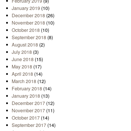
February 2019
(9)
January 2019
(10)
December 2018
(26)
November 2018
(10)
October 2018
(10)
September 2018
(8)
August 2018
(2)
July 2018
(3)
June 2018
(15)
May 2018
(17)
April 2018
(14)
March 2018
(12)
February 2018
(14)
January 2018
(13)
December 2017
(12)
November 2017
(11)
October 2017
(14)
September 2017
(14)