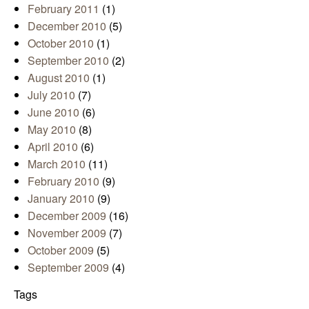
February 2011
(1)
December 2010
(5)
October 2010
(1)
September 2010
(2)
August 2010
(1)
July 2010
(7)
June 2010
(6)
May 2010
(8)
April 2010
(6)
March 2010
(11)
February 2010
(9)
January 2010
(9)
December 2009
(16)
November 2009
(7)
October 2009
(5)
September 2009
(4)
Tags