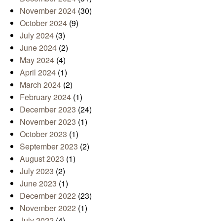
November 2024
(30)
October 2024
(9)
July 2024
(3)
June 2024
(2)
May 2024
(4)
April 2024
(1)
March 2024
(2)
February 2024
(1)
December 2023
(24)
November 2023
(1)
October 2023
(1)
September 2023
(2)
August 2023
(1)
July 2023
(2)
June 2023
(1)
December 2022
(23)
November 2022
(1)
July 2022
(4)