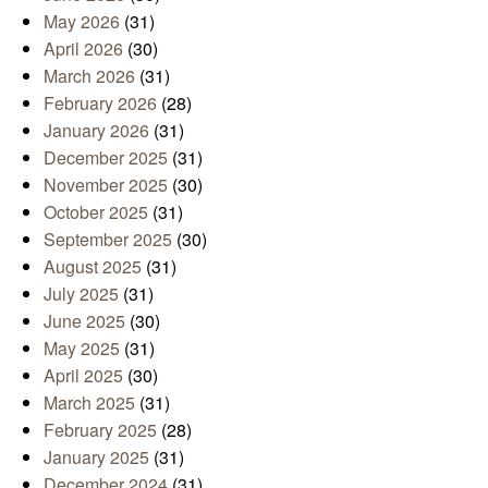
May 2026
(31)
April 2026
(30)
March 2026
(31)
February 2026
(28)
January 2026
(31)
December 2025
(31)
November 2025
(30)
October 2025
(31)
September 2025
(30)
August 2025
(31)
July 2025
(31)
June 2025
(30)
May 2025
(31)
April 2025
(30)
March 2025
(31)
February 2025
(28)
January 2025
(31)
December 2024
(31)