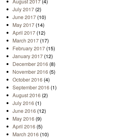
August 2017
(4)
July 2017
(2)
June 2017
(10)
May 2017
(14)
April 2017
(12)
March 2017
(17)
February 2017
(15)
January 2017
(12)
December 2016
(8)
November 2016
(5)
October 2016
(4)
September 2016
(1)
August 2016
(2)
July 2016
(1)
June 2016
(12)
May 2016
(9)
April 2016
(5)
March 2016
(10)