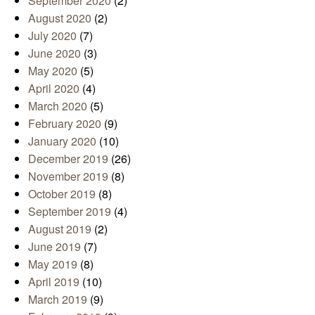
September 2020
(2)
August 2020
(2)
July 2020
(7)
June 2020
(3)
May 2020
(5)
April 2020
(4)
March 2020
(5)
February 2020
(9)
January 2020
(10)
December 2019
(26)
November 2019
(8)
October 2019
(8)
September 2019
(4)
August 2019
(2)
June 2019
(7)
May 2019
(8)
April 2019
(10)
March 2019
(9)