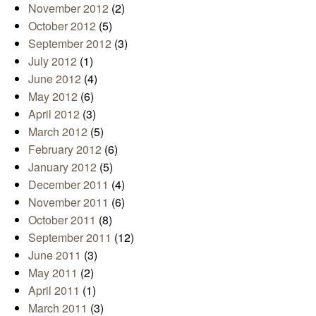
November 2012
(2)
October 2012
(5)
September 2012
(3)
July 2012
(1)
June 2012
(4)
May 2012
(6)
April 2012
(3)
March 2012
(5)
February 2012
(6)
January 2012
(5)
December 2011
(4)
November 2011
(6)
October 2011
(8)
September 2011
(12)
June 2011
(3)
May 2011
(2)
April 2011
(1)
March 2011
(3)