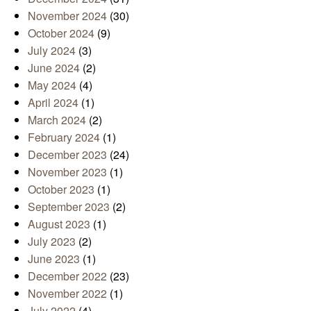
November 2024
(30)
October 2024
(9)
July 2024
(3)
June 2024
(2)
May 2024
(4)
April 2024
(1)
March 2024
(2)
February 2024
(1)
December 2023
(24)
November 2023
(1)
October 2023
(1)
September 2023
(2)
August 2023
(1)
July 2023
(2)
June 2023
(1)
December 2022
(23)
November 2022
(1)
July 2022
(4)