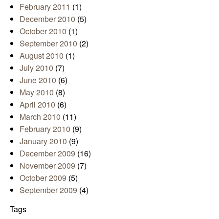
February 2011
(1)
December 2010
(5)
October 2010
(1)
September 2010
(2)
August 2010
(1)
July 2010
(7)
June 2010
(6)
May 2010
(8)
April 2010
(6)
March 2010
(11)
February 2010
(9)
January 2010
(9)
December 2009
(16)
November 2009
(7)
October 2009
(5)
September 2009
(4)
Tags