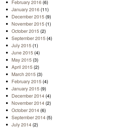
February 2016
(6)
January 2016
(11)
December 2015
(9)
November 2015
(1)
October 2015
(2)
September 2015
(4)
July 2015
(1)
June 2015
(4)
May 2015
(3)
April 2015
(2)
March 2015
(3)
February 2015
(4)
January 2015
(9)
December 2014
(4)
November 2014
(2)
October 2014
(6)
September 2014
(5)
July 2014
(2)