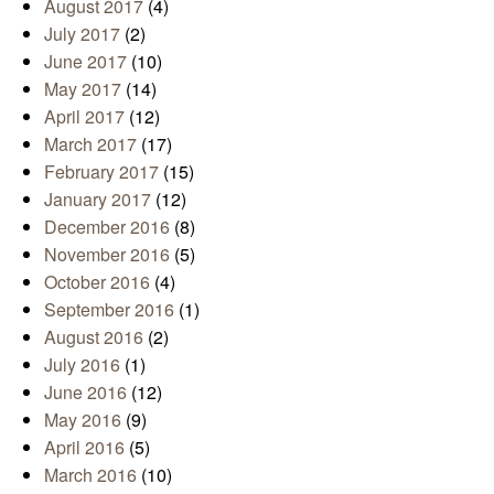
August 2017
(4)
July 2017
(2)
June 2017
(10)
May 2017
(14)
April 2017
(12)
March 2017
(17)
February 2017
(15)
January 2017
(12)
December 2016
(8)
November 2016
(5)
October 2016
(4)
September 2016
(1)
August 2016
(2)
July 2016
(1)
June 2016
(12)
May 2016
(9)
April 2016
(5)
March 2016
(10)