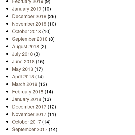
February 2019
(9)
January 2019
(10)
December 2018
(26)
November 2018
(10)
October 2018
(10)
September 2018
(8)
August 2018
(2)
July 2018
(3)
June 2018
(15)
May 2018
(17)
April 2018
(14)
March 2018
(12)
February 2018
(14)
January 2018
(13)
December 2017
(12)
November 2017
(11)
October 2017
(14)
September 2017
(14)