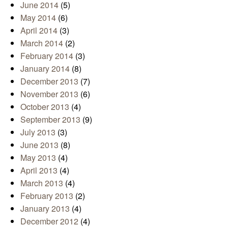
June 2014
(5)
May 2014
(6)
April 2014
(3)
March 2014
(2)
February 2014
(3)
January 2014
(8)
December 2013
(7)
November 2013
(6)
October 2013
(4)
September 2013
(9)
July 2013
(3)
June 2013
(8)
May 2013
(4)
April 2013
(4)
March 2013
(4)
February 2013
(2)
January 2013
(4)
December 2012
(4)