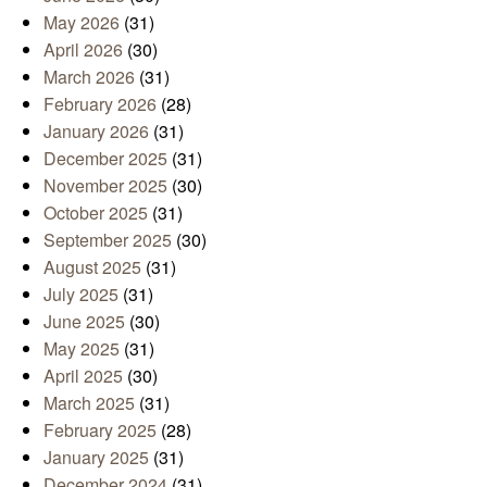
May 2026
(31)
April 2026
(30)
March 2026
(31)
February 2026
(28)
January 2026
(31)
December 2025
(31)
November 2025
(30)
October 2025
(31)
September 2025
(30)
August 2025
(31)
July 2025
(31)
June 2025
(30)
May 2025
(31)
April 2025
(30)
March 2025
(31)
February 2025
(28)
January 2025
(31)
December 2024
(31)