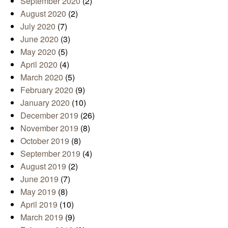
September 2020
(2)
August 2020
(2)
July 2020
(7)
June 2020
(3)
May 2020
(5)
April 2020
(4)
March 2020
(5)
February 2020
(9)
January 2020
(10)
December 2019
(26)
November 2019
(8)
October 2019
(8)
September 2019
(4)
August 2019
(2)
June 2019
(7)
May 2019
(8)
April 2019
(10)
March 2019
(9)