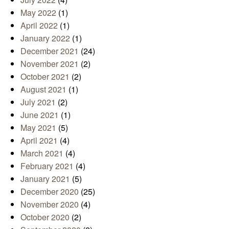
May 2022
(1)
April 2022
(1)
January 2022
(1)
December 2021
(24)
November 2021
(2)
October 2021
(2)
August 2021
(1)
July 2021
(2)
June 2021
(1)
May 2021
(5)
April 2021
(4)
March 2021
(4)
February 2021
(4)
January 2021
(5)
December 2020
(25)
November 2020
(4)
October 2020
(2)