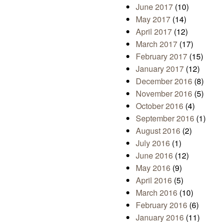
June 2017
(10)
May 2017
(14)
April 2017
(12)
March 2017
(17)
February 2017
(15)
January 2017
(12)
December 2016
(8)
November 2016
(5)
October 2016
(4)
September 2016
(1)
August 2016
(2)
July 2016
(1)
June 2016
(12)
May 2016
(9)
April 2016
(5)
March 2016
(10)
February 2016
(6)
January 2016
(11)