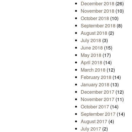
December 2018
(26)
November 2018
(10)
October 2018
(10)
September 2018
(8)
August 2018
(2)
July 2018
(3)
June 2018
(15)
May 2018
(17)
April 2018
(14)
March 2018
(12)
February 2018
(14)
January 2018
(13)
December 2017
(12)
November 2017
(11)
October 2017
(14)
September 2017
(14)
August 2017
(4)
July 2017
(2)