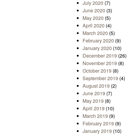
July 2020
(7)
June 2020
(3)
May 2020
(5)
April 2020
(4)
March 2020
(5)
February 2020
(9)
January 2020
(10)
December 2019
(26)
November 2019
(8)
October 2019
(8)
September 2019
(4)
August 2019
(2)
June 2019
(7)
May 2019
(8)
April 2019
(10)
March 2019
(9)
February 2019
(9)
January 2019
(10)