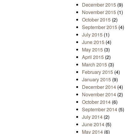
December 2015
(9)
November 2015
(1)
October 2015
(2)
September 2015
(4)
July 2015
(1)
June 2015
(4)
May 2015
(3)
April 2015
(2)
March 2015
(3)
February 2015
(4)
January 2015
(9)
December 2014
(4)
November 2014
(2)
October 2014
(6)
September 2014
(5)
July 2014
(2)
June 2014
(5)
May 2014
(6)