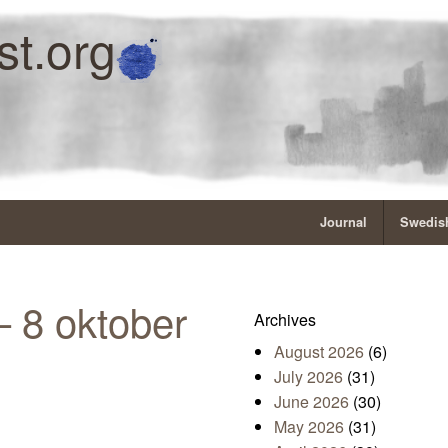
st.org
Journal
Swedish
 8 oktober
Archives
August 2026
(6)
July 2026
(31)
June 2026
(30)
May 2026
(31)