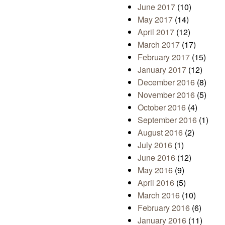
June 2017
(10)
May 2017
(14)
April 2017
(12)
March 2017
(17)
February 2017
(15)
January 2017
(12)
December 2016
(8)
November 2016
(5)
October 2016
(4)
September 2016
(1)
August 2016
(2)
July 2016
(1)
June 2016
(12)
May 2016
(9)
April 2016
(5)
March 2016
(10)
February 2016
(6)
January 2016
(11)