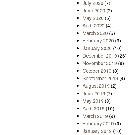
July 2020
(7)
June 2020
(3)
May 2020
(5)
April 2020
(4)
March 2020
(5)
February 2020
(9)
January 2020
(10)
December 2019
(26)
November 2019
(8)
October 2019
(8)
September 2019
(4)
August 2019
(2)
June 2019
(7)
May 2019
(8)
April 2019
(10)
March 2019
(9)
February 2019
(9)
January 2019
(10)