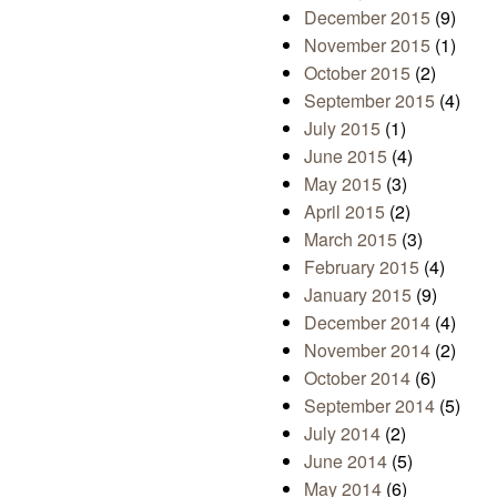
December 2015
(9)
November 2015
(1)
October 2015
(2)
September 2015
(4)
July 2015
(1)
June 2015
(4)
May 2015
(3)
April 2015
(2)
March 2015
(3)
February 2015
(4)
January 2015
(9)
December 2014
(4)
November 2014
(2)
October 2014
(6)
September 2014
(5)
July 2014
(2)
June 2014
(5)
May 2014
(6)