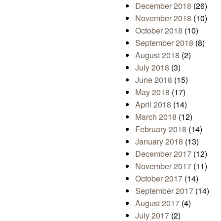
December 2018
(26)
November 2018
(10)
October 2018
(10)
September 2018
(8)
August 2018
(2)
July 2018
(3)
June 2018
(15)
May 2018
(17)
April 2018
(14)
March 2018
(12)
February 2018
(14)
January 2018
(13)
December 2017
(12)
November 2017
(11)
October 2017
(14)
September 2017
(14)
August 2017
(4)
July 2017
(2)