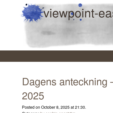
viewpoint-ea
Dagens anteckning –
2025
Posted on October 8, 2025 at 21:30.