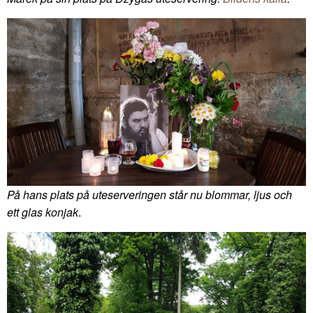
På hans plats på uteserveringen står nu blommar, ljus och
ett glas konjak
.