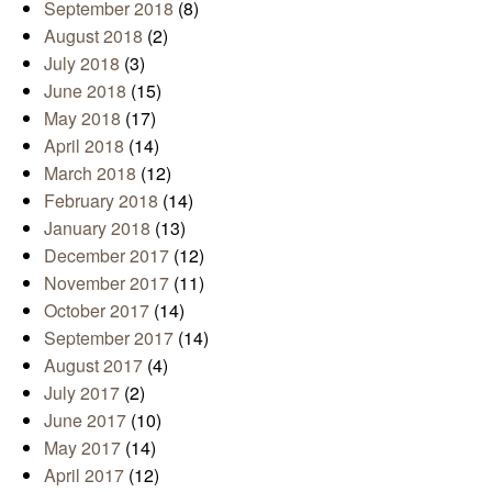
September 2018
(8)
August 2018
(2)
July 2018
(3)
June 2018
(15)
May 2018
(17)
April 2018
(14)
March 2018
(12)
February 2018
(14)
January 2018
(13)
December 2017
(12)
November 2017
(11)
October 2017
(14)
September 2017
(14)
August 2017
(4)
July 2017
(2)
June 2017
(10)
May 2017
(14)
April 2017
(12)