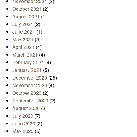
November 2021
(2)
October 2021
(2)
August 2021
(1)
July 2021
(2)
June 2021
(1)
May 2021
(5)
April 2021
(4)
March 2021
(4)
February 2021
(4)
January 2021
(5)
December 2020
(25)
November 2020
(4)
October 2020
(2)
September 2020
(2)
August 2020
(2)
July 2020
(7)
June 2020
(3)
May 2020
(5)