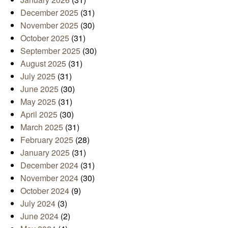
December 2025
(31)
November 2025
(30)
October 2025
(31)
September 2025
(30)
August 2025
(31)
July 2025
(31)
June 2025
(30)
May 2025
(31)
April 2025
(30)
March 2025
(31)
February 2025
(28)
January 2025
(31)
December 2024
(31)
November 2024
(30)
October 2024
(9)
July 2024
(3)
June 2024
(2)