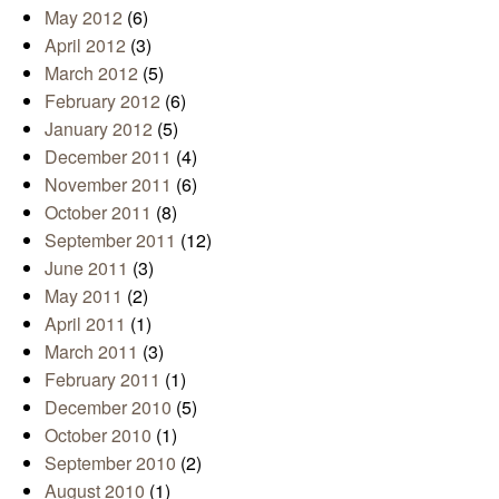
May 2012
(6)
April 2012
(3)
March 2012
(5)
February 2012
(6)
January 2012
(5)
December 2011
(4)
November 2011
(6)
October 2011
(8)
September 2011
(12)
June 2011
(3)
May 2011
(2)
April 2011
(1)
March 2011
(3)
February 2011
(1)
December 2010
(5)
October 2010
(1)
September 2010
(2)
August 2010
(1)