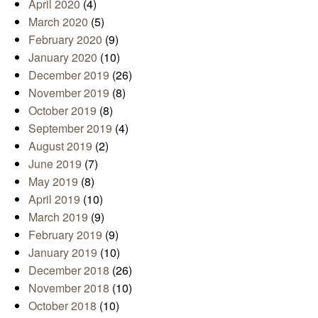
April 2020
(4)
March 2020
(5)
February 2020
(9)
January 2020
(10)
December 2019
(26)
November 2019
(8)
October 2019
(8)
September 2019
(4)
August 2019
(2)
June 2019
(7)
May 2019
(8)
April 2019
(10)
March 2019
(9)
February 2019
(9)
January 2019
(10)
December 2018
(26)
November 2018
(10)
October 2018
(10)