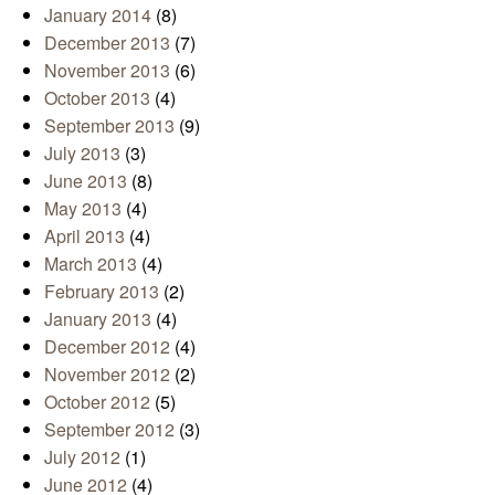
January 2014
(8)
December 2013
(7)
November 2013
(6)
October 2013
(4)
September 2013
(9)
July 2013
(3)
June 2013
(8)
May 2013
(4)
April 2013
(4)
March 2013
(4)
February 2013
(2)
January 2013
(4)
December 2012
(4)
November 2012
(2)
October 2012
(5)
September 2012
(3)
July 2012
(1)
June 2012
(4)