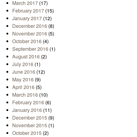
March 2017
(17)
February 2017
(15)
January 2017
(12)
December 2016
(8)
November 2016
(5)
October 2016
(4)
September 2016
(1)
August 2016
(2)
July 2016
(1)
June 2016
(12)
May 2016
(9)
April 2016
(5)
March 2016
(10)
February 2016
(6)
January 2016
(11)
December 2015
(9)
November 2015
(1)
October 2015
(2)