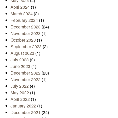
May 2024
(4)
April 2024
(1)
March 2024
(2)
February 2024
(1)
December 2023
(24)
November 2023
(1)
October 2023
(1)
September 2023
(2)
August 2023
(1)
July 2023
(2)
June 2023
(1)
December 2022
(23)
November 2022
(1)
July 2022
(4)
May 2022
(1)
April 2022
(1)
January 2022
(1)
December 2021
(24)