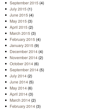
September 2015
(4)
July 2015
(1)
June 2015
(4)
May 2015
(3)
April 2015
(2)
March 2015
(3)
February 2015
(4)
January 2015
(9)
December 2014
(4)
November 2014
(2)
October 2014
(6)
September 2014
(5)
July 2014
(2)
June 2014
(5)
May 2014
(6)
April 2014
(3)
March 2014
(2)
February 2014
(3)