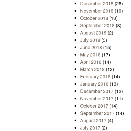
December 2018
(26)
November 2018
(10)
October 2018
(10)
September 2018
(8)
August 2018
(2)
July 2018
(3)
June 2018
(15)
May 2018
(17)
April 2018
(14)
March 2018
(12)
February 2018
(14)
January 2018
(13)
December 2017
(12)
November 2017
(11)
October 2017
(14)
September 2017
(14)
August 2017
(4)
July 2017
(2)