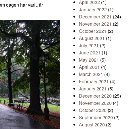
April 2022
(1)
om dagen har varit, är
January 2022
(1)
December 2021
(24)
November 2021
(2)
October 2021
(2)
August 2021
(1)
July 2021
(2)
June 2021
(1)
May 2021
(5)
April 2021
(4)
March 2021
(4)
February 2021
(4)
January 2021
(5)
December 2020
(25)
November 2020
(4)
October 2020
(2)
September 2020
(2)
August 2020
(2)