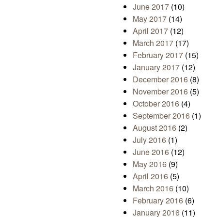
June 2017
(10)
May 2017
(14)
April 2017
(12)
March 2017
(17)
February 2017
(15)
January 2017
(12)
December 2016
(8)
November 2016
(5)
October 2016
(4)
September 2016
(1)
August 2016
(2)
July 2016
(1)
June 2016
(12)
May 2016
(9)
April 2016
(5)
March 2016
(10)
February 2016
(6)
January 2016
(11)