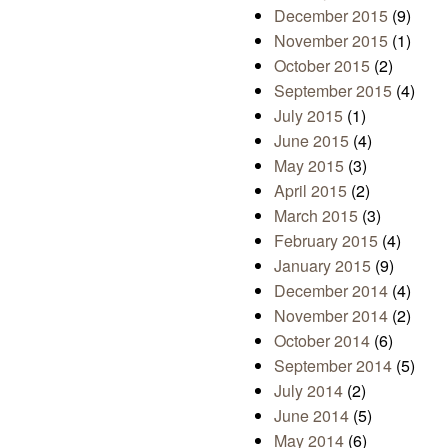
December 2015
(9)
November 2015
(1)
October 2015
(2)
September 2015
(4)
July 2015
(1)
June 2015
(4)
May 2015
(3)
April 2015
(2)
March 2015
(3)
February 2015
(4)
January 2015
(9)
December 2014
(4)
November 2014
(2)
October 2014
(6)
September 2014
(5)
July 2014
(2)
June 2014
(5)
May 2014
(6)