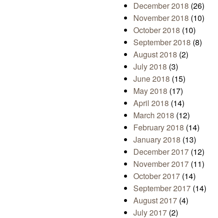
December 2018
(26)
November 2018
(10)
October 2018
(10)
September 2018
(8)
August 2018
(2)
July 2018
(3)
June 2018
(15)
May 2018
(17)
April 2018
(14)
March 2018
(12)
February 2018
(14)
January 2018
(13)
December 2017
(12)
November 2017
(11)
October 2017
(14)
September 2017
(14)
August 2017
(4)
July 2017
(2)