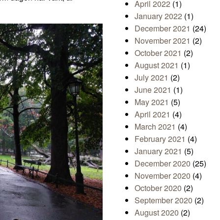
April 2022
(1)
January 2022
(1)
December 2021
(24)
November 2021
(2)
October 2021
(2)
August 2021
(1)
July 2021
(2)
June 2021
(1)
May 2021
(5)
April 2021
(4)
March 2021
(4)
February 2021
(4)
January 2021
(5)
December 2020
(25)
November 2020
(4)
October 2020
(2)
September 2020
(2)
August 2020
(2)