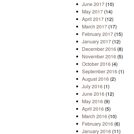
June 2017
(10)
May 2017
(14)
April 2017
(12)
March 2017
(17)
February 2017
(15)
January 2017
(12)
December 2016
(8)
November 2016
(5)
October 2016
(4)
September 2016
(1)
August 2016
(2)
July 2016
(1)
June 2016
(12)
May 2016
(9)
April 2016
(5)
March 2016
(10)
February 2016
(6)
January 2016
(11)