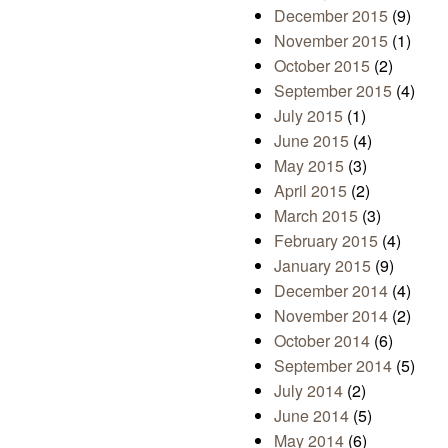
December 2015
(9)
November 2015
(1)
October 2015
(2)
September 2015
(4)
July 2015
(1)
June 2015
(4)
May 2015
(3)
April 2015
(2)
March 2015
(3)
February 2015
(4)
January 2015
(9)
December 2014
(4)
November 2014
(2)
October 2014
(6)
September 2014
(5)
July 2014
(2)
June 2014
(5)
May 2014
(6)