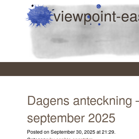
viewpoint-ea
Dagens anteckning 
september 2025
Posted on September 30, 2025 at 21:29.