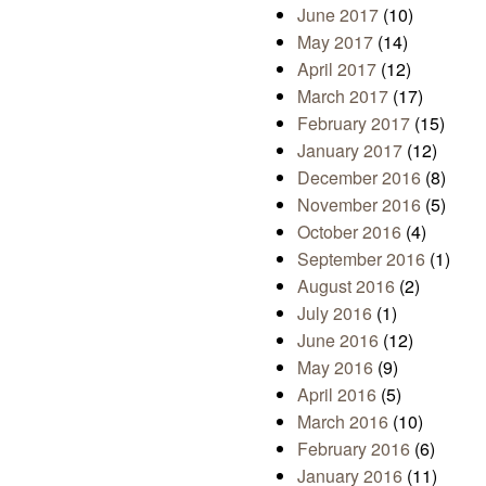
June 2017
(10)
May 2017
(14)
April 2017
(12)
March 2017
(17)
February 2017
(15)
January 2017
(12)
December 2016
(8)
November 2016
(5)
October 2016
(4)
September 2016
(1)
August 2016
(2)
July 2016
(1)
June 2016
(12)
May 2016
(9)
April 2016
(5)
March 2016
(10)
February 2016
(6)
January 2016
(11)