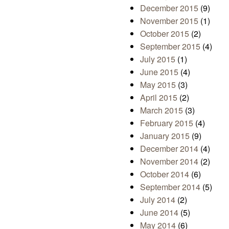
December 2015
(9)
November 2015
(1)
October 2015
(2)
September 2015
(4)
July 2015
(1)
June 2015
(4)
May 2015
(3)
April 2015
(2)
March 2015
(3)
February 2015
(4)
January 2015
(9)
December 2014
(4)
November 2014
(2)
October 2014
(6)
September 2014
(5)
July 2014
(2)
June 2014
(5)
May 2014
(6)