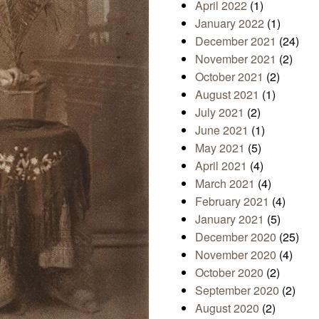
April 2022
(1)
January 2022
(1)
December 2021
(24)
November 2021
(2)
October 2021
(2)
August 2021
(1)
July 2021
(2)
June 2021
(1)
May 2021
(5)
April 2021
(4)
March 2021
(4)
February 2021
(4)
January 2021
(5)
December 2020
(25)
November 2020
(4)
October 2020
(2)
September 2020
(2)
August 2020
(2)