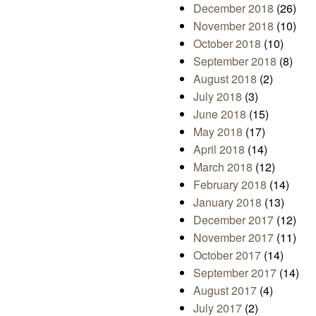
December 2018
(26)
November 2018
(10)
October 2018
(10)
September 2018
(8)
August 2018
(2)
July 2018
(3)
June 2018
(15)
May 2018
(17)
April 2018
(14)
March 2018
(12)
February 2018
(14)
January 2018
(13)
December 2017
(12)
November 2017
(11)
October 2017
(14)
September 2017
(14)
August 2017
(4)
July 2017
(2)