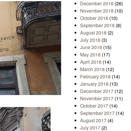
December 2018
(26)
November 2018
(10)
October 2018
(10)
September 2018
(8)
August 2018
(2)
July 2018
(3)
June 2018
(15)
May 2018
(17)
April 2018
(14)
March 2018
(12)
February 2018
(14)
January 2018
(13)
December 2017
(12)
November 2017
(11)
October 2017
(14)
September 2017
(14)
August 2017
(4)
July 2017
(2)