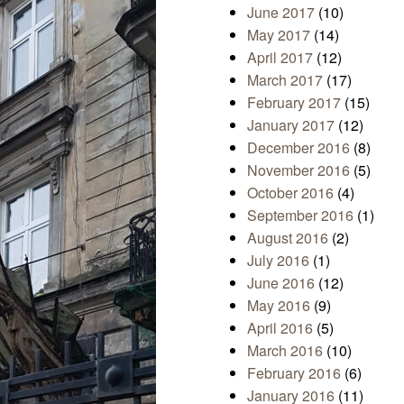
June 2017
(10)
May 2017
(14)
April 2017
(12)
March 2017
(17)
February 2017
(15)
January 2017
(12)
December 2016
(8)
November 2016
(5)
October 2016
(4)
September 2016
(1)
August 2016
(2)
July 2016
(1)
June 2016
(12)
May 2016
(9)
April 2016
(5)
March 2016
(10)
February 2016
(6)
January 2016
(11)