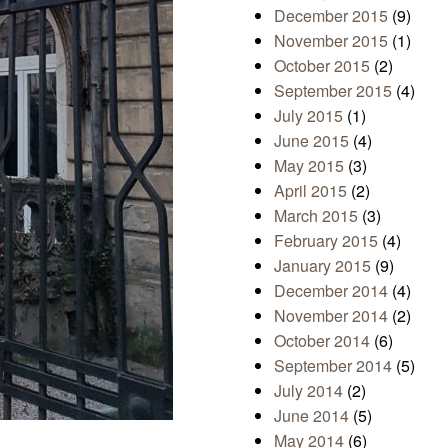
December 2015
(9)
November 2015
(1)
October 2015
(2)
September 2015
(4)
July 2015
(1)
June 2015
(4)
May 2015
(3)
April 2015
(2)
March 2015
(3)
February 2015
(4)
January 2015
(9)
December 2014
(4)
November 2014
(2)
October 2014
(6)
September 2014
(5)
July 2014
(2)
June 2014
(5)
May 2014
(6)