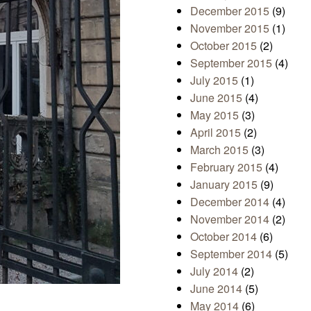
December 2015
(9)
November 2015
(1)
October 2015
(2)
September 2015
(4)
July 2015
(1)
June 2015
(4)
May 2015
(3)
April 2015
(2)
March 2015
(3)
February 2015
(4)
January 2015
(9)
December 2014
(4)
November 2014
(2)
October 2014
(6)
September 2014
(5)
July 2014
(2)
June 2014
(5)
May 2014
(6)