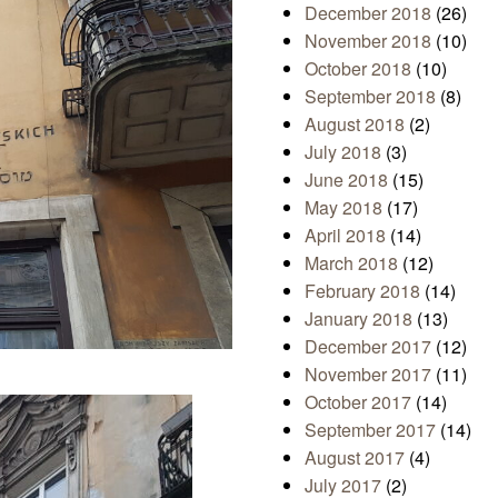
December 2018
(26)
November 2018
(10)
October 2018
(10)
September 2018
(8)
August 2018
(2)
July 2018
(3)
June 2018
(15)
May 2018
(17)
April 2018
(14)
March 2018
(12)
February 2018
(14)
January 2018
(13)
December 2017
(12)
November 2017
(11)
October 2017
(14)
September 2017
(14)
August 2017
(4)
July 2017
(2)