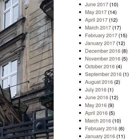
June 2017
(10)
May 2017
(14)
April 2017
(12)
March 2017
(17)
February 2017
(15)
January 2017
(12)
December 2016
(8)
November 2016
(5)
October 2016
(4)
September 2016
(1)
August 2016
(2)
July 2016
(1)
June 2016
(12)
May 2016
(9)
April 2016
(5)
March 2016
(10)
February 2016
(6)
January 2016
(11)