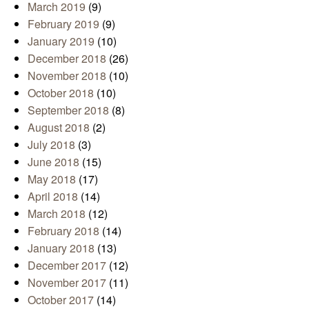
March 2019
(9)
February 2019
(9)
January 2019
(10)
December 2018
(26)
November 2018
(10)
October 2018
(10)
September 2018
(8)
August 2018
(2)
July 2018
(3)
June 2018
(15)
May 2018
(17)
April 2018
(14)
March 2018
(12)
February 2018
(14)
January 2018
(13)
December 2017
(12)
November 2017
(11)
October 2017
(14)