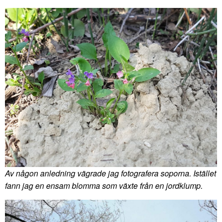
Av någon anledning vägrade jag fotografera soporna. Istället
fann jag en ensam blomma som växte från en jordklump.