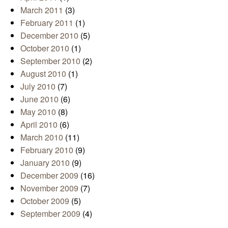
March 2011
(3)
February 2011
(1)
December 2010
(5)
October 2010
(1)
September 2010
(2)
August 2010
(1)
July 2010
(7)
June 2010
(6)
May 2010
(8)
April 2010
(6)
March 2010
(11)
February 2010
(9)
January 2010
(9)
December 2009
(16)
November 2009
(7)
October 2009
(5)
September 2009
(4)