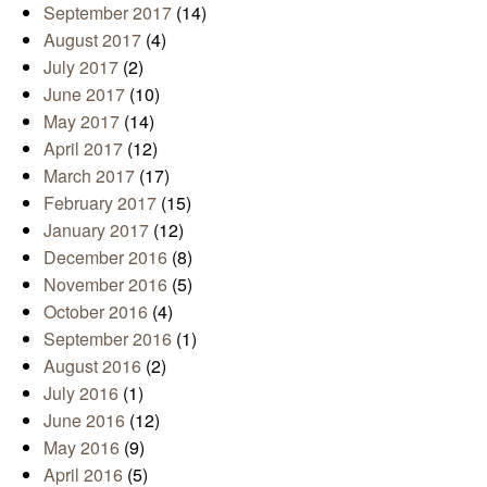
September 2017
(14)
August 2017
(4)
July 2017
(2)
June 2017
(10)
May 2017
(14)
April 2017
(12)
March 2017
(17)
February 2017
(15)
January 2017
(12)
December 2016
(8)
November 2016
(5)
October 2016
(4)
September 2016
(1)
August 2016
(2)
July 2016
(1)
June 2016
(12)
May 2016
(9)
April 2016
(5)