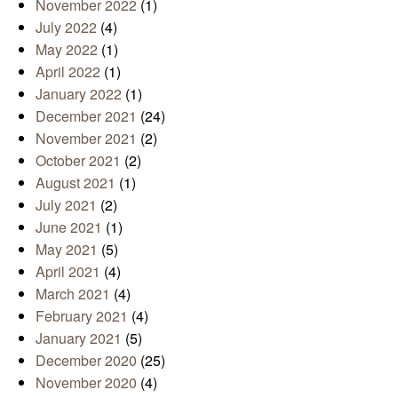
November 2022
(1)
July 2022
(4)
May 2022
(1)
April 2022
(1)
January 2022
(1)
December 2021
(24)
November 2021
(2)
October 2021
(2)
August 2021
(1)
July 2021
(2)
June 2021
(1)
May 2021
(5)
April 2021
(4)
March 2021
(4)
February 2021
(4)
January 2021
(5)
December 2020
(25)
November 2020
(4)