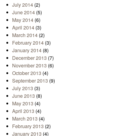
July 2014
(2)
June 2014
(5)
May 2014
(6)
April 2014
(3)
March 2014
(2)
February 2014
(3)
January 2014
(8)
December 2013
(7)
November 2013
(6)
October 2013
(4)
September 2013
(9)
July 2013
(3)
June 2013
(8)
May 2013
(4)
April 2013
(4)
March 2013
(4)
February 2013
(2)
January 2013
(4)