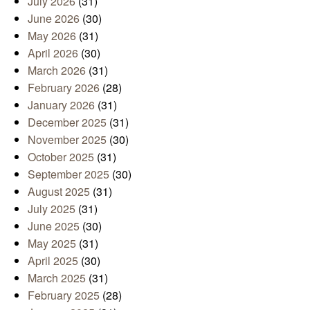
July 2026
(31)
June 2026
(30)
May 2026
(31)
April 2026
(30)
March 2026
(31)
February 2026
(28)
January 2026
(31)
December 2025
(31)
November 2025
(30)
October 2025
(31)
September 2025
(30)
August 2025
(31)
July 2025
(31)
June 2025
(30)
May 2025
(31)
April 2025
(30)
March 2025
(31)
February 2025
(28)