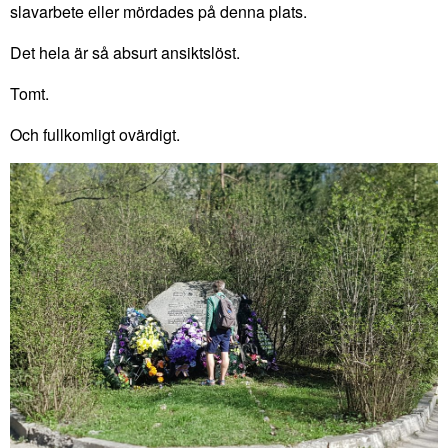
slavarbete eller mördades på denna plats.
Det hela är så absurt ansiktslöst.
Tomt.
Och fullkomligt ovärdigt.