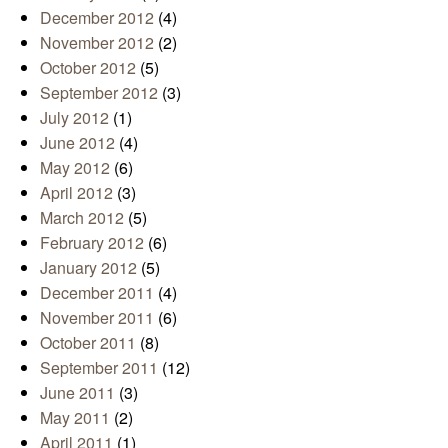
December 2012
(4)
November 2012
(2)
October 2012
(5)
September 2012
(3)
July 2012
(1)
June 2012
(4)
May 2012
(6)
April 2012
(3)
March 2012
(5)
February 2012
(6)
January 2012
(5)
December 2011
(4)
November 2011
(6)
October 2011
(8)
September 2011
(12)
June 2011
(3)
May 2011
(2)
April 2011
(1)