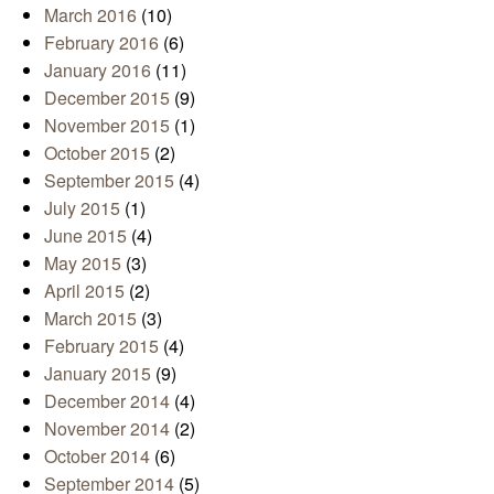
March 2016
(10)
February 2016
(6)
January 2016
(11)
December 2015
(9)
November 2015
(1)
October 2015
(2)
September 2015
(4)
July 2015
(1)
June 2015
(4)
May 2015
(3)
April 2015
(2)
March 2015
(3)
February 2015
(4)
January 2015
(9)
December 2014
(4)
November 2014
(2)
October 2014
(6)
September 2014
(5)