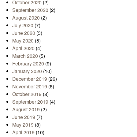
October 2020
(2)
September 2020
(2)
August 2020
(2)
July 2020
(7)
June 2020
(3)
May 2020
(5)
April 2020
(4)
March 2020
(5)
February 2020
(9)
January 2020
(10)
December 2019
(26)
November 2019
(8)
October 2019
(8)
September 2019
(4)
August 2019
(2)
June 2019
(7)
May 2019
(8)
April 2019
(10)