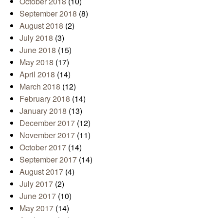
October 2018
(10)
September 2018
(8)
August 2018
(2)
July 2018
(3)
June 2018
(15)
May 2018
(17)
April 2018
(14)
March 2018
(12)
February 2018
(14)
January 2018
(13)
December 2017
(12)
November 2017
(11)
October 2017
(14)
September 2017
(14)
August 2017
(4)
July 2017
(2)
June 2017
(10)
May 2017
(14)