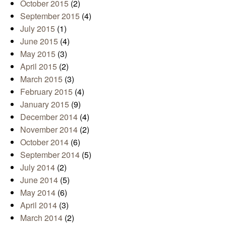
October 2015
(2)
September 2015
(4)
July 2015
(1)
June 2015
(4)
May 2015
(3)
April 2015
(2)
March 2015
(3)
February 2015
(4)
January 2015
(9)
December 2014
(4)
November 2014
(2)
October 2014
(6)
September 2014
(5)
July 2014
(2)
June 2014
(5)
May 2014
(6)
April 2014
(3)
March 2014
(2)