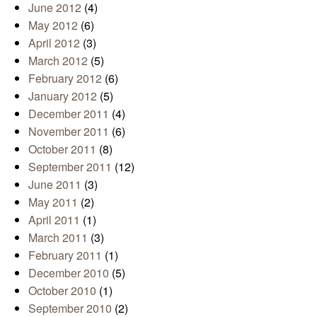
June 2012
(4)
May 2012
(6)
April 2012
(3)
March 2012
(5)
February 2012
(6)
January 2012
(5)
December 2011
(4)
November 2011
(6)
October 2011
(8)
September 2011
(12)
June 2011
(3)
May 2011
(2)
April 2011
(1)
March 2011
(3)
February 2011
(1)
December 2010
(5)
October 2010
(1)
September 2010
(2)