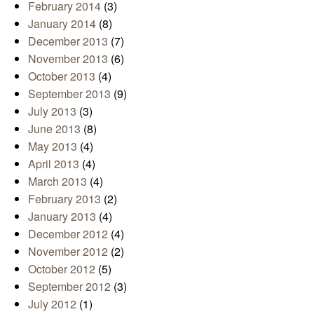
February 2014
(3)
January 2014
(8)
December 2013
(7)
November 2013
(6)
October 2013
(4)
September 2013
(9)
July 2013
(3)
June 2013
(8)
May 2013
(4)
April 2013
(4)
March 2013
(4)
February 2013
(2)
January 2013
(4)
December 2012
(4)
November 2012
(2)
October 2012
(5)
September 2012
(3)
July 2012
(1)