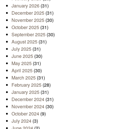
January 2026
(31)
December 2025
(31)
November 2025
(30)
October 2025
(31)
September 2025
(30)
August 2025
(31)
July 2025
(31)
June 2025
(30)
May 2025
(31)
April 2025
(30)
March 2025
(31)
February 2025
(28)
January 2025
(31)
December 2024
(31)
November 2024
(30)
October 2024
(9)
July 2024
(3)
June 2024
(2)