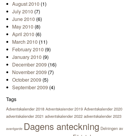
August 2010
(1)
July 2010
(7)
June 2010
(6)
May 2010
(8)
April 2010
(6)
March 2010
(11)
February 2010
(9)
January 2010
(9)
December 2009
(16)
November 2009
(7)
October 2009
(5)
September 2009
(4)
Tags
Adventskalender 2018
Adventskalender 2020
Adventskalender 2019
adventskalender 2021
adventskalender 2022
adventskalender 2023
Dagens anteckning
Delningen av
avantgarde