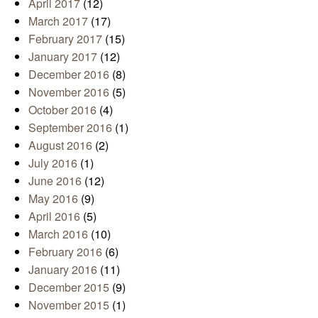
April 2017
(12)
March 2017
(17)
February 2017
(15)
January 2017
(12)
December 2016
(8)
November 2016
(5)
October 2016
(4)
September 2016
(1)
August 2016
(2)
July 2016
(1)
June 2016
(12)
May 2016
(9)
April 2016
(5)
March 2016
(10)
February 2016
(6)
January 2016
(11)
December 2015
(9)
November 2015
(1)