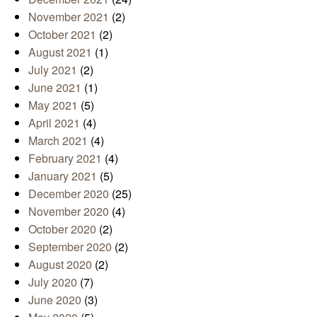
November 2021
(2)
October 2021
(2)
August 2021
(1)
July 2021
(2)
June 2021
(1)
May 2021
(5)
April 2021
(4)
March 2021
(4)
February 2021
(4)
January 2021
(5)
December 2020
(25)
November 2020
(4)
October 2020
(2)
September 2020
(2)
August 2020
(2)
July 2020
(7)
June 2020
(3)