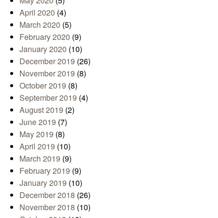
May 2020
(5)
April 2020
(4)
March 2020
(5)
February 2020
(9)
January 2020
(10)
December 2019
(26)
November 2019
(8)
October 2019
(8)
September 2019
(4)
August 2019
(2)
June 2019
(7)
May 2019
(8)
April 2019
(10)
March 2019
(9)
February 2019
(9)
January 2019
(10)
December 2018
(26)
November 2018
(10)