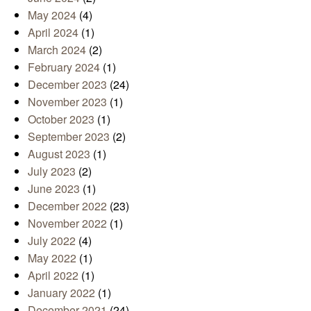
May 2024
(4)
April 2024
(1)
March 2024
(2)
February 2024
(1)
December 2023
(24)
November 2023
(1)
October 2023
(1)
September 2023
(2)
August 2023
(1)
July 2023
(2)
June 2023
(1)
December 2022
(23)
November 2022
(1)
July 2022
(4)
May 2022
(1)
April 2022
(1)
January 2022
(1)
December 2021
(24)