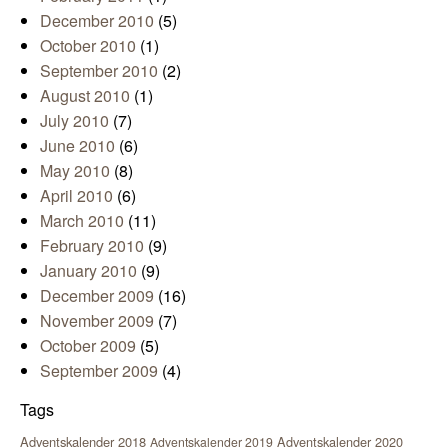
December 2010
(5)
October 2010
(1)
September 2010
(2)
August 2010
(1)
July 2010
(7)
June 2010
(6)
May 2010
(8)
April 2010
(6)
March 2010
(11)
February 2010
(9)
January 2010
(9)
December 2009
(16)
November 2009
(7)
October 2009
(5)
September 2009
(4)
Tags
Adventskalender 2018
Adventskalender 2020
Adventskalender 2019