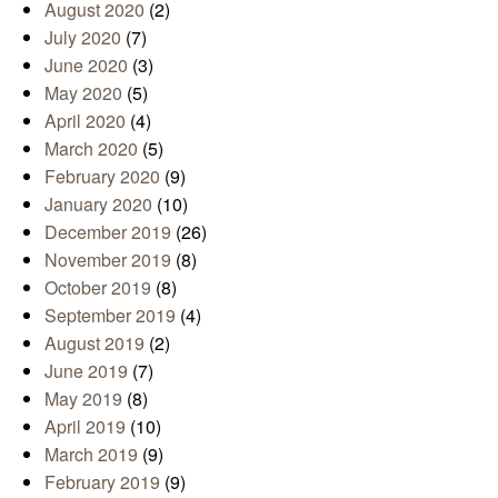
August 2020
(2)
July 2020
(7)
June 2020
(3)
May 2020
(5)
April 2020
(4)
March 2020
(5)
February 2020
(9)
January 2020
(10)
December 2019
(26)
November 2019
(8)
October 2019
(8)
September 2019
(4)
August 2019
(2)
June 2019
(7)
May 2019
(8)
April 2019
(10)
March 2019
(9)
February 2019
(9)