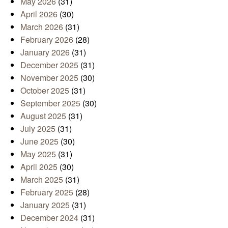
May 2026
(31)
April 2026
(30)
March 2026
(31)
February 2026
(28)
January 2026
(31)
December 2025
(31)
November 2025
(30)
October 2025
(31)
September 2025
(30)
August 2025
(31)
July 2025
(31)
June 2025
(30)
May 2025
(31)
April 2025
(30)
March 2025
(31)
February 2025
(28)
January 2025
(31)
December 2024
(31)