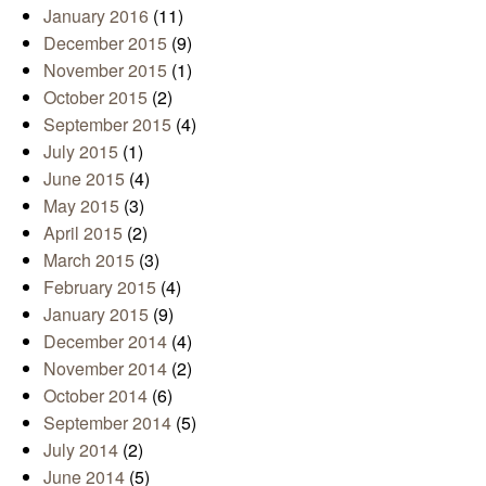
January 2016
(11)
December 2015
(9)
November 2015
(1)
October 2015
(2)
September 2015
(4)
July 2015
(1)
June 2015
(4)
May 2015
(3)
April 2015
(2)
March 2015
(3)
February 2015
(4)
January 2015
(9)
December 2014
(4)
November 2014
(2)
October 2014
(6)
September 2014
(5)
July 2014
(2)
June 2014
(5)