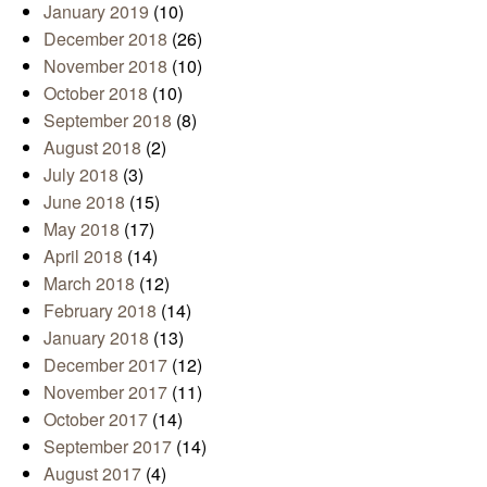
January 2019
(10)
December 2018
(26)
November 2018
(10)
October 2018
(10)
September 2018
(8)
August 2018
(2)
July 2018
(3)
June 2018
(15)
May 2018
(17)
April 2018
(14)
March 2018
(12)
February 2018
(14)
January 2018
(13)
December 2017
(12)
November 2017
(11)
October 2017
(14)
September 2017
(14)
August 2017
(4)