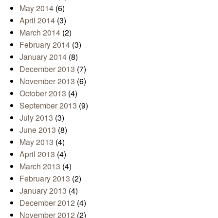
May 2014
(6)
April 2014
(3)
March 2014
(2)
February 2014
(3)
January 2014
(8)
December 2013
(7)
November 2013
(6)
October 2013
(4)
September 2013
(9)
July 2013
(3)
June 2013
(8)
May 2013
(4)
April 2013
(4)
March 2013
(4)
February 2013
(2)
January 2013
(4)
December 2012
(4)
November 2012
(2)