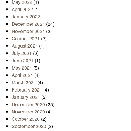
May 2022
(1)
April 2022
(1)
January 2022
(1)
December 2021
(24)
November 2021
(2)
October 2021
(2)
August 2021
(1)
July 2021
(2)
June 2021
(1)
May 2021
(5)
April 2021
(4)
March 2021
(4)
February 2021
(4)
January 2021
(5)
December 2020
(25)
November 2020
(4)
October 2020
(2)
September 2020
(2)