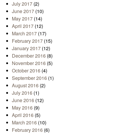
July 2017
(2)
June 2017
(10)
May 2017
(14)
April 2017
(12)
March 2017
(17)
February 2017
(15)
January 2017
(12)
December 2016
(8)
November 2016
(5)
October 2016
(4)
September 2016
(1)
August 2016
(2)
July 2016
(1)
June 2016
(12)
May 2016
(9)
April 2016
(5)
March 2016
(10)
February 2016
(6)