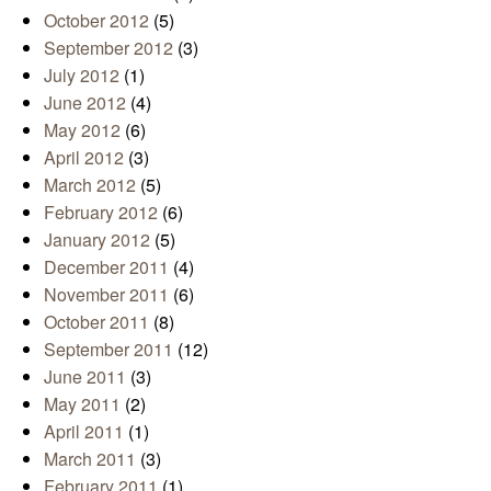
October 2012
(5)
September 2012
(3)
July 2012
(1)
June 2012
(4)
May 2012
(6)
April 2012
(3)
March 2012
(5)
February 2012
(6)
January 2012
(5)
December 2011
(4)
November 2011
(6)
October 2011
(8)
September 2011
(12)
June 2011
(3)
May 2011
(2)
April 2011
(1)
March 2011
(3)
February 2011
(1)