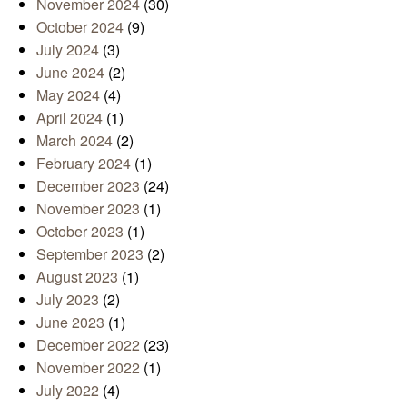
November 2024
(30)
October 2024
(9)
July 2024
(3)
June 2024
(2)
May 2024
(4)
April 2024
(1)
March 2024
(2)
February 2024
(1)
December 2023
(24)
November 2023
(1)
October 2023
(1)
September 2023
(2)
August 2023
(1)
July 2023
(2)
June 2023
(1)
December 2022
(23)
November 2022
(1)
July 2022
(4)