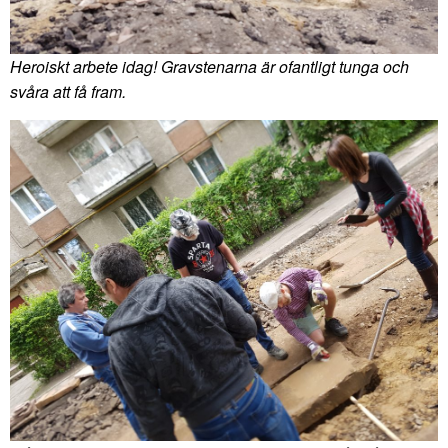
Heroiskt arbete idag! Gravstenarna är ofantligt tunga och
svåra att få fram.