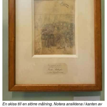
En skiss till en större målning. Notera ansiktena i kanten av