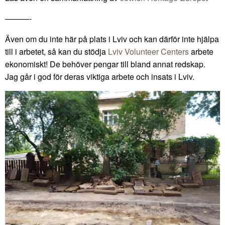
———-
Även om du inte här på plats i Lviv och kan därför inte hjälpa
till i arbetet, så kan du stödja
Lviv Volunteer Centers
arbete
ekonomiskt! De behöver pengar till bland annat redskap.
Jag går i god för deras viktiga arbete och insats i Lviv.