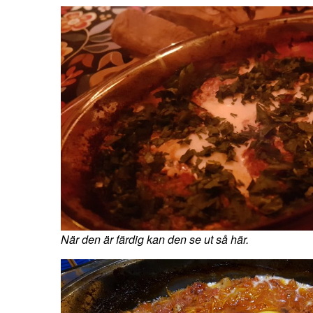
När den är färdig kan den se ut så här.