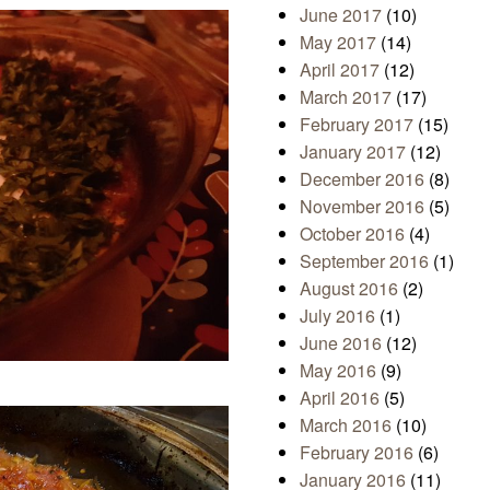
June 2017
(10)
May 2017
(14)
April 2017
(12)
March 2017
(17)
February 2017
(15)
January 2017
(12)
December 2016
(8)
November 2016
(5)
October 2016
(4)
September 2016
(1)
August 2016
(2)
July 2016
(1)
June 2016
(12)
May 2016
(9)
April 2016
(5)
March 2016
(10)
February 2016
(6)
January 2016
(11)