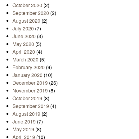
October 2020
(2)
September 2020
(2)
August 2020
(2)
July 2020
(7)
June 2020
(3)
May 2020
(5)
April 2020
(4)
March 2020
(5)
February 2020
(9)
January 2020
(10)
December 2019
(26)
November 2019
(8)
October 2019
(8)
September 2019
(4)
August 2019
(2)
June 2019
(7)
May 2019
(8)
April 2019
(10)