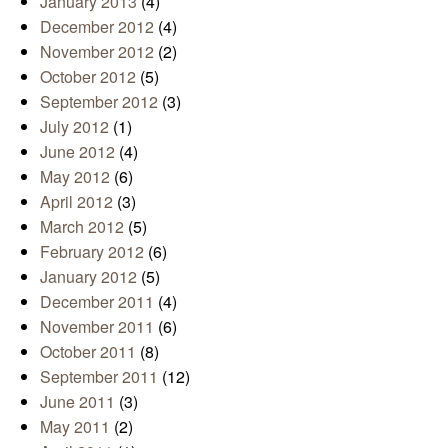
January 2013
(4)
December 2012
(4)
November 2012
(2)
October 2012
(5)
September 2012
(3)
July 2012
(1)
June 2012
(4)
May 2012
(6)
April 2012
(3)
March 2012
(5)
February 2012
(6)
January 2012
(5)
December 2011
(4)
November 2011
(6)
October 2011
(8)
September 2011
(12)
June 2011
(3)
May 2011
(2)