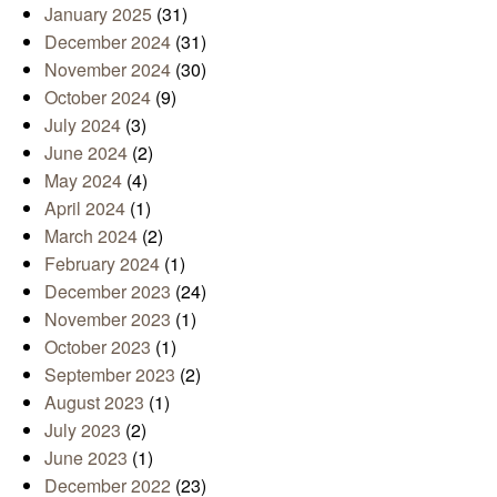
January 2025
(31)
December 2024
(31)
November 2024
(30)
October 2024
(9)
July 2024
(3)
June 2024
(2)
May 2024
(4)
April 2024
(1)
March 2024
(2)
February 2024
(1)
December 2023
(24)
November 2023
(1)
October 2023
(1)
September 2023
(2)
August 2023
(1)
July 2023
(2)
June 2023
(1)
December 2022
(23)