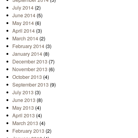
July 2014
(2)
June 2014
(5)
May 2014
(6)
April 2014
(3)
March 2014
(2)
February 2014
(3)
January 2014
(8)
December 2013
(7)
November 2013
(6)
October 2013
(4)
September 2013
(9)
July 2013
(3)
June 2013
(8)
May 2013
(4)
April 2013
(4)
March 2013
(4)
February 2013
(2)