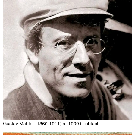
Gustav Mahler (1860-1911) år 1909 i Toblach.