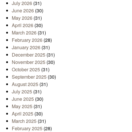
July 2026
(31)
June 2026
(30)
May 2026
(31)
April 2026
(30)
March 2026
(31)
February 2026
(28)
January 2026
(31)
December 2025
(31)
November 2025
(30)
October 2025
(31)
September 2025
(30)
August 2025
(31)
July 2025
(31)
June 2025
(30)
May 2025
(31)
April 2025
(30)
March 2025
(31)
February 2025
(28)