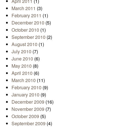
April 2011
(1)
March 2011
(3)
February 2011
(1)
December 2010
(5)
October 2010
(1)
September 2010
(2)
August 2010
(1)
July 2010
(7)
June 2010
(6)
May 2010
(8)
April 2010
(6)
March 2010
(11)
February 2010
(9)
January 2010
(9)
December 2009
(16)
November 2009
(7)
October 2009
(5)
September 2009
(4)