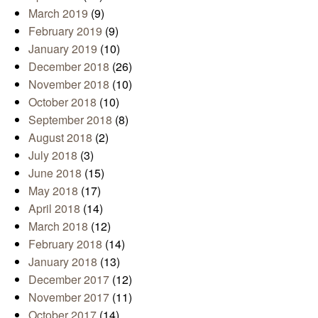
March 2019
(9)
February 2019
(9)
January 2019
(10)
December 2018
(26)
November 2018
(10)
October 2018
(10)
September 2018
(8)
August 2018
(2)
July 2018
(3)
June 2018
(15)
May 2018
(17)
April 2018
(14)
March 2018
(12)
February 2018
(14)
January 2018
(13)
December 2017
(12)
November 2017
(11)
October 2017
(14)