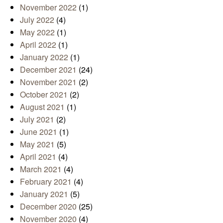
November 2022
(1)
July 2022
(4)
May 2022
(1)
April 2022
(1)
January 2022
(1)
December 2021
(24)
November 2021
(2)
October 2021
(2)
August 2021
(1)
July 2021
(2)
June 2021
(1)
May 2021
(5)
April 2021
(4)
March 2021
(4)
February 2021
(4)
January 2021
(5)
December 2020
(25)
November 2020
(4)