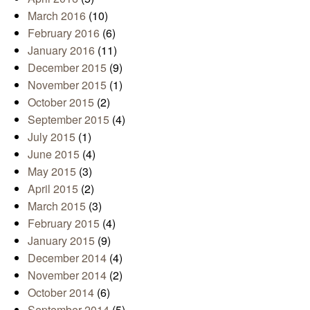
March 2016
(10)
February 2016
(6)
January 2016
(11)
December 2015
(9)
November 2015
(1)
October 2015
(2)
September 2015
(4)
July 2015
(1)
June 2015
(4)
May 2015
(3)
April 2015
(2)
March 2015
(3)
February 2015
(4)
January 2015
(9)
December 2014
(4)
November 2014
(2)
October 2014
(6)
September 2014
(5)