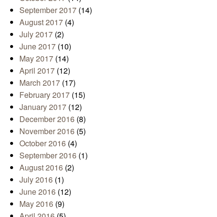
September 2017
(14)
August 2017
(4)
July 2017
(2)
June 2017
(10)
May 2017
(14)
April 2017
(12)
March 2017
(17)
February 2017
(15)
January 2017
(12)
December 2016
(8)
November 2016
(5)
October 2016
(4)
September 2016
(1)
August 2016
(2)
July 2016
(1)
June 2016
(12)
May 2016
(9)
April 2016
(5)