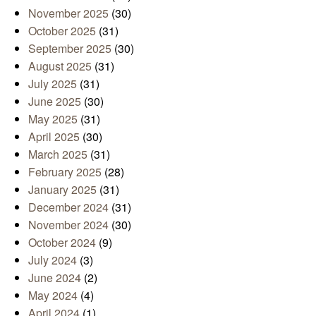
November 2025
(30)
October 2025
(31)
September 2025
(30)
August 2025
(31)
July 2025
(31)
June 2025
(30)
May 2025
(31)
April 2025
(30)
March 2025
(31)
February 2025
(28)
January 2025
(31)
December 2024
(31)
November 2024
(30)
October 2024
(9)
July 2024
(3)
June 2024
(2)
May 2024
(4)
April 2024
(1)