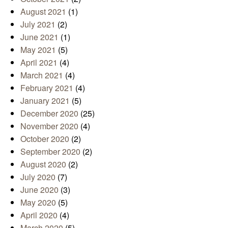
August 2021
(1)
July 2021
(2)
June 2021
(1)
May 2021
(5)
April 2021
(4)
March 2021
(4)
February 2021
(4)
January 2021
(5)
December 2020
(25)
November 2020
(4)
October 2020
(2)
September 2020
(2)
August 2020
(2)
July 2020
(7)
June 2020
(3)
May 2020
(5)
April 2020
(4)
March 2020
(5)