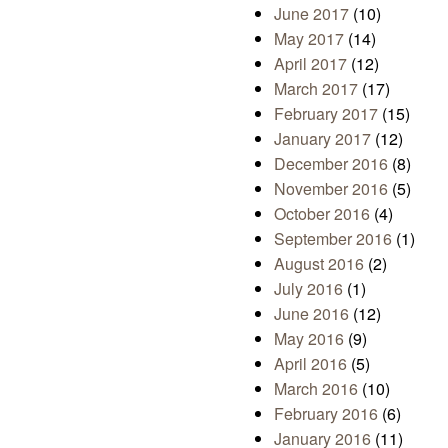
June 2017
(10)
May 2017
(14)
April 2017
(12)
March 2017
(17)
February 2017
(15)
January 2017
(12)
December 2016
(8)
November 2016
(5)
October 2016
(4)
September 2016
(1)
August 2016
(2)
July 2016
(1)
June 2016
(12)
May 2016
(9)
April 2016
(5)
March 2016
(10)
February 2016
(6)
January 2016
(11)