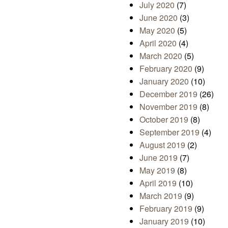
July 2020
(7)
June 2020
(3)
May 2020
(5)
April 2020
(4)
March 2020
(5)
February 2020
(9)
January 2020
(10)
December 2019
(26)
November 2019
(8)
October 2019
(8)
September 2019
(4)
August 2019
(2)
June 2019
(7)
May 2019
(8)
April 2019
(10)
March 2019
(9)
February 2019
(9)
January 2019
(10)