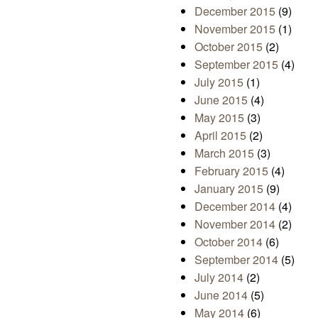
December 2015
(9)
November 2015
(1)
October 2015
(2)
September 2015
(4)
July 2015
(1)
June 2015
(4)
May 2015
(3)
April 2015
(2)
March 2015
(3)
February 2015
(4)
January 2015
(9)
December 2014
(4)
November 2014
(2)
October 2014
(6)
September 2014
(5)
July 2014
(2)
June 2014
(5)
May 2014
(6)