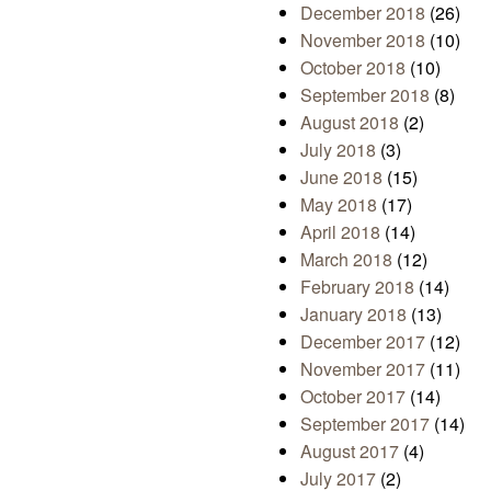
December 2018
(26)
November 2018
(10)
October 2018
(10)
September 2018
(8)
August 2018
(2)
July 2018
(3)
June 2018
(15)
May 2018
(17)
April 2018
(14)
March 2018
(12)
February 2018
(14)
January 2018
(13)
December 2017
(12)
November 2017
(11)
October 2017
(14)
September 2017
(14)
August 2017
(4)
July 2017
(2)