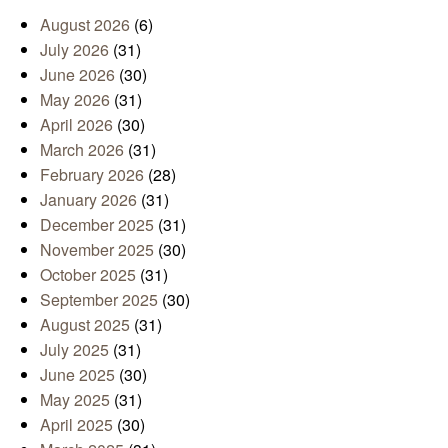
August 2026
(6)
July 2026
(31)
June 2026
(30)
May 2026
(31)
April 2026
(30)
March 2026
(31)
February 2026
(28)
January 2026
(31)
December 2025
(31)
November 2025
(30)
October 2025
(31)
September 2025
(30)
August 2025
(31)
July 2025
(31)
June 2025
(30)
May 2025
(31)
April 2025
(30)