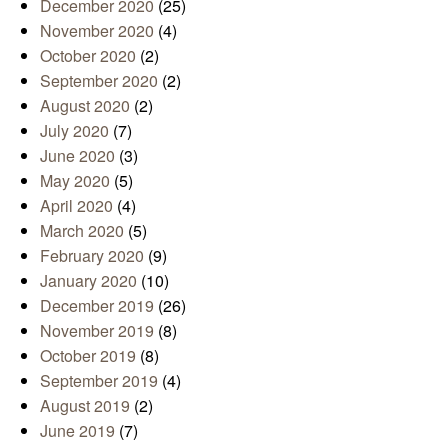
December 2020
(25)
November 2020
(4)
October 2020
(2)
September 2020
(2)
August 2020
(2)
July 2020
(7)
June 2020
(3)
May 2020
(5)
April 2020
(4)
March 2020
(5)
February 2020
(9)
January 2020
(10)
December 2019
(26)
November 2019
(8)
October 2019
(8)
September 2019
(4)
August 2019
(2)
June 2019
(7)