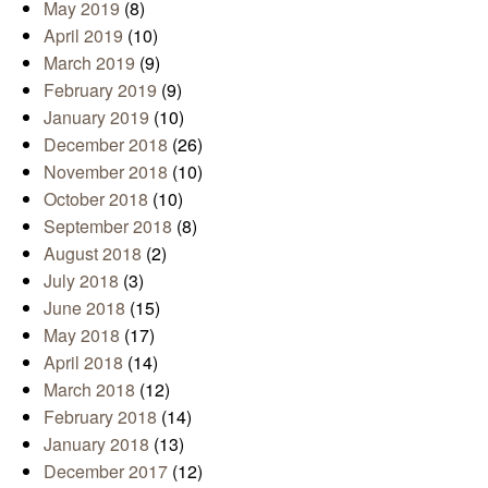
May 2019
(8)
April 2019
(10)
March 2019
(9)
February 2019
(9)
January 2019
(10)
December 2018
(26)
November 2018
(10)
October 2018
(10)
September 2018
(8)
August 2018
(2)
July 2018
(3)
June 2018
(15)
May 2018
(17)
April 2018
(14)
March 2018
(12)
February 2018
(14)
January 2018
(13)
December 2017
(12)