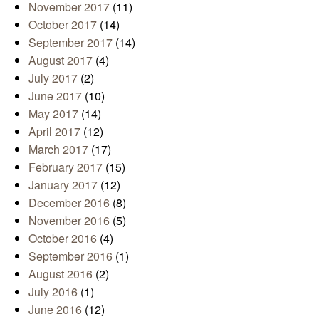
November 2017
(11)
October 2017
(14)
September 2017
(14)
August 2017
(4)
July 2017
(2)
June 2017
(10)
May 2017
(14)
April 2017
(12)
March 2017
(17)
February 2017
(15)
January 2017
(12)
December 2016
(8)
November 2016
(5)
October 2016
(4)
September 2016
(1)
August 2016
(2)
July 2016
(1)
June 2016
(12)