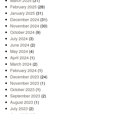
March 2025
(31)
February 2025
(28)
January 2025
(31)
December 2024
(31)
November 2024
(30)
October 2024
(9)
July 2024
(3)
June 2024
(2)
May 2024
(4)
April 2024
(1)
March 2024
(2)
February 2024
(1)
December 2023
(24)
November 2023
(1)
October 2023
(1)
September 2023
(2)
August 2023
(1)
July 2023
(2)