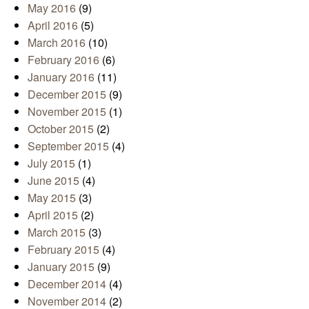
May 2016
(9)
April 2016
(5)
March 2016
(10)
February 2016
(6)
January 2016
(11)
December 2015
(9)
November 2015
(1)
October 2015
(2)
September 2015
(4)
July 2015
(1)
June 2015
(4)
May 2015
(3)
April 2015
(2)
March 2015
(3)
February 2015
(4)
January 2015
(9)
December 2014
(4)
November 2014
(2)