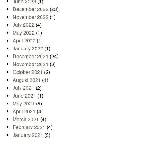
June 2023
(1)
December 2022
(23)
November 2022
(1)
July 2022
(4)
May 2022
(1)
April 2022
(1)
January 2022
(1)
December 2021
(24)
November 2021
(2)
October 2021
(2)
August 2021
(1)
July 2021
(2)
June 2021
(1)
May 2021
(5)
April 2021
(4)
March 2021
(4)
February 2021
(4)
January 2021
(5)