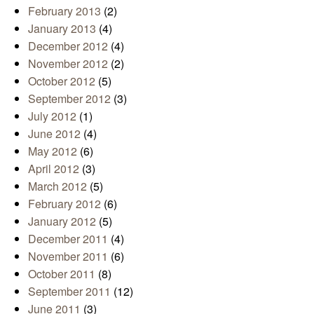
February 2013
(2)
January 2013
(4)
December 2012
(4)
November 2012
(2)
October 2012
(5)
September 2012
(3)
July 2012
(1)
June 2012
(4)
May 2012
(6)
April 2012
(3)
March 2012
(5)
February 2012
(6)
January 2012
(5)
December 2011
(4)
November 2011
(6)
October 2011
(8)
September 2011
(12)
June 2011
(3)