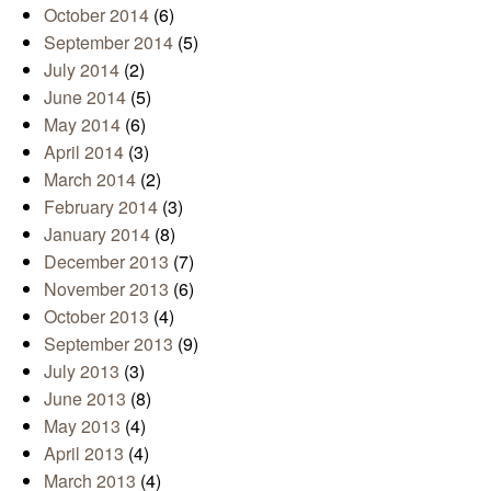
October 2014
(6)
September 2014
(5)
July 2014
(2)
June 2014
(5)
May 2014
(6)
April 2014
(3)
March 2014
(2)
February 2014
(3)
January 2014
(8)
December 2013
(7)
November 2013
(6)
October 2013
(4)
September 2013
(9)
July 2013
(3)
June 2013
(8)
May 2013
(4)
April 2013
(4)
March 2013
(4)