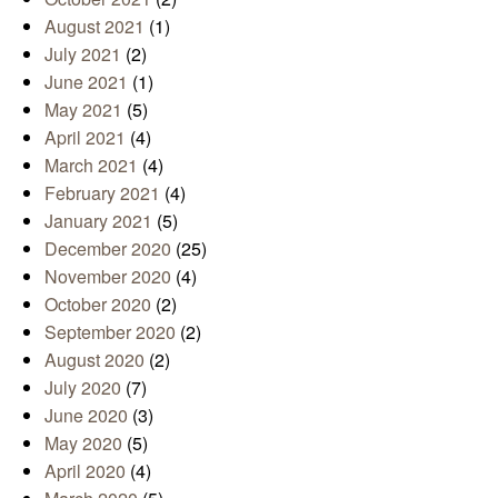
August 2021
(1)
July 2021
(2)
June 2021
(1)
May 2021
(5)
April 2021
(4)
March 2021
(4)
February 2021
(4)
January 2021
(5)
December 2020
(25)
November 2020
(4)
October 2020
(2)
September 2020
(2)
August 2020
(2)
July 2020
(7)
June 2020
(3)
May 2020
(5)
April 2020
(4)