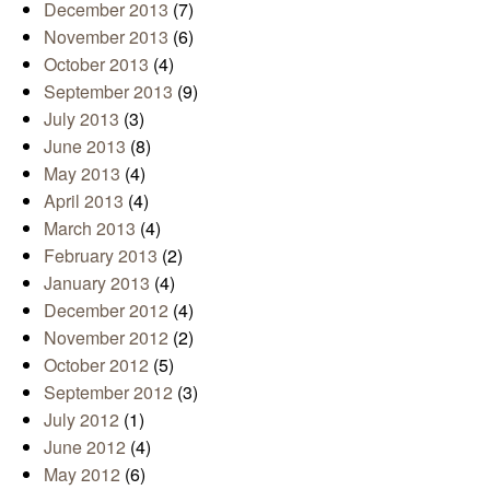
December 2013
(7)
November 2013
(6)
October 2013
(4)
September 2013
(9)
July 2013
(3)
June 2013
(8)
May 2013
(4)
April 2013
(4)
March 2013
(4)
February 2013
(2)
January 2013
(4)
December 2012
(4)
November 2012
(2)
October 2012
(5)
September 2012
(3)
July 2012
(1)
June 2012
(4)
May 2012
(6)