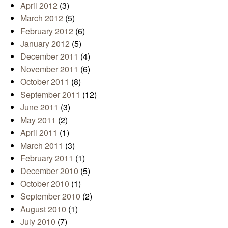
April 2012
(3)
March 2012
(5)
February 2012
(6)
January 2012
(5)
December 2011
(4)
November 2011
(6)
October 2011
(8)
September 2011
(12)
June 2011
(3)
May 2011
(2)
April 2011
(1)
March 2011
(3)
February 2011
(1)
December 2010
(5)
October 2010
(1)
September 2010
(2)
August 2010
(1)
July 2010
(7)