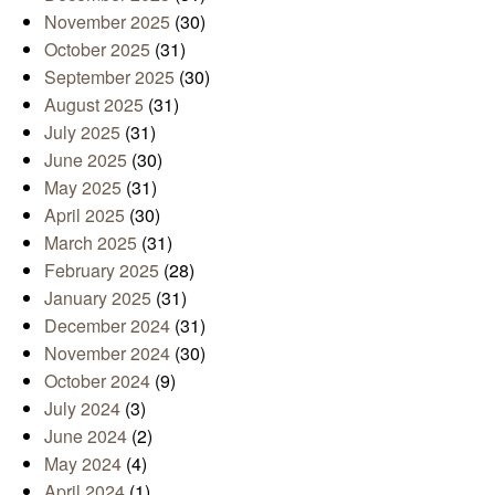
November 2025
(30)
October 2025
(31)
September 2025
(30)
August 2025
(31)
July 2025
(31)
June 2025
(30)
May 2025
(31)
April 2025
(30)
March 2025
(31)
February 2025
(28)
January 2025
(31)
December 2024
(31)
November 2024
(30)
October 2024
(9)
July 2024
(3)
June 2024
(2)
May 2024
(4)
April 2024
(1)