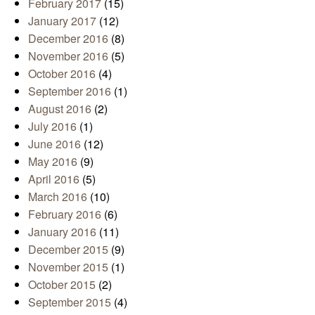
February 2017
(15)
January 2017
(12)
December 2016
(8)
November 2016
(5)
October 2016
(4)
September 2016
(1)
August 2016
(2)
July 2016
(1)
June 2016
(12)
May 2016
(9)
April 2016
(5)
March 2016
(10)
February 2016
(6)
January 2016
(11)
December 2015
(9)
November 2015
(1)
October 2015
(2)
September 2015
(4)