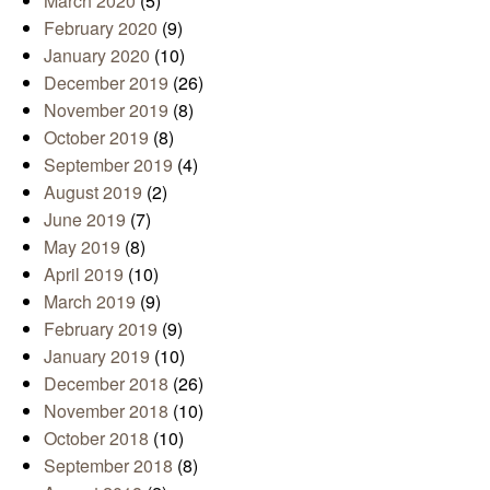
March 2020
(5)
February 2020
(9)
January 2020
(10)
December 2019
(26)
November 2019
(8)
October 2019
(8)
September 2019
(4)
August 2019
(2)
June 2019
(7)
May 2019
(8)
April 2019
(10)
March 2019
(9)
February 2019
(9)
January 2019
(10)
December 2018
(26)
November 2018
(10)
October 2018
(10)
September 2018
(8)