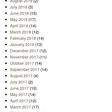
August 2018
(2)
July 2018
(3)
June 2018
(15)
May 2018
(17)
April 2018
(14)
March 2018
(12)
February 2018
(14)
January 2018
(13)
December 2017
(12)
November 2017
(11)
October 2017
(14)
September 2017
(14)
August 2017
(4)
July 2017
(2)
June 2017
(10)
May 2017
(14)
April 2017
(12)
March 2017
(17)