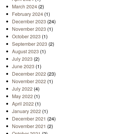
March 2024
(2)
February 2024
(1)
December 2023
(24)
November 2023
(1)
October 2023
(1)
September 2023
(2)
August 2023
(1)
July 2023
(2)
June 2023
(1)
December 2022
(23)
November 2022
(1)
July 2022
(4)
May 2022
(1)
April 2022
(1)
January 2022
(1)
December 2021
(24)
November 2021
(2)
October 2021
(2)