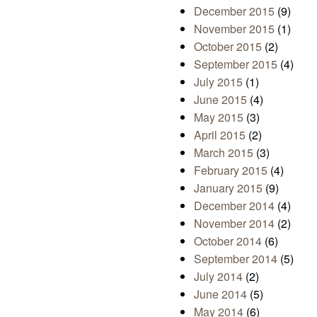
December 2015
(9)
November 2015
(1)
October 2015
(2)
September 2015
(4)
July 2015
(1)
June 2015
(4)
May 2015
(3)
April 2015
(2)
March 2015
(3)
February 2015
(4)
January 2015
(9)
December 2014
(4)
November 2014
(2)
October 2014
(6)
September 2014
(5)
July 2014
(2)
June 2014
(5)
May 2014
(6)