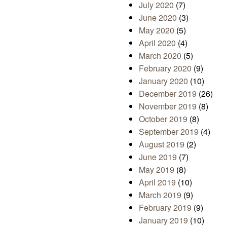
July 2020
(7)
June 2020
(3)
May 2020
(5)
April 2020
(4)
March 2020
(5)
February 2020
(9)
January 2020
(10)
December 2019
(26)
November 2019
(8)
October 2019
(8)
September 2019
(4)
August 2019
(2)
June 2019
(7)
May 2019
(8)
April 2019
(10)
March 2019
(9)
February 2019
(9)
January 2019
(10)