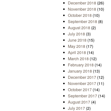
December 2018
(26)
November 2018
(10)
October 2018
(10)
September 2018
(8)
August 2018
(2)
July 2018
(3)
June 2018
(15)
May 2018
(17)
April 2018
(14)
March 2018
(12)
February 2018
(14)
January 2018
(13)
December 2017
(12)
November 2017
(11)
October 2017
(14)
September 2017
(14)
August 2017
(4)
July 2017
(2)