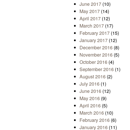
June 2017
(10)
May 2017
(14)
April 2017
(12)
March 2017
(17)
February 2017
(15)
January 2017
(12)
December 2016
(8)
November 2016
(5)
October 2016
(4)
September 2016
(1)
August 2016
(2)
July 2016
(1)
June 2016
(12)
May 2016
(9)
April 2016
(5)
March 2016
(10)
February 2016
(6)
January 2016
(11)