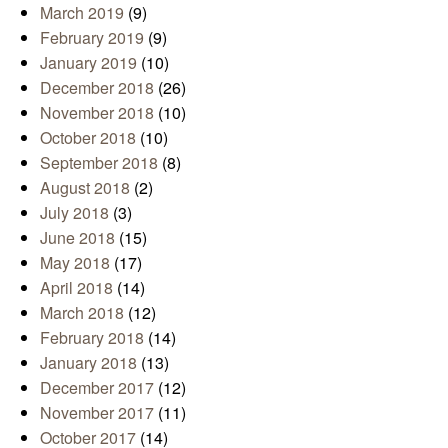
March 2019
(9)
February 2019
(9)
January 2019
(10)
December 2018
(26)
November 2018
(10)
October 2018
(10)
September 2018
(8)
August 2018
(2)
July 2018
(3)
June 2018
(15)
May 2018
(17)
April 2018
(14)
March 2018
(12)
February 2018
(14)
January 2018
(13)
December 2017
(12)
November 2017
(11)
October 2017
(14)