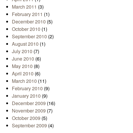
March 2011
(3)
February 2011
(1)
December 2010
(5)
October 2010
(1)
September 2010
(2)
August 2010
(1)
July 2010
(7)
June 2010
(6)
May 2010
(8)
April 2010
(6)
March 2010
(11)
February 2010
(9)
January 2010
(9)
December 2009
(16)
November 2009
(7)
October 2009
(5)
September 2009
(4)