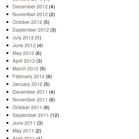
December 2012
(4)
November 2012
(2)
October 2012
(5)
September 2012
(3)
July 2012
(1)
June 2012
(4)
May 2012
(6)
April 2012
(3)
March 2012
(5)
February 2012
(6)
January 2012
(5)
December 2011
(4)
November 2011
(6)
October 2011
(8)
September 2011
(12)
June 2011
(3)
May 2011
(2)
April 2011
(1)