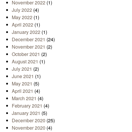
November 2022
(1)
July 2022
(4)
May 2022
(1)
April 2022
(1)
January 2022
(1)
December 2021
(24)
November 2021
(2)
October 2021
(2)
August 2021
(1)
July 2021
(2)
June 2021
(1)
May 2021
(5)
April 2021
(4)
March 2021
(4)
February 2021
(4)
January 2021
(5)
December 2020
(25)
November 2020
(4)