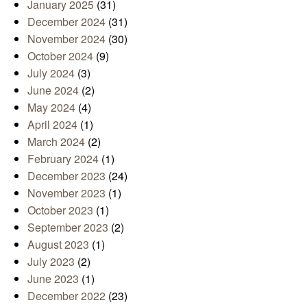
January 2025
(31)
December 2024
(31)
November 2024
(30)
October 2024
(9)
July 2024
(3)
June 2024
(2)
May 2024
(4)
April 2024
(1)
March 2024
(2)
February 2024
(1)
December 2023
(24)
November 2023
(1)
October 2023
(1)
September 2023
(2)
August 2023
(1)
July 2023
(2)
June 2023
(1)
December 2022
(23)