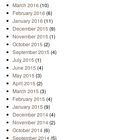
March 2016
(10)
February 2016
(6)
January 2016
(11)
December 2015
(9)
November 2015
(1)
October 2015
(2)
September 2015
(4)
July 2015
(1)
June 2015
(4)
May 2015
(3)
April 2015
(2)
March 2015
(3)
February 2015
(4)
January 2015
(9)
December 2014
(4)
November 2014
(2)
October 2014
(6)
September 2014
(5)