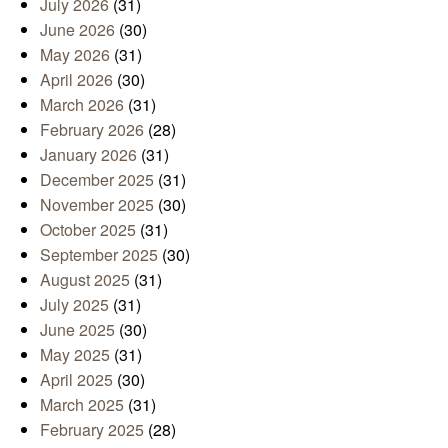
July 2026
(31)
June 2026
(30)
May 2026
(31)
April 2026
(30)
March 2026
(31)
February 2026
(28)
January 2026
(31)
December 2025
(31)
November 2025
(30)
October 2025
(31)
September 2025
(30)
August 2025
(31)
July 2025
(31)
June 2025
(30)
May 2025
(31)
April 2025
(30)
March 2025
(31)
February 2025
(28)