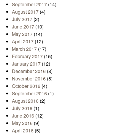
September 2017
(14)
August 2017
(4)
July 2017
(2)
June 2017
(10)
May 2017
(14)
April 2017
(12)
March 2017
(17)
February 2017
(15)
January 2017
(12)
December 2016
(8)
November 2016
(5)
October 2016
(4)
September 2016
(1)
August 2016
(2)
July 2016
(1)
June 2016
(12)
May 2016
(9)
April 2016
(5)