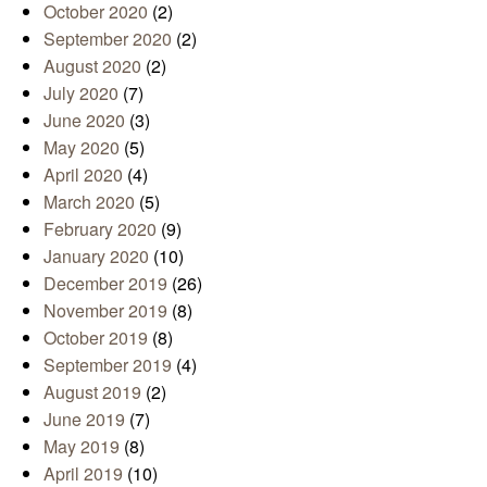
October 2020
(2)
September 2020
(2)
August 2020
(2)
July 2020
(7)
June 2020
(3)
May 2020
(5)
April 2020
(4)
March 2020
(5)
February 2020
(9)
January 2020
(10)
December 2019
(26)
November 2019
(8)
October 2019
(8)
September 2019
(4)
August 2019
(2)
June 2019
(7)
May 2019
(8)
April 2019
(10)