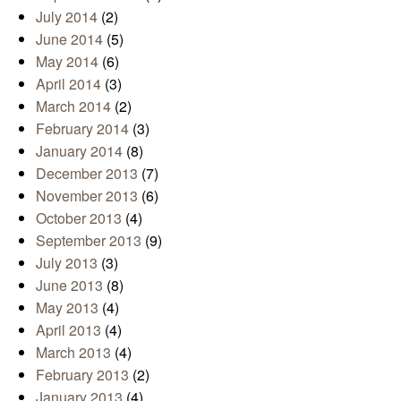
July 2014
(2)
June 2014
(5)
May 2014
(6)
April 2014
(3)
March 2014
(2)
February 2014
(3)
January 2014
(8)
December 2013
(7)
November 2013
(6)
October 2013
(4)
September 2013
(9)
July 2013
(3)
June 2013
(8)
May 2013
(4)
April 2013
(4)
March 2013
(4)
February 2013
(2)
January 2013
(4)