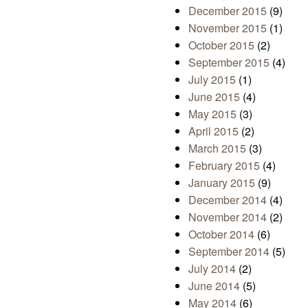
December 2015
(9)
November 2015
(1)
October 2015
(2)
September 2015
(4)
July 2015
(1)
June 2015
(4)
May 2015
(3)
April 2015
(2)
March 2015
(3)
February 2015
(4)
January 2015
(9)
December 2014
(4)
November 2014
(2)
October 2014
(6)
September 2014
(5)
July 2014
(2)
June 2014
(5)
May 2014
(6)