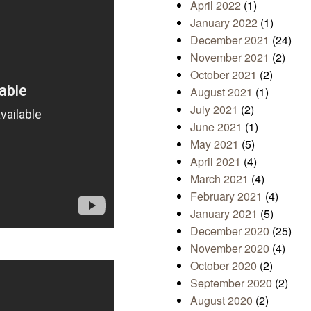
April 2022
(1)
January 2022
(1)
December 2021
(24)
November 2021
(2)
October 2021
(2)
August 2021
(1)
July 2021
(2)
June 2021
(1)
May 2021
(5)
April 2021
(4)
March 2021
(4)
February 2021
(4)
January 2021
(5)
December 2020
(25)
November 2020
(4)
October 2020
(2)
September 2020
(2)
August 2020
(2)