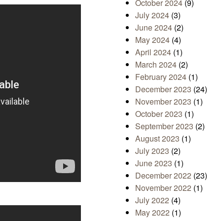
October 2024
(9)
July 2024
(3)
June 2024
(2)
May 2024
(4)
April 2024
(1)
March 2024
(2)
February 2024
(1)
December 2023
(24)
November 2023
(1)
October 2023
(1)
September 2023
(2)
August 2023
(1)
July 2023
(2)
June 2023
(1)
December 2022
(23)
November 2022
(1)
July 2022
(4)
May 2022
(1)