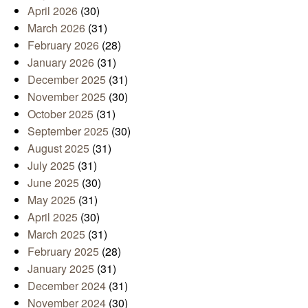
April 2026
(30)
March 2026
(31)
February 2026
(28)
January 2026
(31)
December 2025
(31)
November 2025
(30)
October 2025
(31)
September 2025
(30)
August 2025
(31)
July 2025
(31)
June 2025
(30)
May 2025
(31)
April 2025
(30)
March 2025
(31)
February 2025
(28)
January 2025
(31)
December 2024
(31)
November 2024
(30)