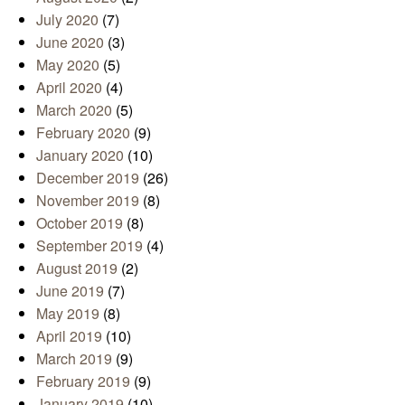
July 2020
(7)
June 2020
(3)
May 2020
(5)
April 2020
(4)
March 2020
(5)
February 2020
(9)
January 2020
(10)
December 2019
(26)
November 2019
(8)
October 2019
(8)
September 2019
(4)
August 2019
(2)
June 2019
(7)
May 2019
(8)
April 2019
(10)
March 2019
(9)
February 2019
(9)
January 2019
(10)