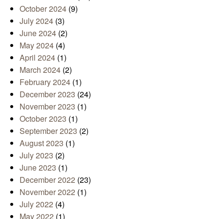
October 2024
(9)
July 2024
(3)
June 2024
(2)
May 2024
(4)
April 2024
(1)
March 2024
(2)
February 2024
(1)
December 2023
(24)
November 2023
(1)
October 2023
(1)
September 2023
(2)
August 2023
(1)
July 2023
(2)
June 2023
(1)
December 2022
(23)
November 2022
(1)
July 2022
(4)
May 2022
(1)