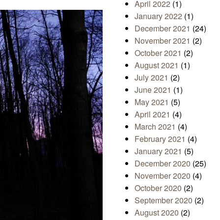
April 2022
(1)
January 2022
(1)
December 2021
(24)
November 2021
(2)
October 2021
(2)
August 2021
(1)
July 2021
(2)
June 2021
(1)
May 2021
(5)
April 2021
(4)
March 2021
(4)
February 2021
(4)
January 2021
(5)
December 2020
(25)
November 2020
(4)
October 2020
(2)
September 2020
(2)
August 2020
(2)