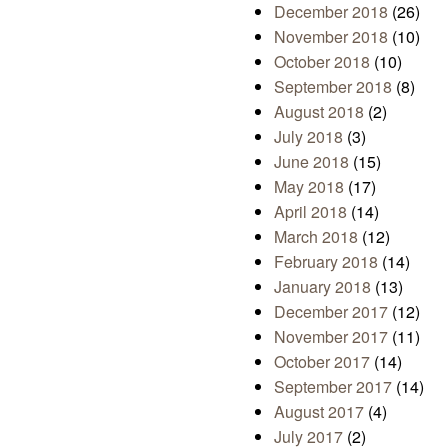
December 2018
(26)
November 2018
(10)
October 2018
(10)
September 2018
(8)
August 2018
(2)
July 2018
(3)
June 2018
(15)
May 2018
(17)
April 2018
(14)
March 2018
(12)
February 2018
(14)
January 2018
(13)
December 2017
(12)
November 2017
(11)
October 2017
(14)
September 2017
(14)
August 2017
(4)
July 2017
(2)