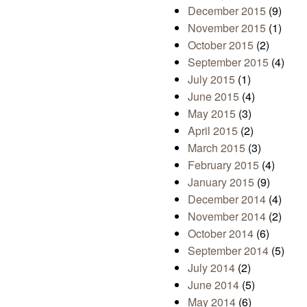
December 2015
(9)
November 2015
(1)
October 2015
(2)
September 2015
(4)
July 2015
(1)
June 2015
(4)
May 2015
(3)
April 2015
(2)
March 2015
(3)
February 2015
(4)
January 2015
(9)
December 2014
(4)
November 2014
(2)
October 2014
(6)
September 2014
(5)
July 2014
(2)
June 2014
(5)
May 2014
(6)