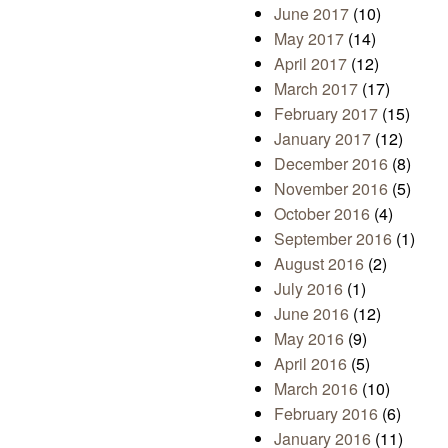
June 2017
(10)
May 2017
(14)
April 2017
(12)
March 2017
(17)
February 2017
(15)
January 2017
(12)
December 2016
(8)
November 2016
(5)
October 2016
(4)
September 2016
(1)
August 2016
(2)
July 2016
(1)
June 2016
(12)
May 2016
(9)
April 2016
(5)
March 2016
(10)
February 2016
(6)
January 2016
(11)