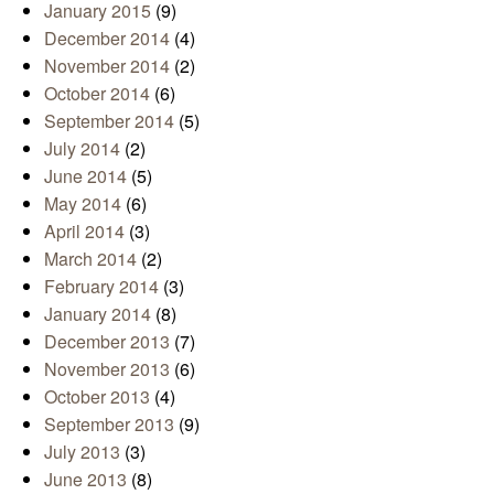
January 2015
(9)
December 2014
(4)
November 2014
(2)
October 2014
(6)
September 2014
(5)
July 2014
(2)
June 2014
(5)
May 2014
(6)
April 2014
(3)
March 2014
(2)
February 2014
(3)
January 2014
(8)
December 2013
(7)
November 2013
(6)
October 2013
(4)
September 2013
(9)
July 2013
(3)
June 2013
(8)