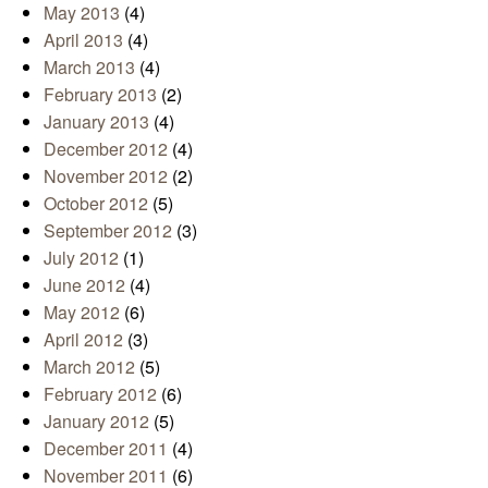
May 2013
(4)
April 2013
(4)
March 2013
(4)
February 2013
(2)
January 2013
(4)
December 2012
(4)
November 2012
(2)
October 2012
(5)
September 2012
(3)
July 2012
(1)
June 2012
(4)
May 2012
(6)
April 2012
(3)
March 2012
(5)
February 2012
(6)
January 2012
(5)
December 2011
(4)
November 2011
(6)