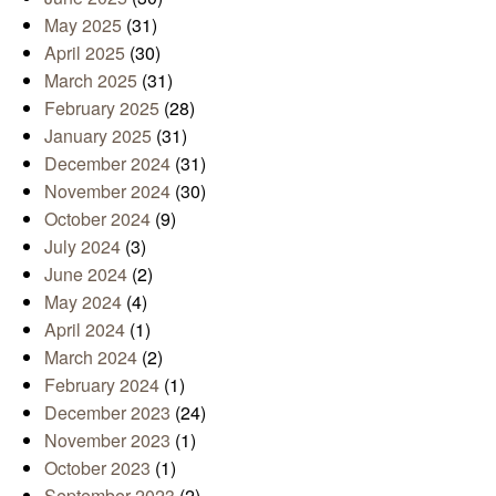
May 2025
(31)
April 2025
(30)
March 2025
(31)
February 2025
(28)
January 2025
(31)
December 2024
(31)
November 2024
(30)
October 2024
(9)
July 2024
(3)
June 2024
(2)
May 2024
(4)
April 2024
(1)
March 2024
(2)
February 2024
(1)
December 2023
(24)
November 2023
(1)
October 2023
(1)
September 2023
(2)