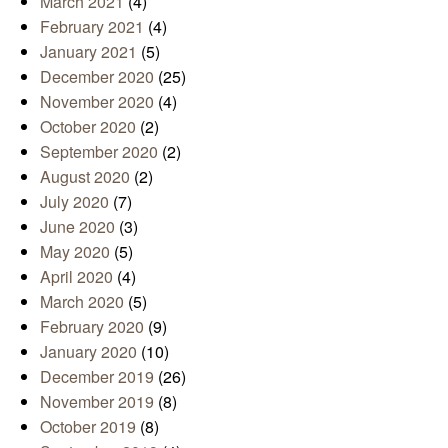
March 2021
(4)
February 2021
(4)
January 2021
(5)
December 2020
(25)
November 2020
(4)
October 2020
(2)
September 2020
(2)
August 2020
(2)
July 2020
(7)
June 2020
(3)
May 2020
(5)
April 2020
(4)
March 2020
(5)
February 2020
(9)
January 2020
(10)
December 2019
(26)
November 2019
(8)
October 2019
(8)