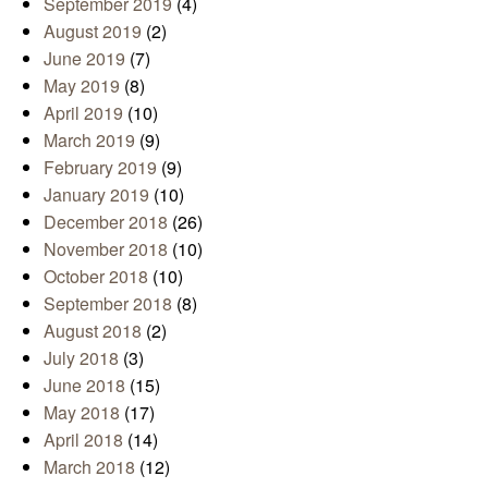
September 2019
(4)
August 2019
(2)
June 2019
(7)
May 2019
(8)
April 2019
(10)
March 2019
(9)
February 2019
(9)
January 2019
(10)
December 2018
(26)
November 2018
(10)
October 2018
(10)
September 2018
(8)
August 2018
(2)
July 2018
(3)
June 2018
(15)
May 2018
(17)
April 2018
(14)
March 2018
(12)