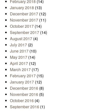
February 2018
(14)
January 2018
(13)
December 2017
(12)
November 2017
(11)
October 2017
(14)
September 2017
(14)
August 2017
(4)
July 2017
(2)
June 2017
(10)
May 2017
(14)
April 2017
(12)
March 2017
(17)
February 2017
(15)
January 2017
(12)
December 2016
(8)
November 2016
(5)
October 2016
(4)
September 2016
(1)