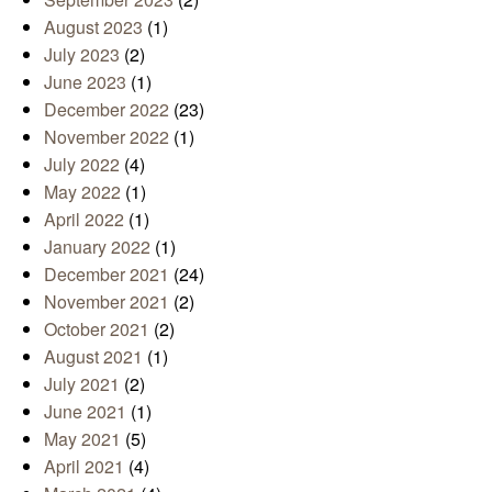
August 2023
(1)
July 2023
(2)
June 2023
(1)
December 2022
(23)
November 2022
(1)
July 2022
(4)
May 2022
(1)
April 2022
(1)
January 2022
(1)
December 2021
(24)
November 2021
(2)
October 2021
(2)
August 2021
(1)
July 2021
(2)
June 2021
(1)
May 2021
(5)
April 2021
(4)