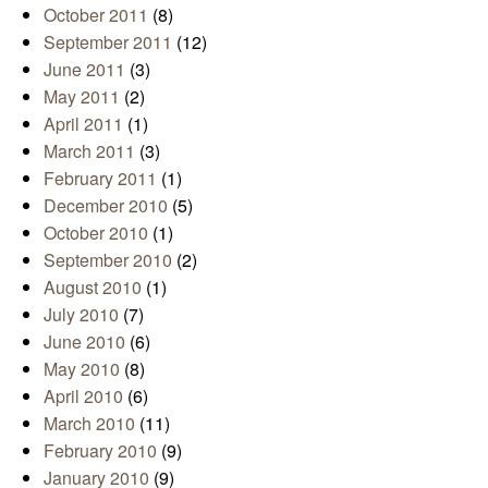
October 2011
(8)
September 2011
(12)
June 2011
(3)
May 2011
(2)
April 2011
(1)
March 2011
(3)
February 2011
(1)
December 2010
(5)
October 2010
(1)
September 2010
(2)
August 2010
(1)
July 2010
(7)
June 2010
(6)
May 2010
(8)
April 2010
(6)
March 2010
(11)
February 2010
(9)
January 2010
(9)