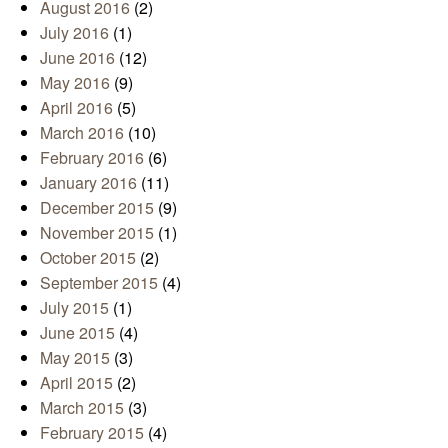
August 2016
(2)
July 2016
(1)
June 2016
(12)
May 2016
(9)
April 2016
(5)
March 2016
(10)
February 2016
(6)
January 2016
(11)
December 2015
(9)
November 2015
(1)
October 2015
(2)
September 2015
(4)
July 2015
(1)
June 2015
(4)
May 2015
(3)
April 2015
(2)
March 2015
(3)
February 2015
(4)