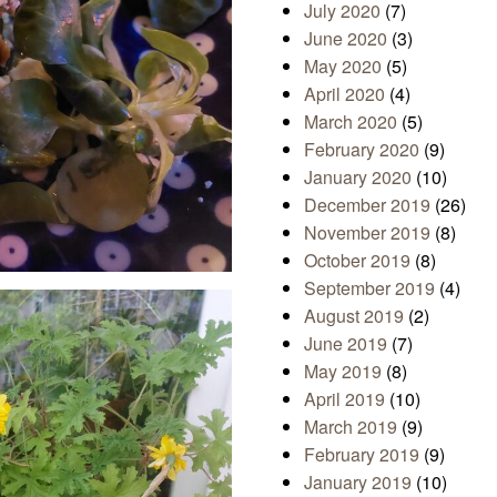
July 2020
(7)
June 2020
(3)
May 2020
(5)
April 2020
(4)
March 2020
(5)
February 2020
(9)
January 2020
(10)
December 2019
(26)
November 2019
(8)
October 2019
(8)
September 2019
(4)
August 2019
(2)
June 2019
(7)
May 2019
(8)
April 2019
(10)
March 2019
(9)
February 2019
(9)
January 2019
(10)