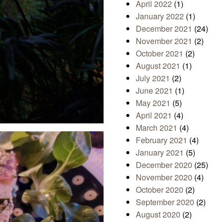
April 2022
(1)
January 2022
(1)
December 2021
(24)
November 2021
(2)
October 2021
(2)
August 2021
(1)
July 2021
(2)
June 2021
(1)
May 2021
(5)
April 2021
(4)
March 2021
(4)
February 2021
(4)
January 2021
(5)
December 2020
(25)
November 2020
(4)
October 2020
(2)
September 2020
(2)
August 2020
(2)