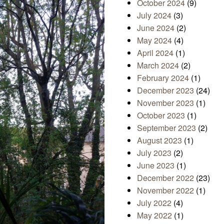
October 2024
(9)
July 2024
(3)
June 2024
(2)
May 2024
(4)
April 2024
(1)
March 2024
(2)
February 2024
(1)
December 2023
(24)
November 2023
(1)
October 2023
(1)
September 2023
(2)
August 2023
(1)
July 2023
(2)
June 2023
(1)
December 2022
(23)
November 2022
(1)
July 2022
(4)
May 2022
(1)