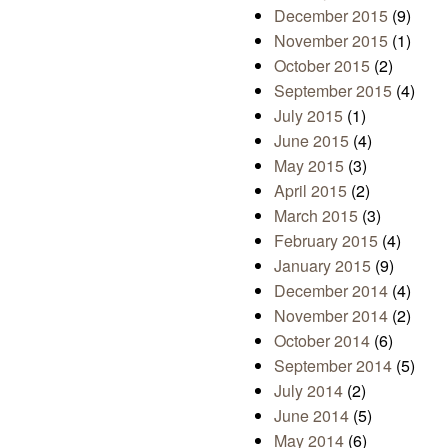
December 2015
(9)
November 2015
(1)
October 2015
(2)
September 2015
(4)
July 2015
(1)
June 2015
(4)
May 2015
(3)
April 2015
(2)
March 2015
(3)
February 2015
(4)
January 2015
(9)
December 2014
(4)
November 2014
(2)
October 2014
(6)
September 2014
(5)
July 2014
(2)
June 2014
(5)
May 2014
(6)