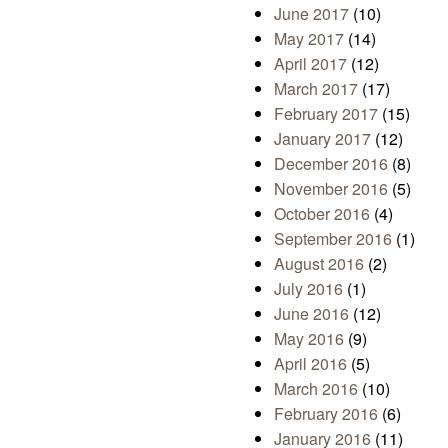
June 2017
(10)
May 2017
(14)
April 2017
(12)
March 2017
(17)
February 2017
(15)
January 2017
(12)
December 2016
(8)
November 2016
(5)
October 2016
(4)
September 2016
(1)
August 2016
(2)
July 2016
(1)
June 2016
(12)
May 2016
(9)
April 2016
(5)
March 2016
(10)
February 2016
(6)
January 2016
(11)