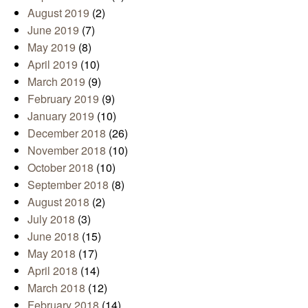
August 2019
(2)
June 2019
(7)
May 2019
(8)
April 2019
(10)
March 2019
(9)
February 2019
(9)
January 2019
(10)
December 2018
(26)
November 2018
(10)
October 2018
(10)
September 2018
(8)
August 2018
(2)
July 2018
(3)
June 2018
(15)
May 2018
(17)
April 2018
(14)
March 2018
(12)
February 2018
(14)