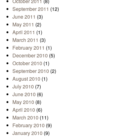
October 2011
(8)
September 2011
(12)
June 2011
(3)
May 2011
(2)
April 2011
(1)
March 2011
(3)
February 2011
(1)
December 2010
(5)
October 2010
(1)
September 2010
(2)
August 2010
(1)
July 2010
(7)
June 2010
(6)
May 2010
(8)
April 2010
(6)
March 2010
(11)
February 2010
(9)
January 2010
(9)