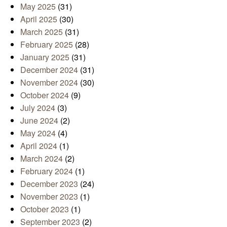
May 2025
(31)
April 2025
(30)
March 2025
(31)
February 2025
(28)
January 2025
(31)
December 2024
(31)
November 2024
(30)
October 2024
(9)
July 2024
(3)
June 2024
(2)
May 2024
(4)
April 2024
(1)
March 2024
(2)
February 2024
(1)
December 2023
(24)
November 2023
(1)
October 2023
(1)
September 2023
(2)