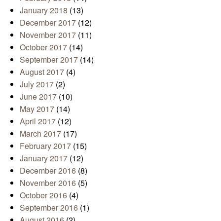
January 2018
(13)
December 2017
(12)
November 2017
(11)
October 2017
(14)
September 2017
(14)
August 2017
(4)
July 2017
(2)
June 2017
(10)
May 2017
(14)
April 2017
(12)
March 2017
(17)
February 2017
(15)
January 2017
(12)
December 2016
(8)
November 2016
(5)
October 2016
(4)
September 2016
(1)
August 2016
(2)