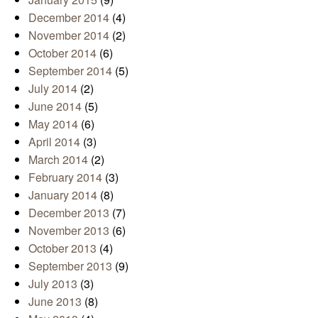
December 2014
(4)
November 2014
(2)
October 2014
(6)
September 2014
(5)
July 2014
(2)
June 2014
(5)
May 2014
(6)
April 2014
(3)
March 2014
(2)
February 2014
(3)
January 2014
(8)
December 2013
(7)
November 2013
(6)
October 2013
(4)
September 2013
(9)
July 2013
(3)
June 2013
(8)