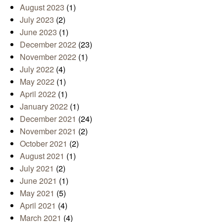
August 2023
(1)
July 2023
(2)
June 2023
(1)
December 2022
(23)
November 2022
(1)
July 2022
(4)
May 2022
(1)
April 2022
(1)
January 2022
(1)
December 2021
(24)
November 2021
(2)
October 2021
(2)
August 2021
(1)
July 2021
(2)
June 2021
(1)
May 2021
(5)
April 2021
(4)
March 2021
(4)