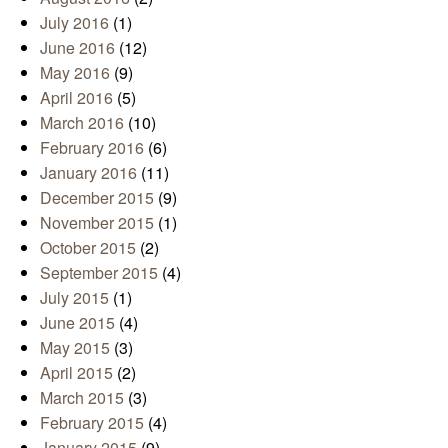
July 2016
(1)
June 2016
(12)
May 2016
(9)
April 2016
(5)
March 2016
(10)
February 2016
(6)
January 2016
(11)
December 2015
(9)
November 2015
(1)
October 2015
(2)
September 2015
(4)
July 2015
(1)
June 2015
(4)
May 2015
(3)
April 2015
(2)
March 2015
(3)
February 2015
(4)
January 2015
(9)