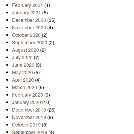
February 2021
(4)
January 2021
(5)
December 2020
(25)
November 2020
(4)
October 2020
(2)
September 2020
(2)
August 2020
(2)
July 2020
(7)
June 2020
(3)
May 2020
(5)
April 2020
(4)
March 2020
(5)
February 2020
(9)
January 2020
(10)
December 2019
(26)
November 2019
(8)
October 2019
(8)
September 2019
(4)