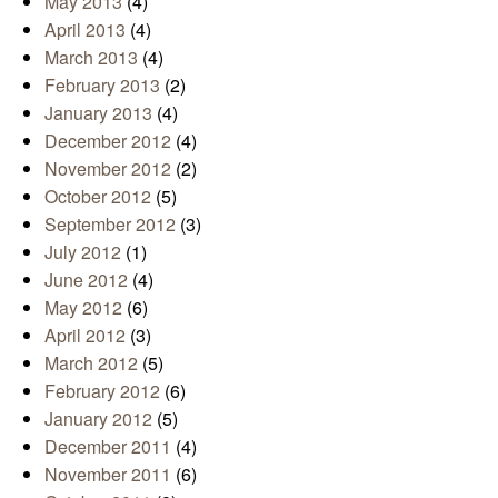
May 2013
(4)
April 2013
(4)
March 2013
(4)
February 2013
(2)
January 2013
(4)
December 2012
(4)
November 2012
(2)
October 2012
(5)
September 2012
(3)
July 2012
(1)
June 2012
(4)
May 2012
(6)
April 2012
(3)
March 2012
(5)
February 2012
(6)
January 2012
(5)
December 2011
(4)
November 2011
(6)