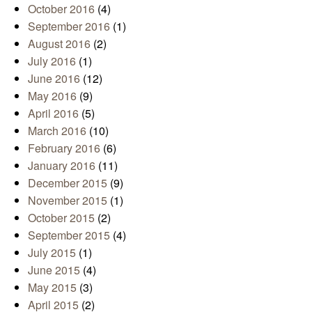
October 2016
(4)
September 2016
(1)
August 2016
(2)
July 2016
(1)
June 2016
(12)
May 2016
(9)
April 2016
(5)
March 2016
(10)
February 2016
(6)
January 2016
(11)
December 2015
(9)
November 2015
(1)
October 2015
(2)
September 2015
(4)
July 2015
(1)
June 2015
(4)
May 2015
(3)
April 2015
(2)