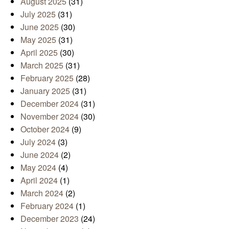
August 2025
(31)
July 2025
(31)
June 2025
(30)
May 2025
(31)
April 2025
(30)
March 2025
(31)
February 2025
(28)
January 2025
(31)
December 2024
(31)
November 2024
(30)
October 2024
(9)
July 2024
(3)
June 2024
(2)
May 2024
(4)
April 2024
(1)
March 2024
(2)
February 2024
(1)
December 2023
(24)