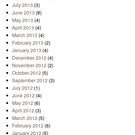
July 2013
(3)
June 2013
(8)
May 2013
(4)
April 2013
(4)
March 2013
(4)
February 2013
(2)
January 2013
(4)
December 2012
(4)
November 2012
(2)
October 2012
(5)
September 2012
(3)
July 2012
(1)
June 2012
(4)
May 2012
(6)
April 2012
(3)
March 2012
(5)
February 2012
(6)
January 2012
(5)