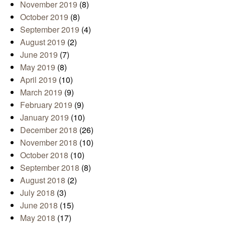
November 2019
(8)
October 2019
(8)
September 2019
(4)
August 2019
(2)
June 2019
(7)
May 2019
(8)
April 2019
(10)
March 2019
(9)
February 2019
(9)
January 2019
(10)
December 2018
(26)
November 2018
(10)
October 2018
(10)
September 2018
(8)
August 2018
(2)
July 2018
(3)
June 2018
(15)
May 2018
(17)