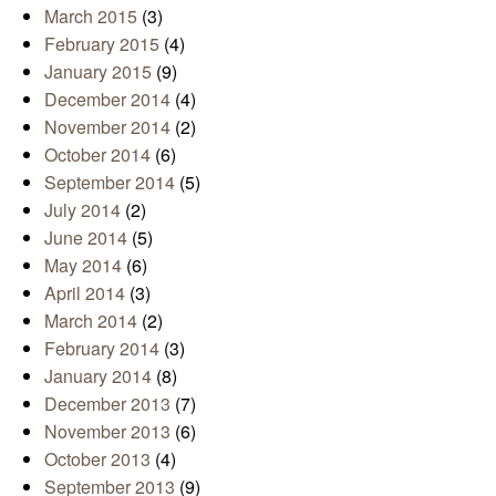
March 2015
(3)
February 2015
(4)
January 2015
(9)
December 2014
(4)
November 2014
(2)
October 2014
(6)
September 2014
(5)
July 2014
(2)
June 2014
(5)
May 2014
(6)
April 2014
(3)
March 2014
(2)
February 2014
(3)
January 2014
(8)
December 2013
(7)
November 2013
(6)
October 2013
(4)
September 2013
(9)