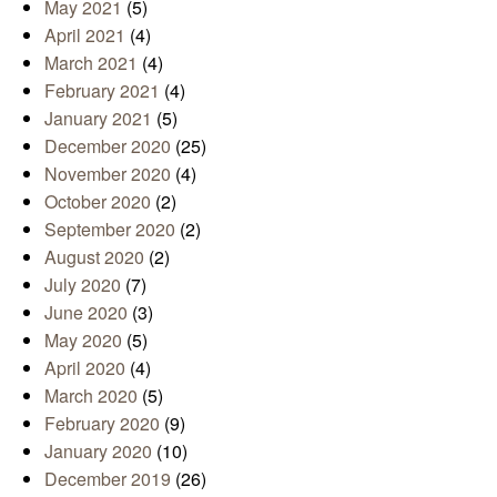
May 2021
(5)
April 2021
(4)
March 2021
(4)
February 2021
(4)
January 2021
(5)
December 2020
(25)
November 2020
(4)
October 2020
(2)
September 2020
(2)
August 2020
(2)
July 2020
(7)
June 2020
(3)
May 2020
(5)
April 2020
(4)
March 2020
(5)
February 2020
(9)
January 2020
(10)
December 2019
(26)