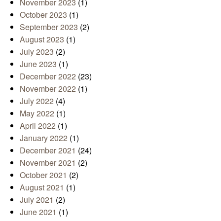
November 2023
(1)
October 2023
(1)
September 2023
(2)
August 2023
(1)
July 2023
(2)
June 2023
(1)
December 2022
(23)
November 2022
(1)
July 2022
(4)
May 2022
(1)
April 2022
(1)
January 2022
(1)
December 2021
(24)
November 2021
(2)
October 2021
(2)
August 2021
(1)
July 2021
(2)
June 2021
(1)