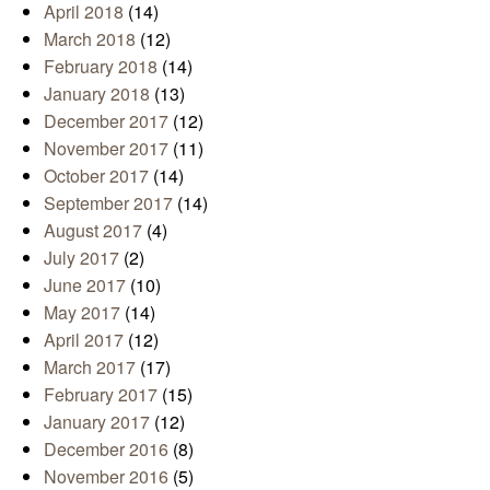
April 2018
(14)
March 2018
(12)
February 2018
(14)
January 2018
(13)
December 2017
(12)
November 2017
(11)
October 2017
(14)
September 2017
(14)
August 2017
(4)
July 2017
(2)
June 2017
(10)
May 2017
(14)
April 2017
(12)
March 2017
(17)
February 2017
(15)
January 2017
(12)
December 2016
(8)
November 2016
(5)