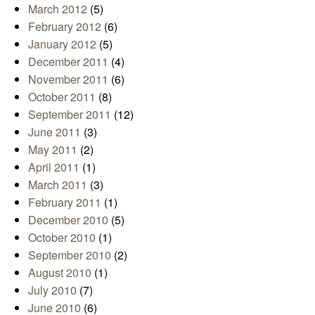
March 2012
(5)
February 2012
(6)
January 2012
(5)
December 2011
(4)
November 2011
(6)
October 2011
(8)
September 2011
(12)
June 2011
(3)
May 2011
(2)
April 2011
(1)
March 2011
(3)
February 2011
(1)
December 2010
(5)
October 2010
(1)
September 2010
(2)
August 2010
(1)
July 2010
(7)
June 2010
(6)