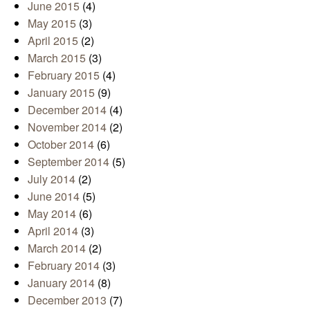
June 2015
(4)
May 2015
(3)
April 2015
(2)
March 2015
(3)
February 2015
(4)
January 2015
(9)
December 2014
(4)
November 2014
(2)
October 2014
(6)
September 2014
(5)
July 2014
(2)
June 2014
(5)
May 2014
(6)
April 2014
(3)
March 2014
(2)
February 2014
(3)
January 2014
(8)
December 2013
(7)