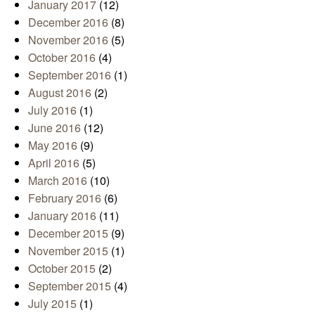
January 2017
(12)
December 2016
(8)
November 2016
(5)
October 2016
(4)
September 2016
(1)
August 2016
(2)
July 2016
(1)
June 2016
(12)
May 2016
(9)
April 2016
(5)
March 2016
(10)
February 2016
(6)
January 2016
(11)
December 2015
(9)
November 2015
(1)
October 2015
(2)
September 2015
(4)
July 2015
(1)