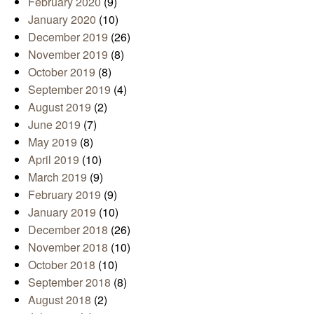
February 2020
(9)
January 2020
(10)
December 2019
(26)
November 2019
(8)
October 2019
(8)
September 2019
(4)
August 2019
(2)
June 2019
(7)
May 2019
(8)
April 2019
(10)
March 2019
(9)
February 2019
(9)
January 2019
(10)
December 2018
(26)
November 2018
(10)
October 2018
(10)
September 2018
(8)
August 2018
(2)