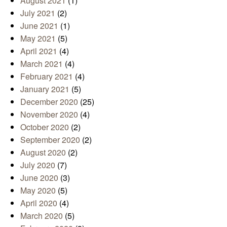
August 2021
(1)
July 2021
(2)
June 2021
(1)
May 2021
(5)
April 2021
(4)
March 2021
(4)
February 2021
(4)
January 2021
(5)
December 2020
(25)
November 2020
(4)
October 2020
(2)
September 2020
(2)
August 2020
(2)
July 2020
(7)
June 2020
(3)
May 2020
(5)
April 2020
(4)
March 2020
(5)