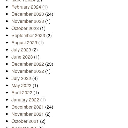
February 2024
(1)
December 2023
(24)
November 2023
(1)
October 2023
(1)
September 2023
(2)
August 2023
(1)
July 2023
(2)
June 2023
(1)
December 2022
(23)
November 2022
(1)
July 2022
(4)
May 2022
(1)
April 2022
(1)
January 2022
(1)
December 2021
(24)
November 2021
(2)
October 2021
(2)