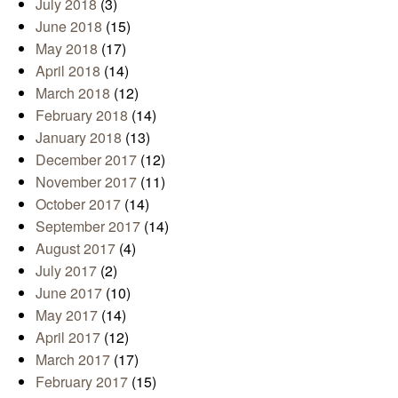
July 2018
(3)
June 2018
(15)
May 2018
(17)
April 2018
(14)
March 2018
(12)
February 2018
(14)
January 2018
(13)
December 2017
(12)
November 2017
(11)
October 2017
(14)
September 2017
(14)
August 2017
(4)
July 2017
(2)
June 2017
(10)
May 2017
(14)
April 2017
(12)
March 2017
(17)
February 2017
(15)