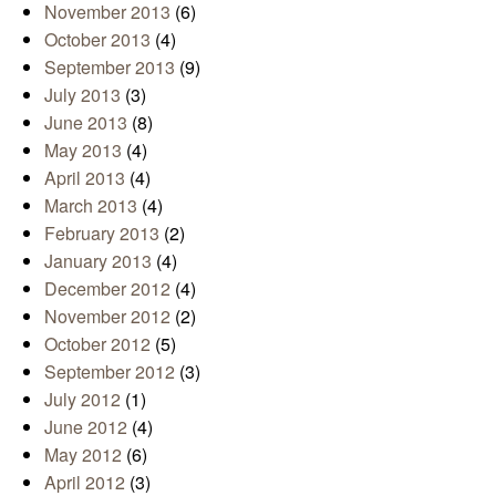
November 2013
(6)
October 2013
(4)
September 2013
(9)
July 2013
(3)
June 2013
(8)
May 2013
(4)
April 2013
(4)
March 2013
(4)
February 2013
(2)
January 2013
(4)
December 2012
(4)
November 2012
(2)
October 2012
(5)
September 2012
(3)
July 2012
(1)
June 2012
(4)
May 2012
(6)
April 2012
(3)