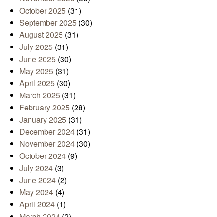
October 2025
(31)
September 2025
(30)
August 2025
(31)
July 2025
(31)
June 2025
(30)
May 2025
(31)
April 2025
(30)
March 2025
(31)
February 2025
(28)
January 2025
(31)
December 2024
(31)
November 2024
(30)
October 2024
(9)
July 2024
(3)
June 2024
(2)
May 2024
(4)
April 2024
(1)
March 2024
(2)