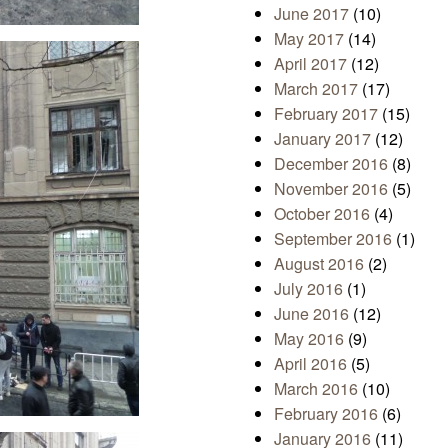
June 2017
(10)
May 2017
(14)
April 2017
(12)
March 2017
(17)
February 2017
(15)
January 2017
(12)
December 2016
(8)
November 2016
(5)
October 2016
(4)
September 2016
(1)
August 2016
(2)
July 2016
(1)
June 2016
(12)
May 2016
(9)
April 2016
(5)
March 2016
(10)
February 2016
(6)
January 2016
(11)