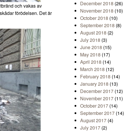
December 2018
(26)
utbränd och vakas av
November 2018
(10)
eskådar förödelsen. Det är
October 2018
(10)
September 2018
(8)
August 2018
(2)
July 2018
(3)
June 2018
(15)
May 2018
(17)
April 2018
(14)
March 2018
(12)
February 2018
(14)
January 2018
(13)
December 2017
(12)
November 2017
(11)
October 2017
(14)
September 2017
(14)
August 2017
(4)
July 2017
(2)