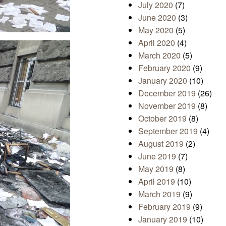
July 2020
(7)
June 2020
(3)
May 2020
(5)
April 2020
(4)
March 2020
(5)
February 2020
(9)
January 2020
(10)
December 2019
(26)
November 2019
(8)
October 2019
(8)
September 2019
(4)
August 2019
(2)
June 2019
(7)
May 2019
(8)
April 2019
(10)
March 2019
(9)
February 2019
(9)
January 2019
(10)