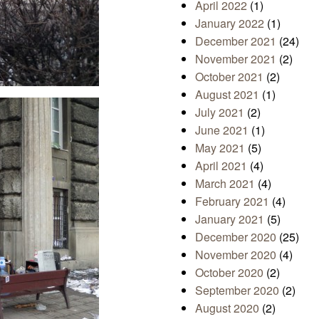
April 2022
(1)
January 2022
(1)
December 2021
(24)
November 2021
(2)
October 2021
(2)
August 2021
(1)
July 2021
(2)
June 2021
(1)
May 2021
(5)
April 2021
(4)
March 2021
(4)
February 2021
(4)
January 2021
(5)
December 2020
(25)
November 2020
(4)
October 2020
(2)
September 2020
(2)
August 2020
(2)