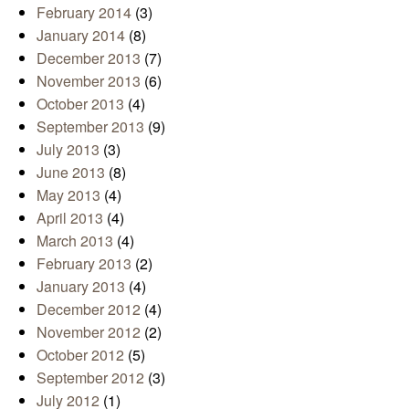
February 2014
(3)
January 2014
(8)
December 2013
(7)
November 2013
(6)
October 2013
(4)
September 2013
(9)
July 2013
(3)
June 2013
(8)
May 2013
(4)
April 2013
(4)
March 2013
(4)
February 2013
(2)
January 2013
(4)
December 2012
(4)
November 2012
(2)
October 2012
(5)
September 2012
(3)
July 2012
(1)