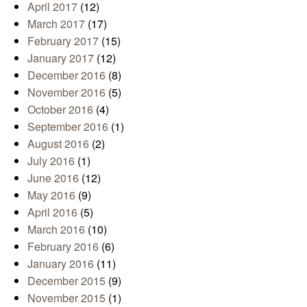
April 2017
(12)
March 2017
(17)
February 2017
(15)
January 2017
(12)
December 2016
(8)
November 2016
(5)
October 2016
(4)
September 2016
(1)
August 2016
(2)
July 2016
(1)
June 2016
(12)
May 2016
(9)
April 2016
(5)
March 2016
(10)
February 2016
(6)
January 2016
(11)
December 2015
(9)
November 2015
(1)