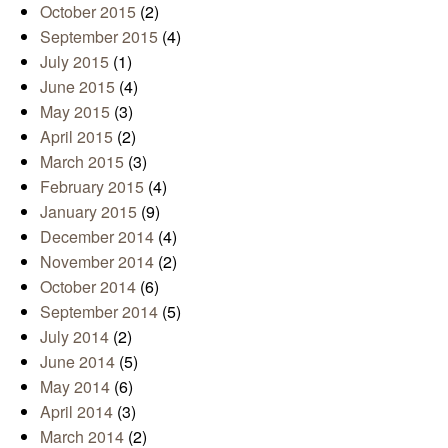
October 2015
(2)
September 2015
(4)
July 2015
(1)
June 2015
(4)
May 2015
(3)
April 2015
(2)
March 2015
(3)
February 2015
(4)
January 2015
(9)
December 2014
(4)
November 2014
(2)
October 2014
(6)
September 2014
(5)
July 2014
(2)
June 2014
(5)
May 2014
(6)
April 2014
(3)
March 2014
(2)