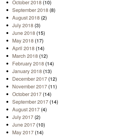
October 2018
(10)
September 2018
(8)
August 2018
(2)
July 2018
(3)
June 2018
(15)
May 2018
(17)
April 2018
(14)
March 2018
(12)
February 2018
(14)
January 2018
(13)
December 2017
(12)
November 2017
(11)
October 2017
(14)
September 2017
(14)
August 2017
(4)
July 2017
(2)
June 2017
(10)
May 2017
(14)