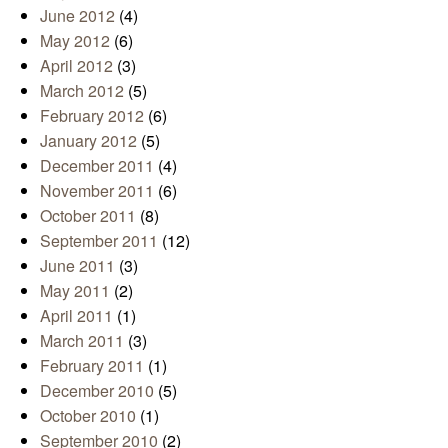
June 2012
(4)
May 2012
(6)
April 2012
(3)
March 2012
(5)
February 2012
(6)
January 2012
(5)
December 2011
(4)
November 2011
(6)
October 2011
(8)
September 2011
(12)
June 2011
(3)
May 2011
(2)
April 2011
(1)
March 2011
(3)
February 2011
(1)
December 2010
(5)
October 2010
(1)
September 2010
(2)