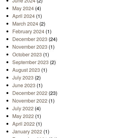
June 2024
(2)
May 2024
(4)
April 2024
(1)
March 2024
(2)
February 2024
(1)
December 2023
(24)
November 2023
(1)
October 2023
(1)
September 2023
(2)
August 2023
(1)
July 2023
(2)
June 2023
(1)
December 2022
(23)
November 2022
(1)
July 2022
(4)
May 2022
(1)
April 2022
(1)
January 2022
(1)