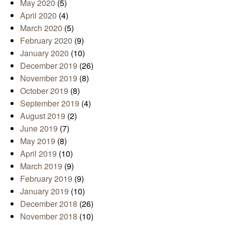
May 2020
(5)
April 2020
(4)
March 2020
(5)
February 2020
(9)
January 2020
(10)
December 2019
(26)
November 2019
(8)
October 2019
(8)
September 2019
(4)
August 2019
(2)
June 2019
(7)
May 2019
(8)
April 2019
(10)
March 2019
(9)
February 2019
(9)
January 2019
(10)
December 2018
(26)
November 2018
(10)