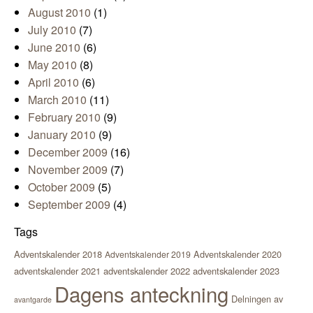
August 2010
(1)
July 2010
(7)
June 2010
(6)
May 2010
(8)
April 2010
(6)
March 2010
(11)
February 2010
(9)
January 2010
(9)
December 2009
(16)
November 2009
(7)
October 2009
(5)
September 2009
(4)
Tags
Adventskalender 2018
Adventskalender 2020
Adventskalender 2019
adventskalender 2021
adventskalender 2022
adventskalender 2023
Dagens anteckning
Delningen av
avantgarde