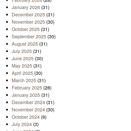
January 2026
(31)
December 2025
(31)
November 2025
(30)
October 2025
(31)
September 2025
(30)
August 2025
(31)
July 2025
(31)
June 2025
(30)
May 2025
(31)
April 2025
(30)
March 2025
(31)
February 2025
(28)
January 2025
(31)
December 2024
(31)
November 2024
(30)
October 2024
(9)
July 2024
(3)