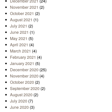
December 2021
(24)
November 2021
(2)
October 2021
(2)
August 2021
(1)
July 2021
(2)
June 2021
(1)
May 2021
(5)
April 2021
(4)
March 2021
(4)
February 2021
(4)
January 2021
(5)
December 2020
(25)
November 2020
(4)
October 2020
(2)
September 2020
(2)
August 2020
(2)
July 2020
(7)
June 2020
(3)