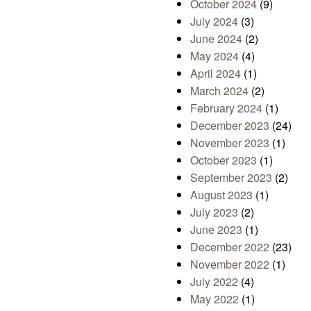
October 2024
(9)
July 2024
(3)
June 2024
(2)
May 2024
(4)
April 2024
(1)
March 2024
(2)
February 2024
(1)
December 2023
(24)
November 2023
(1)
October 2023
(1)
September 2023
(2)
August 2023
(1)
July 2023
(2)
June 2023
(1)
December 2022
(23)
November 2022
(1)
July 2022
(4)
May 2022
(1)