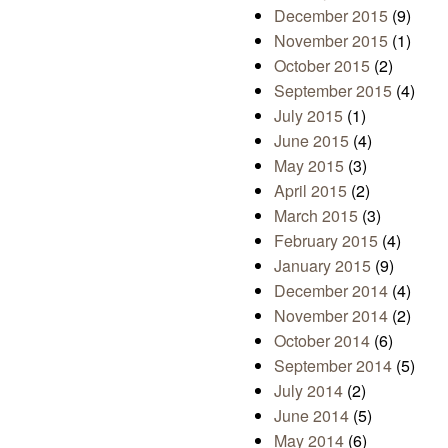
December 2015
(9)
November 2015
(1)
October 2015
(2)
September 2015
(4)
July 2015
(1)
June 2015
(4)
May 2015
(3)
April 2015
(2)
March 2015
(3)
February 2015
(4)
January 2015
(9)
December 2014
(4)
November 2014
(2)
October 2014
(6)
September 2014
(5)
July 2014
(2)
June 2014
(5)
May 2014
(6)