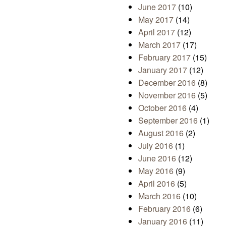
June 2017
(10)
May 2017
(14)
April 2017
(12)
March 2017
(17)
February 2017
(15)
January 2017
(12)
December 2016
(8)
November 2016
(5)
October 2016
(4)
September 2016
(1)
August 2016
(2)
July 2016
(1)
June 2016
(12)
May 2016
(9)
April 2016
(5)
March 2016
(10)
February 2016
(6)
January 2016
(11)