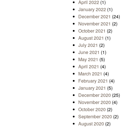
April 2022
(1)
January 2022
(1)
December 2021
(24)
November 2021
(2)
October 2021
(2)
August 2021
(1)
July 2021
(2)
June 2021
(1)
May 2021
(5)
April 2021
(4)
March 2021
(4)
February 2021
(4)
January 2021
(5)
December 2020
(25)
November 2020
(4)
October 2020
(2)
September 2020
(2)
August 2020
(2)