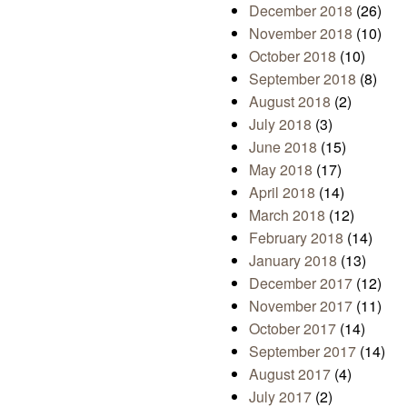
December 2018
(26)
November 2018
(10)
October 2018
(10)
September 2018
(8)
August 2018
(2)
July 2018
(3)
June 2018
(15)
May 2018
(17)
April 2018
(14)
March 2018
(12)
February 2018
(14)
January 2018
(13)
December 2017
(12)
November 2017
(11)
October 2017
(14)
September 2017
(14)
August 2017
(4)
July 2017
(2)