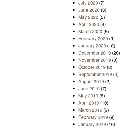
July 2020
(7)
June 2020
(3)
May 2020
(5)
April 2020
(4)
March 2020
(5)
February 2020
(9)
January 2020
(10)
December 2019
(26)
November 2019
(8)
October 2019
(8)
September 2019
(4)
August 2019
(2)
June 2019
(7)
May 2019
(8)
April 2019
(10)
March 2019
(9)
February 2019
(9)
January 2019
(10)