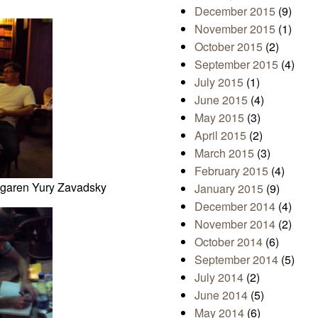
December 2015
(9)
November 2015
(1)
October 2015
(2)
September 2015
(4)
July 2015
(1)
June 2015
(4)
May 2015
(3)
April 2015
(2)
March 2015
(3)
February 2015
(4)
äggaren Yury Zavadsky
January 2015
(9)
December 2014
(4)
November 2014
(2)
October 2014
(6)
September 2014
(5)
July 2014
(2)
June 2014
(5)
May 2014
(6)