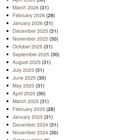
March 2026
(31)
February 2026
(28)
January 2026
(31)
December 2025
(31)
November 2025
(30)
October 2025
(31)
September 2025
(30)
August 2025
(31)
July 2025
(31)
June 2025
(30)
May 2025
(31)
April 2025
(30)
March 2025
(31)
February 2025
(28)
January 2025
(31)
December 2024
(31)
November 2024
(30)