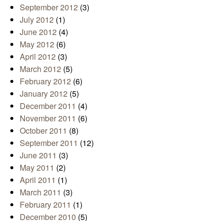
September 2012
(3)
July 2012
(1)
June 2012
(4)
May 2012
(6)
April 2012
(3)
March 2012
(5)
February 2012
(6)
January 2012
(5)
December 2011
(4)
November 2011
(6)
October 2011
(8)
September 2011
(12)
June 2011
(3)
May 2011
(2)
April 2011
(1)
March 2011
(3)
February 2011
(1)
December 2010
(5)