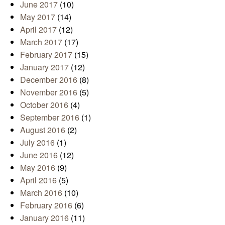
June 2017
(10)
May 2017
(14)
April 2017
(12)
March 2017
(17)
February 2017
(15)
January 2017
(12)
December 2016
(8)
November 2016
(5)
October 2016
(4)
September 2016
(1)
August 2016
(2)
July 2016
(1)
June 2016
(12)
May 2016
(9)
April 2016
(5)
March 2016
(10)
February 2016
(6)
January 2016
(11)