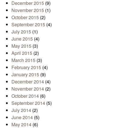
December 2015
(9)
November 2015
(1)
October 2015
(2)
September 2015
(4)
July 2015
(1)
June 2015
(4)
May 2015
(3)
April 2015
(2)
March 2015
(3)
February 2015
(4)
January 2015
(9)
December 2014
(4)
November 2014
(2)
October 2014
(6)
September 2014
(5)
July 2014
(2)
June 2014
(5)
May 2014
(6)