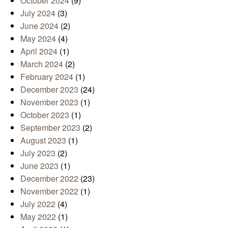
October 2024
(9)
July 2024
(3)
June 2024
(2)
May 2024
(4)
April 2024
(1)
March 2024
(2)
February 2024
(1)
December 2023
(24)
November 2023
(1)
October 2023
(1)
September 2023
(2)
August 2023
(1)
July 2023
(2)
June 2023
(1)
December 2022
(23)
November 2022
(1)
July 2022
(4)
May 2022
(1)