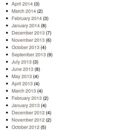
April 2014
(3)
March 2014
(2)
February 2014
(3)
January 2014
(8)
December 2013
(7)
November 2013
(6)
October 2013
(4)
September 2013
(9)
July 2013
(3)
June 2013
(8)
May 2013
(4)
April 2013
(4)
March 2013
(4)
February 2013
(2)
January 2013
(4)
December 2012
(4)
November 2012
(2)
October 2012
(5)