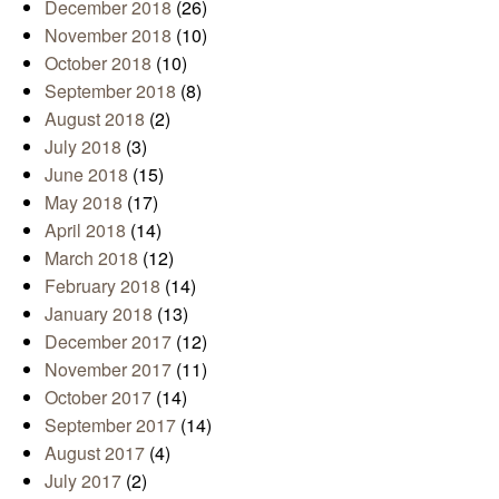
December 2018
(26)
November 2018
(10)
October 2018
(10)
September 2018
(8)
August 2018
(2)
July 2018
(3)
June 2018
(15)
May 2018
(17)
April 2018
(14)
March 2018
(12)
February 2018
(14)
January 2018
(13)
December 2017
(12)
November 2017
(11)
October 2017
(14)
September 2017
(14)
August 2017
(4)
July 2017
(2)