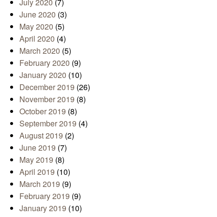
July 2020
(7)
June 2020
(3)
May 2020
(5)
April 2020
(4)
March 2020
(5)
February 2020
(9)
January 2020
(10)
December 2019
(26)
November 2019
(8)
October 2019
(8)
September 2019
(4)
August 2019
(2)
June 2019
(7)
May 2019
(8)
April 2019
(10)
March 2019
(9)
February 2019
(9)
January 2019
(10)