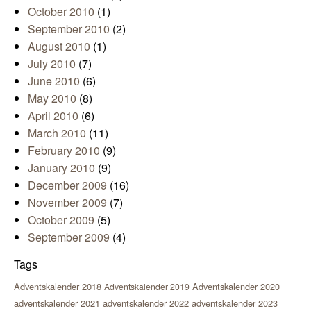
October 2010
(1)
September 2010
(2)
August 2010
(1)
July 2010
(7)
June 2010
(6)
May 2010
(8)
April 2010
(6)
March 2010
(11)
February 2010
(9)
January 2010
(9)
December 2009
(16)
November 2009
(7)
October 2009
(5)
September 2009
(4)
Tags
Adventskalender 2018
Adventskalender 2020
Adventskalender 2019
adventskalender 2021
adventskalender 2022
adventskalender 2023