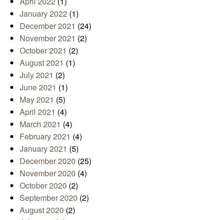
April 2022
(1)
January 2022
(1)
December 2021
(24)
November 2021
(2)
October 2021
(2)
August 2021
(1)
July 2021
(2)
June 2021
(1)
May 2021
(5)
April 2021
(4)
March 2021
(4)
February 2021
(4)
January 2021
(5)
December 2020
(25)
November 2020
(4)
October 2020
(2)
September 2020
(2)
August 2020
(2)