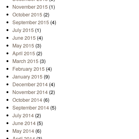
November 2015
(1)
October 2015
(2)
September 2015
(4)
July 2015
(1)
June 2015
(4)
May 2015
(3)
April 2015
(2)
March 2015
(3)
February 2015
(4)
January 2015
(9)
December 2014
(4)
November 2014
(2)
October 2014
(6)
September 2014
(5)
July 2014
(2)
June 2014
(5)
May 2014
(6)
April 2014
(3)