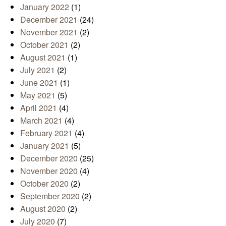
January 2022
(1)
December 2021
(24)
November 2021
(2)
October 2021
(2)
August 2021
(1)
July 2021
(2)
June 2021
(1)
May 2021
(5)
April 2021
(4)
March 2021
(4)
February 2021
(4)
January 2021
(5)
December 2020
(25)
November 2020
(4)
October 2020
(2)
September 2020
(2)
August 2020
(2)
July 2020
(7)