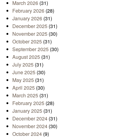
March 2026
(31)
February 2026
(28)
January 2026
(31)
December 2025
(31)
November 2025
(30)
October 2025
(31)
September 2025
(30)
August 2025
(31)
July 2025
(31)
June 2025
(30)
May 2025
(31)
April 2025
(30)
March 2025
(31)
February 2025
(28)
January 2025
(31)
December 2024
(31)
November 2024
(30)
October 2024
(9)