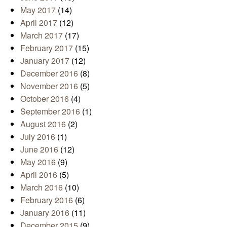
May 2017
(14)
April 2017
(12)
March 2017
(17)
February 2017
(15)
January 2017
(12)
December 2016
(8)
November 2016
(5)
October 2016
(4)
September 2016
(1)
August 2016
(2)
July 2016
(1)
June 2016
(12)
May 2016
(9)
April 2016
(5)
March 2016
(10)
February 2016
(6)
January 2016
(11)
December 2015
(9)