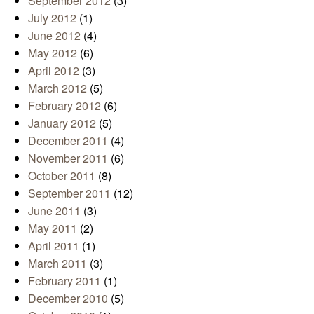
September 2012
(3)
July 2012
(1)
June 2012
(4)
May 2012
(6)
April 2012
(3)
March 2012
(5)
February 2012
(6)
January 2012
(5)
December 2011
(4)
November 2011
(6)
October 2011
(8)
September 2011
(12)
June 2011
(3)
May 2011
(2)
April 2011
(1)
March 2011
(3)
February 2011
(1)
December 2010
(5)