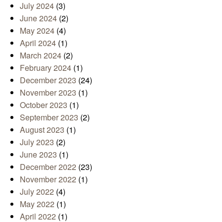
July 2024
(3)
June 2024
(2)
May 2024
(4)
April 2024
(1)
March 2024
(2)
February 2024
(1)
December 2023
(24)
November 2023
(1)
October 2023
(1)
September 2023
(2)
August 2023
(1)
July 2023
(2)
June 2023
(1)
December 2022
(23)
November 2022
(1)
July 2022
(4)
May 2022
(1)
April 2022
(1)