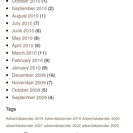
October 2010
(1)
September 2010
(2)
August 2010
(1)
July 2010
(7)
June 2010
(6)
May 2010
(8)
April 2010
(6)
March 2010
(11)
February 2010
(9)
January 2010
(9)
December 2009
(16)
November 2009
(7)
October 2009
(5)
September 2009
(4)
Tags
Adventskalender 2018
Adventskalender 2020
Adventskalender 2019
adventskalender 2021
adventskalender 2022
adventskalender 2023