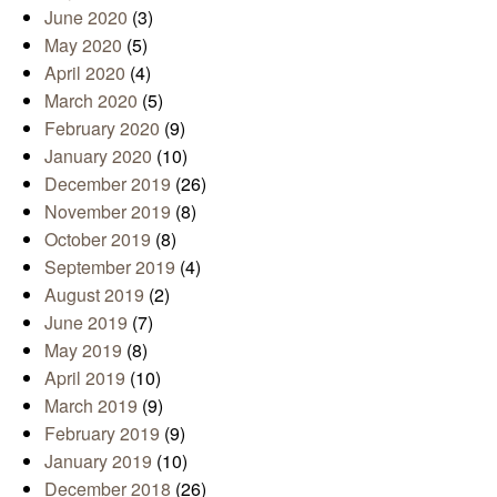
June 2020
(3)
May 2020
(5)
April 2020
(4)
March 2020
(5)
February 2020
(9)
January 2020
(10)
December 2019
(26)
November 2019
(8)
October 2019
(8)
September 2019
(4)
August 2019
(2)
June 2019
(7)
May 2019
(8)
April 2019
(10)
March 2019
(9)
February 2019
(9)
January 2019
(10)
December 2018
(26)