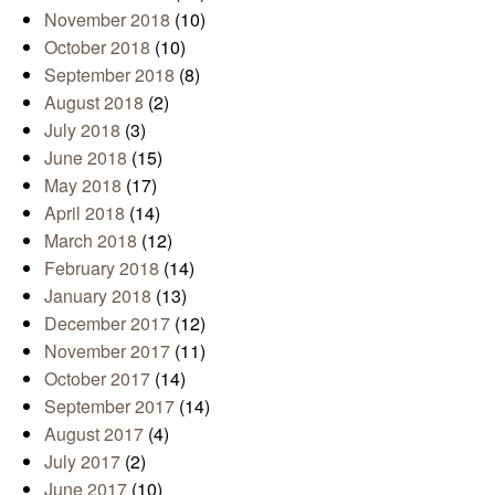
November 2018
(10)
October 2018
(10)
September 2018
(8)
August 2018
(2)
July 2018
(3)
June 2018
(15)
May 2018
(17)
April 2018
(14)
March 2018
(12)
February 2018
(14)
January 2018
(13)
December 2017
(12)
November 2017
(11)
October 2017
(14)
September 2017
(14)
August 2017
(4)
July 2017
(2)
June 2017
(10)