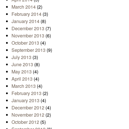
March 2014
(2)
February 2014
(3)
January 2014
(8)
December 2013
(7)
November 2013
(6)
October 2013
(4)
September 2013
(9)
July 2013
(3)
June 2013
(8)
May 2013
(4)
April 2013
(4)
March 2013
(4)
February 2013
(2)
January 2013
(4)
December 2012
(4)
November 2012
(2)
October 2012
(5)