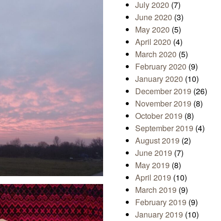
July 2020
(7)
June 2020
(3)
May 2020
(5)
April 2020
(4)
March 2020
(5)
February 2020
(9)
January 2020
(10)
December 2019
(26)
November 2019
(8)
October 2019
(8)
September 2019
(4)
August 2019
(2)
June 2019
(7)
May 2019
(8)
April 2019
(10)
March 2019
(9)
February 2019
(9)
January 2019
(10)