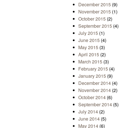
December 2015
(9)
November 2015
(1)
October 2015
(2)
September 2015
(4)
July 2015
(1)
June 2015
(4)
May 2015
(3)
April 2015
(2)
March 2015
(3)
February 2015
(4)
January 2015
(9)
December 2014
(4)
November 2014
(2)
October 2014
(6)
September 2014
(5)
July 2014
(2)
June 2014
(5)
May 2014
(6)