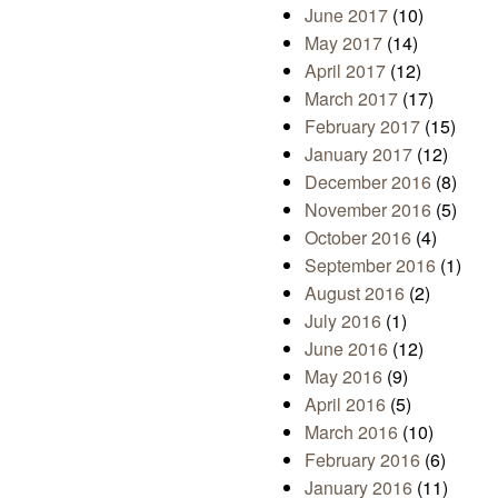
June 2017
(10)
May 2017
(14)
April 2017
(12)
March 2017
(17)
February 2017
(15)
January 2017
(12)
December 2016
(8)
November 2016
(5)
October 2016
(4)
September 2016
(1)
August 2016
(2)
July 2016
(1)
June 2016
(12)
May 2016
(9)
April 2016
(5)
March 2016
(10)
February 2016
(6)
January 2016
(11)