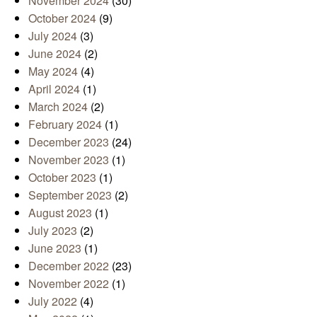
November 2024
(30)
October 2024
(9)
July 2024
(3)
June 2024
(2)
May 2024
(4)
April 2024
(1)
March 2024
(2)
February 2024
(1)
December 2023
(24)
November 2023
(1)
October 2023
(1)
September 2023
(2)
August 2023
(1)
July 2023
(2)
June 2023
(1)
December 2022
(23)
November 2022
(1)
July 2022
(4)