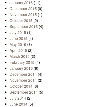
January 2016
(11)
December 2015
(9)
November 2015
(1)
October 2015
(2)
September 2015
(4)
July 2015
(1)
June 2015
(4)
May 2015
(3)
April 2015
(2)
March 2015
(3)
February 2015
(4)
January 2015
(9)
December 2014
(4)
November 2014
(2)
October 2014
(6)
September 2014
(5)
July 2014
(2)
June 2014
(5)