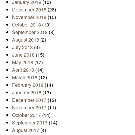
January 2019
(10)
December 2018
(26)
November 2018
(10)
October 2018
(10)
September 2018
(8)
August 2018
(2)
July 2018
(3)
June 2018
(15)
May 2018
(17)
April 2018
(14)
March 2018
(12)
February 2018
(14)
January 2018
(13)
December 2017
(12)
November 2017
(11)
October 2017
(14)
September 2017
(14)
August 2017
(4)