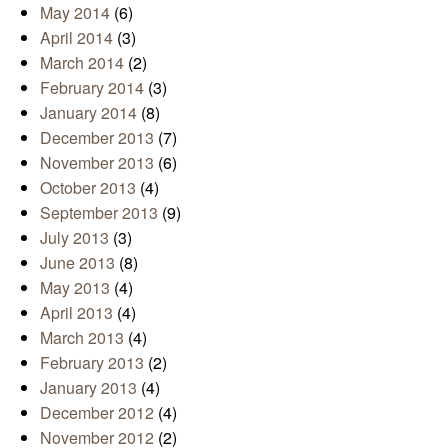
May 2014
(6)
April 2014
(3)
March 2014
(2)
February 2014
(3)
January 2014
(8)
December 2013
(7)
November 2013
(6)
October 2013
(4)
September 2013
(9)
July 2013
(3)
June 2013
(8)
May 2013
(4)
April 2013
(4)
March 2013
(4)
February 2013
(2)
January 2013
(4)
December 2012
(4)
November 2012
(2)