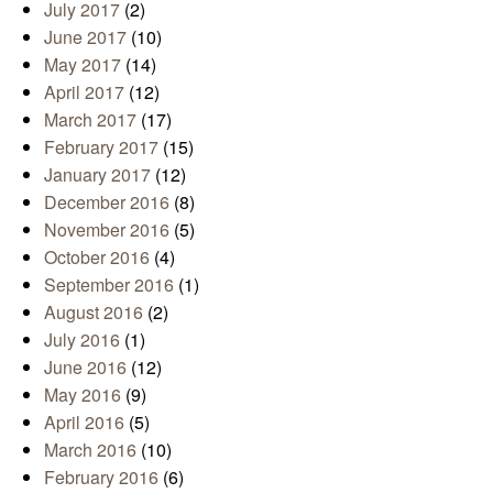
July 2017
(2)
June 2017
(10)
May 2017
(14)
April 2017
(12)
March 2017
(17)
February 2017
(15)
January 2017
(12)
December 2016
(8)
November 2016
(5)
October 2016
(4)
September 2016
(1)
August 2016
(2)
July 2016
(1)
June 2016
(12)
May 2016
(9)
April 2016
(5)
March 2016
(10)
February 2016
(6)