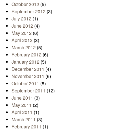
October 2012
(5)
September 2012
(3)
July 2012
(1)
June 2012
(4)
May 2012
(6)
April 2012
(3)
March 2012
(5)
February 2012
(6)
January 2012
(5)
December 2011
(4)
November 2011
(6)
October 2011
(8)
September 2011
(12)
June 2011
(3)
May 2011
(2)
April 2011
(1)
March 2011
(3)
February 2011
(1)