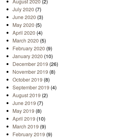
August 2020
(2)
July 2020
(7)
June 2020
(3)
May 2020
(5)
April 2020
(4)
March 2020
(5)
February 2020
(9)
January 2020
(10)
December 2019
(26)
November 2019
(8)
October 2019
(8)
September 2019
(4)
August 2019
(2)
June 2019
(7)
May 2019
(8)
April 2019
(10)
March 2019
(9)
February 2019
(9)