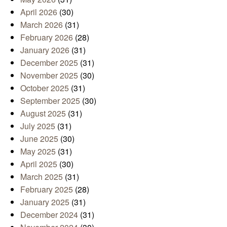
April 2026
(30)
March 2026
(31)
February 2026
(28)
January 2026
(31)
December 2025
(31)
November 2025
(30)
October 2025
(31)
September 2025
(30)
August 2025
(31)
July 2025
(31)
June 2025
(30)
May 2025
(31)
April 2025
(30)
March 2025
(31)
February 2025
(28)
January 2025
(31)
December 2024
(31)