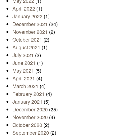
May 2022
(1)
April 2022
(1)
January 2022
(1)
December 2021
(24)
November 2021
(2)
October 2021
(2)
August 2021
(1)
July 2021
(2)
June 2021
(1)
May 2021
(5)
April 2021
(4)
March 2021
(4)
February 2021
(4)
January 2021
(5)
December 2020
(25)
November 2020
(4)
October 2020
(2)
September 2020
(2)