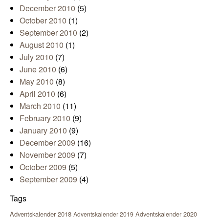
December 2010
(5)
October 2010
(1)
September 2010
(2)
August 2010
(1)
July 2010
(7)
June 2010
(6)
May 2010
(8)
April 2010
(6)
March 2010
(11)
February 2010
(9)
January 2010
(9)
December 2009
(16)
November 2009
(7)
October 2009
(5)
September 2009
(4)
Tags
Adventskalender 2018
Adventskalender 2020
Adventskalender 2019