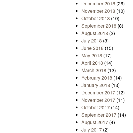
December 2018
(26)
November 2018
(10)
October 2018
(10)
September 2018
(8)
August 2018
(2)
July 2018
(3)
June 2018
(15)
May 2018
(17)
April 2018
(14)
March 2018
(12)
February 2018
(14)
January 2018
(13)
December 2017
(12)
November 2017
(11)
October 2017
(14)
September 2017
(14)
August 2017
(4)
July 2017
(2)