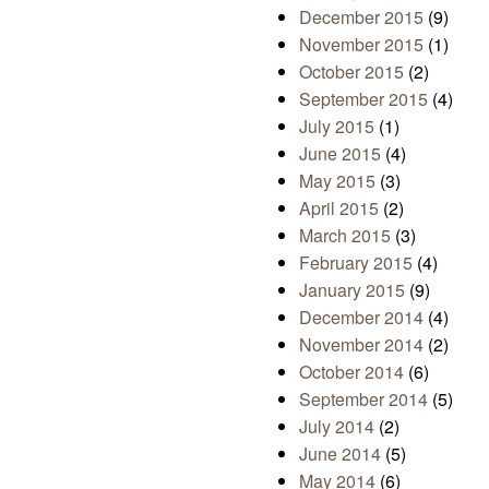
December 2015
(9)
November 2015
(1)
October 2015
(2)
September 2015
(4)
July 2015
(1)
June 2015
(4)
May 2015
(3)
April 2015
(2)
March 2015
(3)
February 2015
(4)
January 2015
(9)
December 2014
(4)
November 2014
(2)
October 2014
(6)
September 2014
(5)
July 2014
(2)
June 2014
(5)
May 2014
(6)