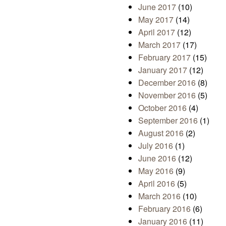
June 2017
(10)
May 2017
(14)
April 2017
(12)
March 2017
(17)
February 2017
(15)
January 2017
(12)
December 2016
(8)
November 2016
(5)
October 2016
(4)
September 2016
(1)
August 2016
(2)
July 2016
(1)
June 2016
(12)
May 2016
(9)
April 2016
(5)
March 2016
(10)
February 2016
(6)
January 2016
(11)