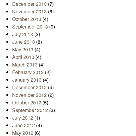
December 2013
(7)
November 2013
(6)
October 2013
(4)
September 2013
(9)
July 2013
(3)
June 2013
(8)
May 2013
(4)
April 2013
(4)
March 2013
(4)
February 2013
(2)
January 2013
(4)
December 2012
(4)
November 2012
(2)
October 2012
(5)
September 2012
(3)
July 2012
(1)
June 2012
(4)
May 2012
(6)