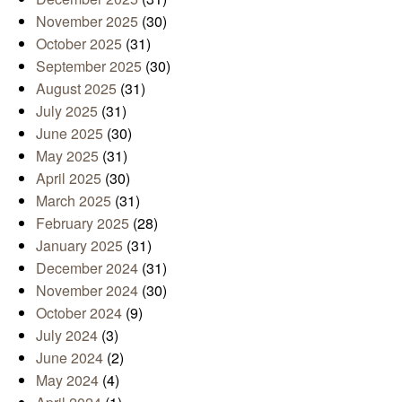
November 2025
(30)
October 2025
(31)
September 2025
(30)
August 2025
(31)
July 2025
(31)
June 2025
(30)
May 2025
(31)
April 2025
(30)
March 2025
(31)
February 2025
(28)
January 2025
(31)
December 2024
(31)
November 2024
(30)
October 2024
(9)
July 2024
(3)
June 2024
(2)
May 2024
(4)