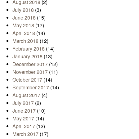
August 2018
(2)
July 2018
(3)
June 2018
(15)
May 2018
(17)
April 2018
(14)
March 2018
(12)
February 2018
(14)
January 2018
(13)
December 2017
(12)
November 2017
(11)
October 2017
(14)
September 2017
(14)
August 2017
(4)
July 2017
(2)
June 2017
(10)
May 2017
(14)
April 2017
(12)
March 2017
(17)