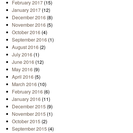
February 2017
(15)
January 2017
(12)
December 2016
(8)
November 2016
(5)
October 2016
(4)
September 2016
(1)
August 2016
(2)
July 2016
(1)
June 2016
(12)
May 2016
(9)
April 2016
(5)
March 2016
(10)
February 2016
(6)
January 2016
(11)
December 2015
(9)
November 2015
(1)
October 2015
(2)
September 2015
(4)