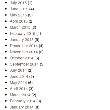
July 2015
(1)
June 2015
(4)
May 2015
(3)
April 2015
(2)
March 2015
(3)
February 2015
(4)
January 2015
(9)
December 2014
(4)
November 2014
(2)
October 2014
(6)
September 2014
(5)
July 2014
(2)
June 2014
(5)
May 2014
(6)
April 2014
(3)
March 2014
(2)
February 2014
(3)
January 2014
(8)