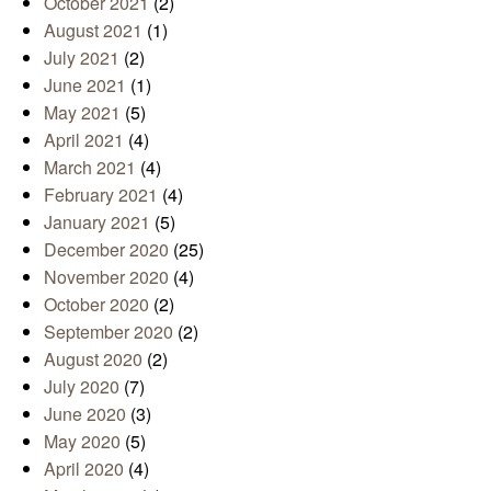
October 2021
(2)
August 2021
(1)
July 2021
(2)
June 2021
(1)
May 2021
(5)
April 2021
(4)
March 2021
(4)
February 2021
(4)
January 2021
(5)
December 2020
(25)
November 2020
(4)
October 2020
(2)
September 2020
(2)
August 2020
(2)
July 2020
(7)
June 2020
(3)
May 2020
(5)
April 2020
(4)