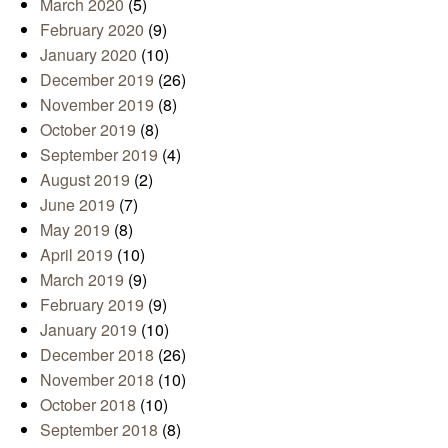
March 2020
(5)
February 2020
(9)
January 2020
(10)
December 2019
(26)
November 2019
(8)
October 2019
(8)
September 2019
(4)
August 2019
(2)
June 2019
(7)
May 2019
(8)
April 2019
(10)
March 2019
(9)
February 2019
(9)
January 2019
(10)
December 2018
(26)
November 2018
(10)
October 2018
(10)
September 2018
(8)