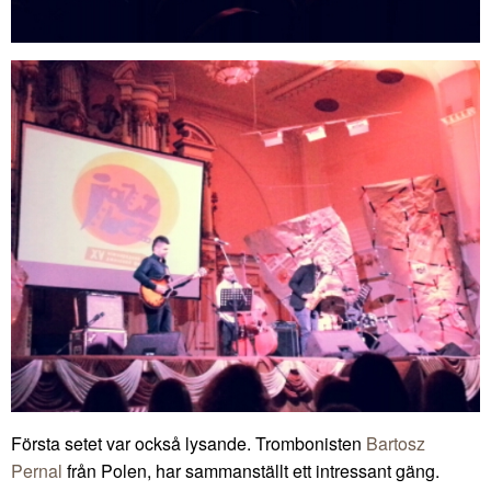
Första setet var också lysande. Trombonisten
Bartosz
Pernal
från Polen, har sammanställt ett intressant gäng.