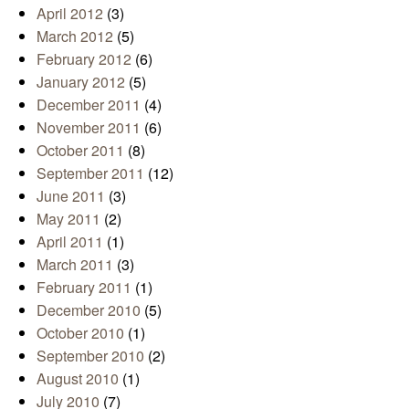
April 2012
(3)
March 2012
(5)
February 2012
(6)
January 2012
(5)
December 2011
(4)
November 2011
(6)
October 2011
(8)
September 2011
(12)
June 2011
(3)
May 2011
(2)
April 2011
(1)
March 2011
(3)
February 2011
(1)
December 2010
(5)
October 2010
(1)
September 2010
(2)
August 2010
(1)
July 2010
(7)