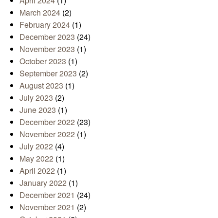
April 2024
(1)
March 2024
(2)
February 2024
(1)
December 2023
(24)
November 2023
(1)
October 2023
(1)
September 2023
(2)
August 2023
(1)
July 2023
(2)
June 2023
(1)
December 2022
(23)
November 2022
(1)
July 2022
(4)
May 2022
(1)
April 2022
(1)
January 2022
(1)
December 2021
(24)
November 2021
(2)