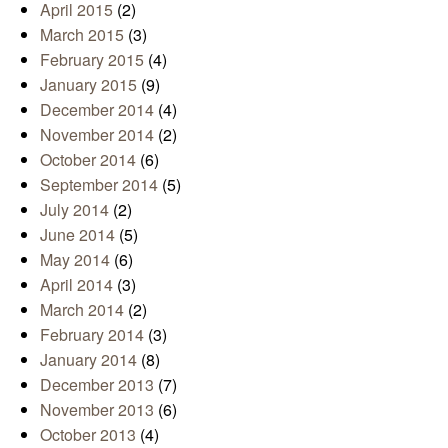
April 2015
(2)
March 2015
(3)
February 2015
(4)
January 2015
(9)
December 2014
(4)
November 2014
(2)
October 2014
(6)
September 2014
(5)
July 2014
(2)
June 2014
(5)
May 2014
(6)
April 2014
(3)
March 2014
(2)
February 2014
(3)
January 2014
(8)
December 2013
(7)
November 2013
(6)
October 2013
(4)