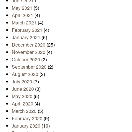
June 2021
(1)
May 2021
(5)
April 2021
(4)
March 2021
(4)
February 2021
(4)
January 2021
(5)
December 2020
(25)
November 2020
(4)
October 2020
(2)
September 2020
(2)
August 2020
(2)
July 2020
(7)
June 2020
(3)
May 2020
(5)
April 2020
(4)
March 2020
(5)
February 2020
(9)
January 2020
(10)