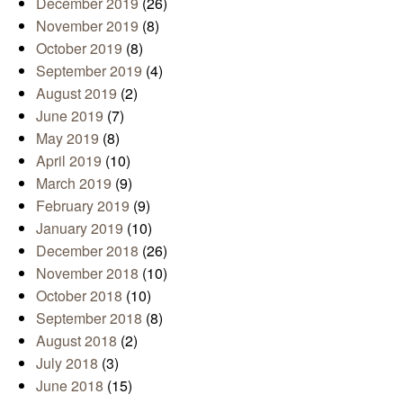
December 2019
(26)
November 2019
(8)
October 2019
(8)
September 2019
(4)
August 2019
(2)
June 2019
(7)
May 2019
(8)
April 2019
(10)
March 2019
(9)
February 2019
(9)
January 2019
(10)
December 2018
(26)
November 2018
(10)
October 2018
(10)
September 2018
(8)
August 2018
(2)
July 2018
(3)
June 2018
(15)