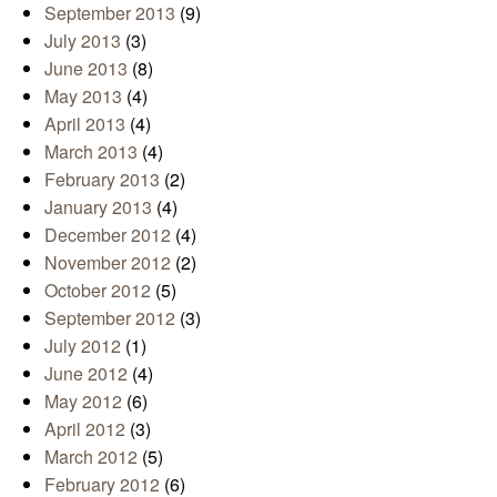
September 2013
(9)
July 2013
(3)
June 2013
(8)
May 2013
(4)
April 2013
(4)
March 2013
(4)
February 2013
(2)
January 2013
(4)
December 2012
(4)
November 2012
(2)
October 2012
(5)
September 2012
(3)
July 2012
(1)
June 2012
(4)
May 2012
(6)
April 2012
(3)
March 2012
(5)
February 2012
(6)