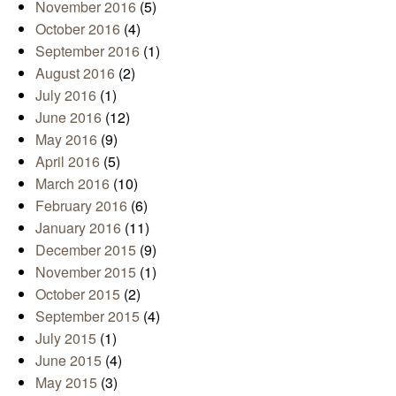
November 2016
(5)
October 2016
(4)
September 2016
(1)
August 2016
(2)
July 2016
(1)
June 2016
(12)
May 2016
(9)
April 2016
(5)
March 2016
(10)
February 2016
(6)
January 2016
(11)
December 2015
(9)
November 2015
(1)
October 2015
(2)
September 2015
(4)
July 2015
(1)
June 2015
(4)
May 2015
(3)