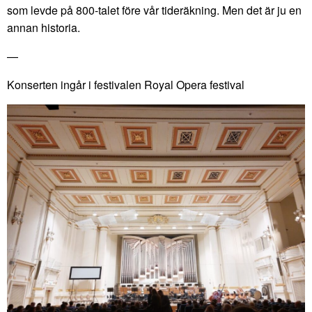
som levde på 800-talet före vår tideräkning. Men det är ju en
annan historia.
—
Konserten ingår i festivalen Royal Opera festival