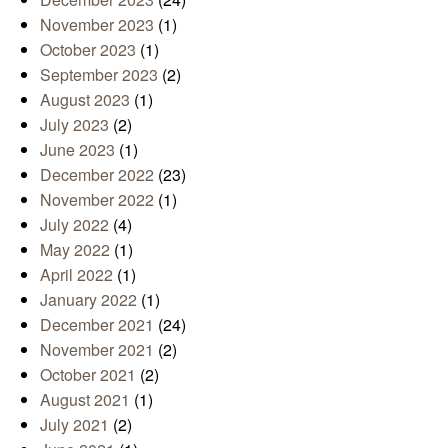
November 2023
(1)
October 2023
(1)
September 2023
(2)
August 2023
(1)
July 2023
(2)
June 2023
(1)
December 2022
(23)
November 2022
(1)
July 2022
(4)
May 2022
(1)
April 2022
(1)
January 2022
(1)
December 2021
(24)
November 2021
(2)
October 2021
(2)
August 2021
(1)
July 2021
(2)