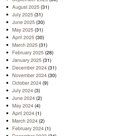
August 2025
(31)
July 2025
(31)
June 2025
(30)
May 2025
(31)
April 2025
(30)
March 2025
(31)
February 2025
(28)
January 2025
(31)
December 2024
(31)
November 2024
(30)
October 2024
(9)
July 2024
(3)
June 2024
(2)
May 2024
(4)
April 2024
(1)
March 2024
(2)
February 2024
(1)
December 2023
(24)