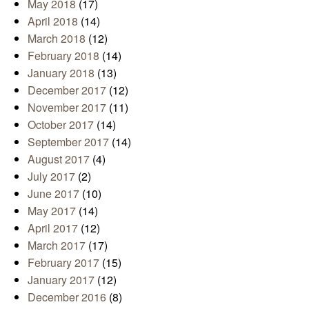
May 2018
(17)
April 2018
(14)
March 2018
(12)
February 2018
(14)
January 2018
(13)
December 2017
(12)
November 2017
(11)
October 2017
(14)
September 2017
(14)
August 2017
(4)
July 2017
(2)
June 2017
(10)
May 2017
(14)
April 2017
(12)
March 2017
(17)
February 2017
(15)
January 2017
(12)
December 2016
(8)