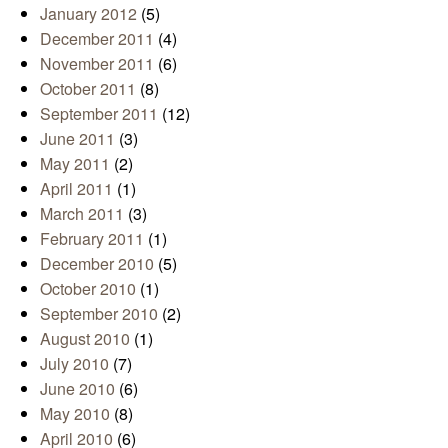
January 2012
(5)
December 2011
(4)
November 2011
(6)
October 2011
(8)
September 2011
(12)
June 2011
(3)
May 2011
(2)
April 2011
(1)
March 2011
(3)
February 2011
(1)
December 2010
(5)
October 2010
(1)
September 2010
(2)
August 2010
(1)
July 2010
(7)
June 2010
(6)
May 2010
(8)
April 2010
(6)