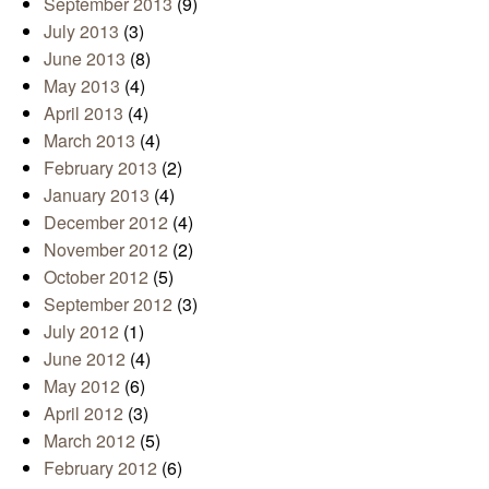
September 2013
(9)
July 2013
(3)
June 2013
(8)
May 2013
(4)
April 2013
(4)
March 2013
(4)
February 2013
(2)
January 2013
(4)
December 2012
(4)
November 2012
(2)
October 2012
(5)
September 2012
(3)
July 2012
(1)
June 2012
(4)
May 2012
(6)
April 2012
(3)
March 2012
(5)
February 2012
(6)