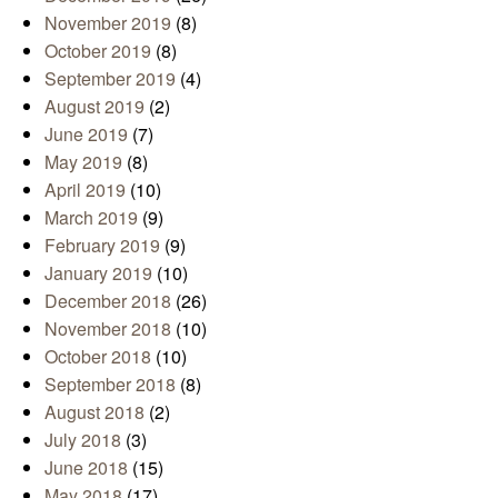
November 2019
(8)
October 2019
(8)
September 2019
(4)
August 2019
(2)
June 2019
(7)
May 2019
(8)
April 2019
(10)
March 2019
(9)
February 2019
(9)
January 2019
(10)
December 2018
(26)
November 2018
(10)
October 2018
(10)
September 2018
(8)
August 2018
(2)
July 2018
(3)
June 2018
(15)
May 2018
(17)