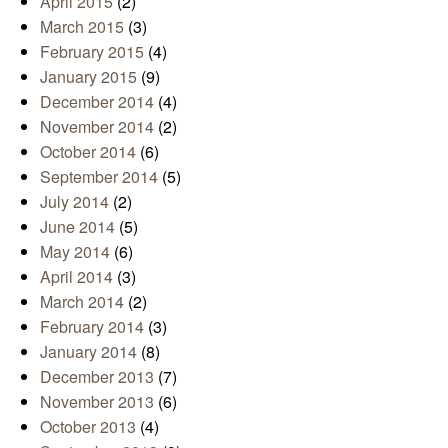
April 2015
(2)
March 2015
(3)
February 2015
(4)
January 2015
(9)
December 2014
(4)
November 2014
(2)
October 2014
(6)
September 2014
(5)
July 2014
(2)
June 2014
(5)
May 2014
(6)
April 2014
(3)
March 2014
(2)
February 2014
(3)
January 2014
(8)
December 2013
(7)
November 2013
(6)
October 2013
(4)