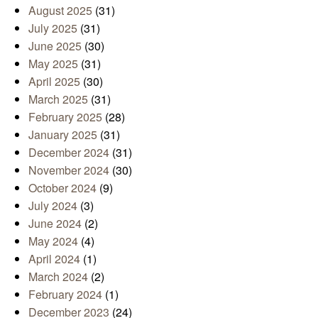
August 2025
(31)
July 2025
(31)
June 2025
(30)
May 2025
(31)
April 2025
(30)
March 2025
(31)
February 2025
(28)
January 2025
(31)
December 2024
(31)
November 2024
(30)
October 2024
(9)
July 2024
(3)
June 2024
(2)
May 2024
(4)
April 2024
(1)
March 2024
(2)
February 2024
(1)
December 2023
(24)