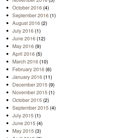
October 2016
(4)
September 2016
(1)
August 2016
(2)
July 2016
(1)
June 2016
(12)
May 2016
(9)
April 2016
(5)
March 2016
(10)
February 2016
(6)
January 2016
(11)
December 2015
(9)
November 2015
(1)
October 2015
(2)
September 2015
(4)
July 2015
(1)
June 2015
(4)
May 2015
(3)