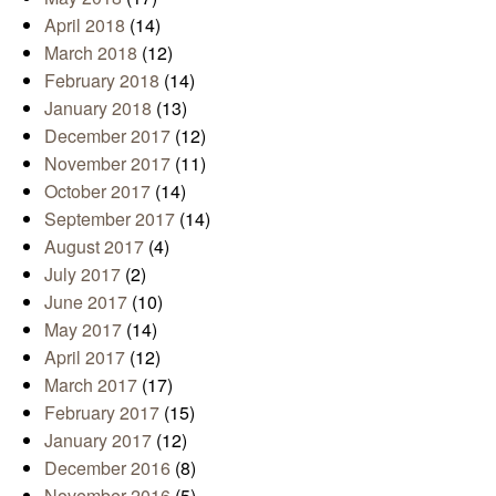
April 2018
(14)
March 2018
(12)
February 2018
(14)
January 2018
(13)
December 2017
(12)
November 2017
(11)
October 2017
(14)
September 2017
(14)
August 2017
(4)
July 2017
(2)
June 2017
(10)
May 2017
(14)
April 2017
(12)
March 2017
(17)
February 2017
(15)
January 2017
(12)
December 2016
(8)
November 2016
(5)