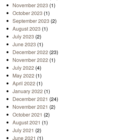
November 2023
(1)
October 2023
(1)
September 2023
(2)
August 2023
(1)
July 2023
(2)
June 2023
(1)
December 2022
(23)
November 2022
(1)
July 2022
(4)
May 2022
(1)
April 2022
(1)
January 2022
(1)
December 2021
(24)
November 2021
(2)
October 2021
(2)
August 2021
(1)
July 2021
(2)
June 2021
(1)