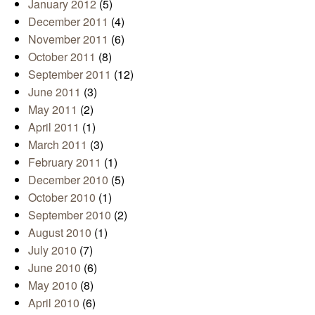
January 2012
(5)
December 2011
(4)
November 2011
(6)
October 2011
(8)
September 2011
(12)
June 2011
(3)
May 2011
(2)
April 2011
(1)
March 2011
(3)
February 2011
(1)
December 2010
(5)
October 2010
(1)
September 2010
(2)
August 2010
(1)
July 2010
(7)
June 2010
(6)
May 2010
(8)
April 2010
(6)