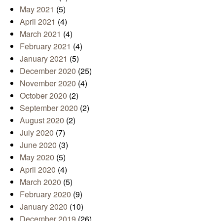
May 2021
(5)
April 2021
(4)
March 2021
(4)
February 2021
(4)
January 2021
(5)
December 2020
(25)
November 2020
(4)
October 2020
(2)
September 2020
(2)
August 2020
(2)
July 2020
(7)
June 2020
(3)
May 2020
(5)
April 2020
(4)
March 2020
(5)
February 2020
(9)
January 2020
(10)
December 2019
(26)