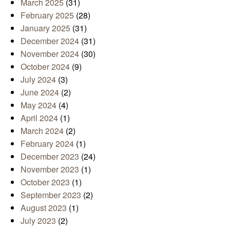
March 2025
(31)
February 2025
(28)
January 2025
(31)
December 2024
(31)
November 2024
(30)
October 2024
(9)
July 2024
(3)
June 2024
(2)
May 2024
(4)
April 2024
(1)
March 2024
(2)
February 2024
(1)
December 2023
(24)
November 2023
(1)
October 2023
(1)
September 2023
(2)
August 2023
(1)
July 2023
(2)