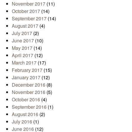
November 2017
(11)
October 2017
(14)
September 2017
(14)
August 2017
(4)
July 2017
(2)
June 2017
(10)
May 2017
(14)
April 2017
(12)
March 2017
(17)
February 2017
(15)
January 2017
(12)
December 2016
(8)
November 2016
(5)
October 2016
(4)
September 2016
(1)
August 2016
(2)
July 2016
(1)
June 2016
(12)