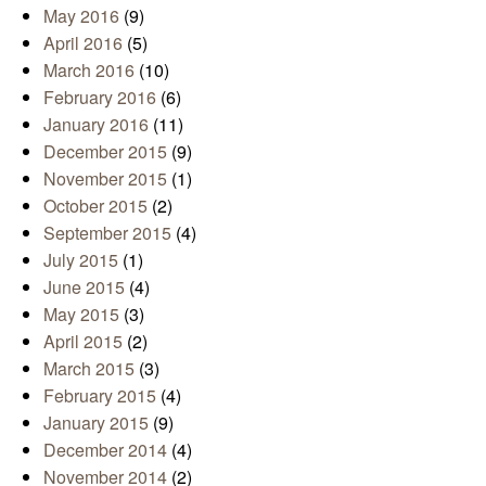
May 2016
(9)
April 2016
(5)
March 2016
(10)
February 2016
(6)
January 2016
(11)
December 2015
(9)
November 2015
(1)
October 2015
(2)
September 2015
(4)
July 2015
(1)
June 2015
(4)
May 2015
(3)
April 2015
(2)
March 2015
(3)
February 2015
(4)
January 2015
(9)
December 2014
(4)
November 2014
(2)