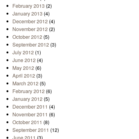
February 2013
(2)
January 2013
(4)
December 2012
(4)
November 2012
(2)
October 2012
(5)
September 2012
(3)
July 2012
(1)
June 2012
(4)
May 2012
(6)
April 2012
(3)
March 2012
(5)
February 2012
(6)
January 2012
(5)
December 2011
(4)
November 2011
(6)
October 2011
(8)
September 2011
(12)
June 2011
(3)