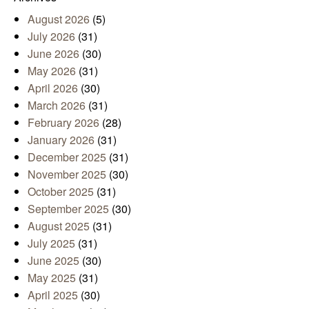
August 2026
(5)
July 2026
(31)
June 2026
(30)
May 2026
(31)
April 2026
(30)
March 2026
(31)
February 2026
(28)
January 2026
(31)
December 2025
(31)
November 2025
(30)
October 2025
(31)
September 2025
(30)
August 2025
(31)
July 2025
(31)
June 2025
(30)
May 2025
(31)
April 2025
(30)