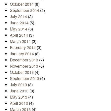
October 2014
(6)
September 2014
(5)
July 2014
(2)
June 2014
(5)
May 2014
(6)
April 2014
(3)
March 2014
(2)
February 2014
(3)
January 2014
(8)
December 2013
(7)
November 2013
(6)
October 2013
(4)
September 2013
(9)
July 2013
(3)
June 2013
(8)
May 2013
(4)
April 2013
(4)
March 2013
(4)