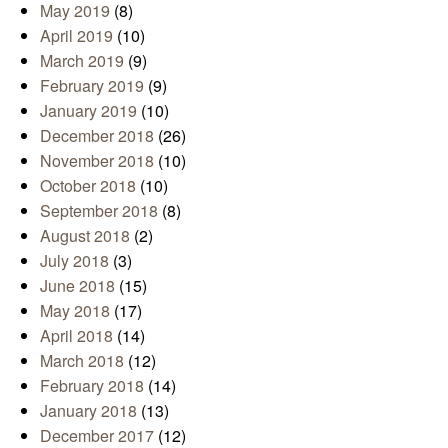
May 2019
(8)
April 2019
(10)
March 2019
(9)
February 2019
(9)
January 2019
(10)
December 2018
(26)
November 2018
(10)
October 2018
(10)
September 2018
(8)
August 2018
(2)
July 2018
(3)
June 2018
(15)
May 2018
(17)
April 2018
(14)
March 2018
(12)
February 2018
(14)
January 2018
(13)
December 2017
(12)