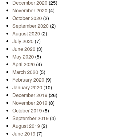
December 2020
(25)
November 2020
(4)
October 2020
(2)
September 2020
(2)
August 2020
(2)
July 2020
(7)
June 2020
(3)
May 2020
(5)
April 2020
(4)
March 2020
(5)
February 2020
(9)
January 2020
(10)
December 2019
(26)
November 2019
(8)
October 2019
(8)
September 2019
(4)
August 2019
(2)
June 2019
(7)