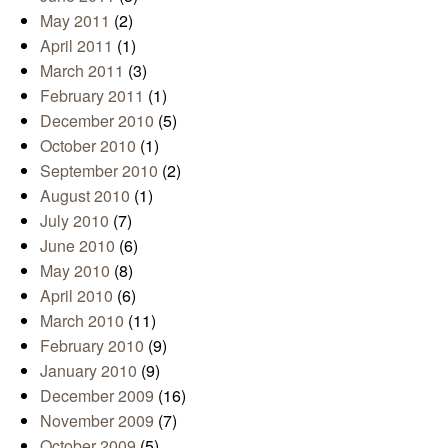
May 2011
(2)
April 2011
(1)
March 2011
(3)
February 2011
(1)
December 2010
(5)
October 2010
(1)
September 2010
(2)
August 2010
(1)
July 2010
(7)
June 2010
(6)
May 2010
(8)
April 2010
(6)
March 2010
(11)
February 2010
(9)
January 2010
(9)
December 2009
(16)
November 2009
(7)
October 2009
(5)