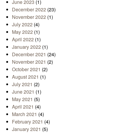
June 2023
(1)
December 2022
(23)
November 2022
(1)
July 2022
(4)
May 2022
(1)
April 2022
(1)
January 2022
(1)
December 2021
(24)
November 2021
(2)
October 2021
(2)
August 2021
(1)
July 2021
(2)
June 2021
(1)
May 2021
(5)
April 2021
(4)
March 2021
(4)
February 2021
(4)
January 2021
(5)