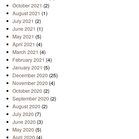
October 2021
(2)
August 2021
(1)
July 2021
(2)
June 2021
(1)
May 2021
(5)
April 2021
(4)
March 2021
(4)
February 2021
(4)
January 2021
(5)
December 2020
(25)
November 2020
(4)
October 2020
(2)
September 2020
(2)
August 2020
(2)
July 2020
(7)
June 2020
(3)
May 2020
(5)
April 2020
(4)