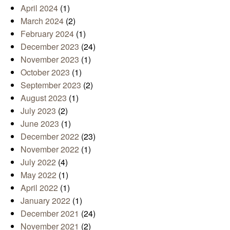
April 2024
(1)
March 2024
(2)
February 2024
(1)
December 2023
(24)
November 2023
(1)
October 2023
(1)
September 2023
(2)
August 2023
(1)
July 2023
(2)
June 2023
(1)
December 2022
(23)
November 2022
(1)
July 2022
(4)
May 2022
(1)
April 2022
(1)
January 2022
(1)
December 2021
(24)
November 2021
(2)