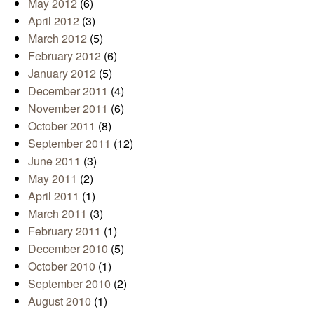
May 2012
(6)
April 2012
(3)
March 2012
(5)
February 2012
(6)
January 2012
(5)
December 2011
(4)
November 2011
(6)
October 2011
(8)
September 2011
(12)
June 2011
(3)
May 2011
(2)
April 2011
(1)
March 2011
(3)
February 2011
(1)
December 2010
(5)
October 2010
(1)
September 2010
(2)
August 2010
(1)