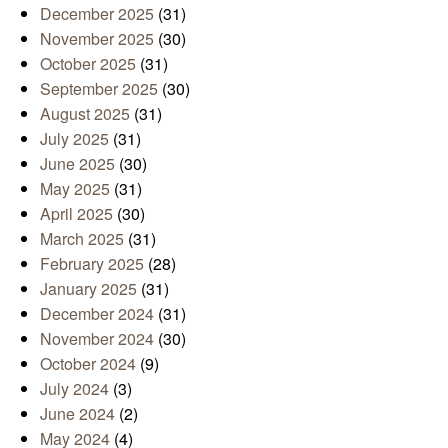
December 2025
(31)
November 2025
(30)
October 2025
(31)
September 2025
(30)
August 2025
(31)
July 2025
(31)
June 2025
(30)
May 2025
(31)
April 2025
(30)
March 2025
(31)
February 2025
(28)
January 2025
(31)
December 2024
(31)
November 2024
(30)
October 2024
(9)
July 2024
(3)
June 2024
(2)
May 2024
(4)