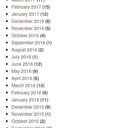
February 2017
(15)
January 2017
(12)
December 2016
(8)
November 2016
(5)
October 2016
(4)
September 2016
(1)
August 2016
(2)
July 2016
(1)
June 2016
(12)
May 2016
(9)
April 2016
(5)
March 2016
(10)
February 2016
(6)
January 2016
(11)
December 2015
(9)
November 2015
(1)
October 2015
(2)