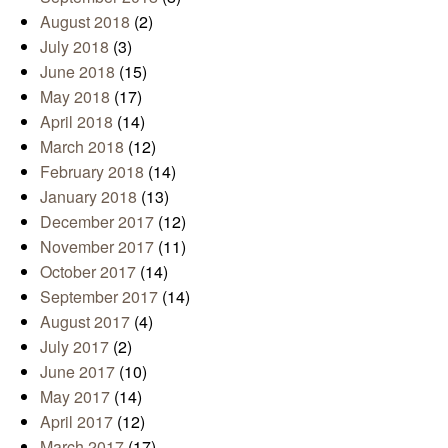
August 2018
(2)
July 2018
(3)
June 2018
(15)
May 2018
(17)
April 2018
(14)
March 2018
(12)
February 2018
(14)
January 2018
(13)
December 2017
(12)
November 2017
(11)
October 2017
(14)
September 2017
(14)
August 2017
(4)
July 2017
(2)
June 2017
(10)
May 2017
(14)
April 2017
(12)
March 2017
(17)