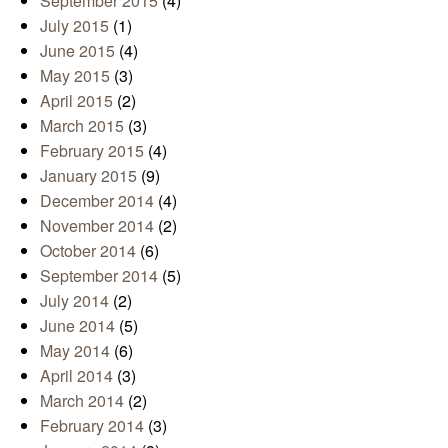
September 2015
(4)
July 2015
(1)
June 2015
(4)
May 2015
(3)
April 2015
(2)
March 2015
(3)
February 2015
(4)
January 2015
(9)
December 2014
(4)
November 2014
(2)
October 2014
(6)
September 2014
(5)
July 2014
(2)
June 2014
(5)
May 2014
(6)
April 2014
(3)
March 2014
(2)
February 2014
(3)