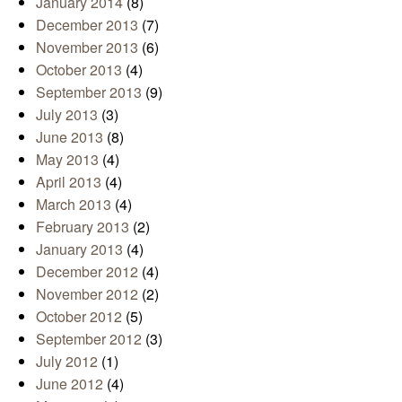
January 2014
(8)
December 2013
(7)
November 2013
(6)
October 2013
(4)
September 2013
(9)
July 2013
(3)
June 2013
(8)
May 2013
(4)
April 2013
(4)
March 2013
(4)
February 2013
(2)
January 2013
(4)
December 2012
(4)
November 2012
(2)
October 2012
(5)
September 2012
(3)
July 2012
(1)
June 2012
(4)