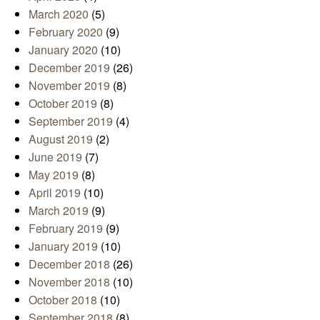
March 2020
(5)
February 2020
(9)
January 2020
(10)
December 2019
(26)
November 2019
(8)
October 2019
(8)
September 2019
(4)
August 2019
(2)
June 2019
(7)
May 2019
(8)
April 2019
(10)
March 2019
(9)
February 2019
(9)
January 2019
(10)
December 2018
(26)
November 2018
(10)
October 2018
(10)
September 2018
(8)