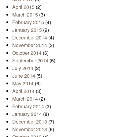
April 2015
(2)
March 2015
(3)
February 2015
(4)
January 2015
(9)
December 2014
(4)
November 2014
(2)
October 2014
(6)
September 2014
(5)
July 2014
(2)
June 2014
(5)
May 2014
(6)
April 2014
(3)
March 2014
(2)
February 2014
(3)
January 2014
(8)
December 2013
(7)
November 2013
(6)
October 2013
(4)