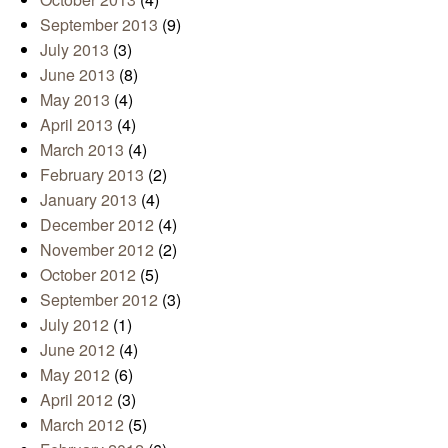
September 2013
(9)
July 2013
(3)
June 2013
(8)
May 2013
(4)
April 2013
(4)
March 2013
(4)
February 2013
(2)
January 2013
(4)
December 2012
(4)
November 2012
(2)
October 2012
(5)
September 2012
(3)
July 2012
(1)
June 2012
(4)
May 2012
(6)
April 2012
(3)
March 2012
(5)