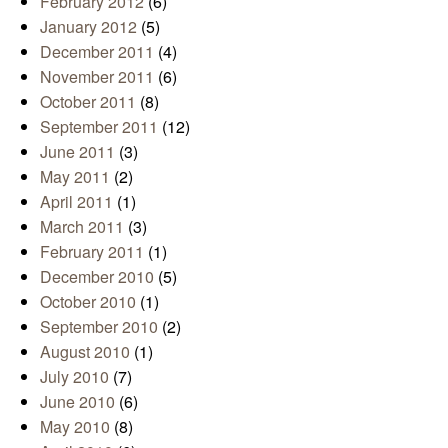
February 2012
(6)
January 2012
(5)
December 2011
(4)
November 2011
(6)
October 2011
(8)
September 2011
(12)
June 2011
(3)
May 2011
(2)
April 2011
(1)
March 2011
(3)
February 2011
(1)
December 2010
(5)
October 2010
(1)
September 2010
(2)
August 2010
(1)
July 2010
(7)
June 2010
(6)
May 2010
(8)