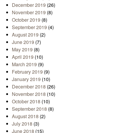
December 2019
(26)
November 2019
(8)
October 2019
(8)
September 2019
(4)
August 2019
(2)
June 2019
(7)
May 2019
(8)
April 2019
(10)
March 2019
(9)
February 2019
(9)
January 2019
(10)
December 2018
(26)
November 2018
(10)
October 2018
(10)
September 2018
(8)
August 2018
(2)
July 2018
(3)
June 2018
(15)