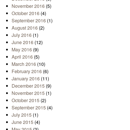
November 2016
(5)
October 2016
(4)
September 2016
(1)
August 2016
(2)
July 2016
(1)
June 2016
(12)
May 2016
(9)
April 2016
(5)
March 2016
(10)
February 2016
(6)
January 2016
(11)
December 2015
(9)
November 2015
(1)
October 2015
(2)
September 2015
(4)
July 2015
(1)
June 2015
(4)
May 2015
(3)