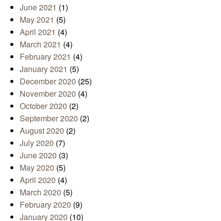
June 2021
(1)
May 2021
(5)
April 2021
(4)
March 2021
(4)
February 2021
(4)
January 2021
(5)
December 2020
(25)
November 2020
(4)
October 2020
(2)
September 2020
(2)
August 2020
(2)
July 2020
(7)
June 2020
(3)
May 2020
(5)
April 2020
(4)
March 2020
(5)
February 2020
(9)
January 2020
(10)