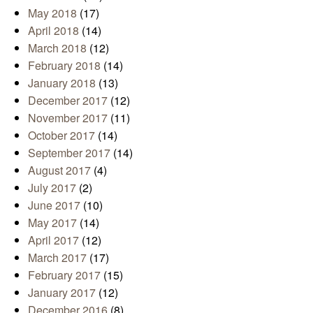
May 2018
(17)
April 2018
(14)
March 2018
(12)
February 2018
(14)
January 2018
(13)
December 2017
(12)
November 2017
(11)
October 2017
(14)
September 2017
(14)
August 2017
(4)
July 2017
(2)
June 2017
(10)
May 2017
(14)
April 2017
(12)
March 2017
(17)
February 2017
(15)
January 2017
(12)
December 2016
(8)