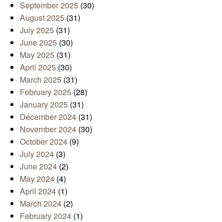
September 2025
(30)
August 2025
(31)
July 2025
(31)
June 2025
(30)
May 2025
(31)
April 2025
(30)
March 2025
(31)
February 2025
(28)
January 2025
(31)
December 2024
(31)
November 2024
(30)
October 2024
(9)
July 2024
(3)
June 2024
(2)
May 2024
(4)
April 2024
(1)
March 2024
(2)
February 2024
(1)