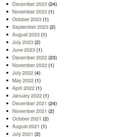
December 2023
(24)
November 2023
(1)
October 2023
(1)
September 2023
(2)
August 2023
(1)
July 2023
(2)
June 2023
(1)
December 2022
(23)
November 2022
(1)
July 2022
(4)
May 2022
(1)
April 2022
(1)
January 2022
(1)
December 2021
(24)
November 2021
(2)
October 2021
(2)
August 2021
(1)
July 2021
(2)