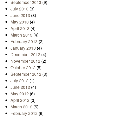
September 2013
(9)
July 2013
(3)
June 2013
(8)
May 2013
(4)
April 2013
(4)
March 2013
(4)
February 2013
(2)
January 2013
(4)
December 2012
(4)
November 2012
(2)
October 2012
(5)
September 2012
(3)
July 2012
(1)
June 2012
(4)
May 2012
(6)
April 2012
(3)
March 2012
(5)
February 2012
(6)