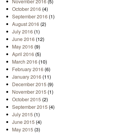
November 2016
(5)
October 2016
(4)
September 2016
(1)
August 2016
(2)
July 2016
(1)
June 2016
(12)
May 2016
(9)
April 2016
(5)
March 2016
(10)
February 2016
(6)
January 2016
(11)
December 2015
(9)
November 2015
(1)
October 2015
(2)
September 2015
(4)
July 2015
(1)
June 2015
(4)
May 2015
(3)