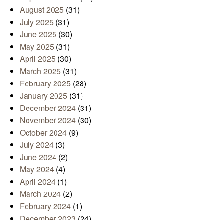
August 2025
(31)
July 2025
(31)
June 2025
(30)
May 2025
(31)
April 2025
(30)
March 2025
(31)
February 2025
(28)
January 2025
(31)
December 2024
(31)
November 2024
(30)
October 2024
(9)
July 2024
(3)
June 2024
(2)
May 2024
(4)
April 2024
(1)
March 2024
(2)
February 2024
(1)
December 2023
(24)