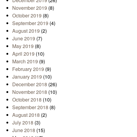
December 2019
(26)
November 2019
(8)
October 2019
(8)
September 2019
(4)
August 2019
(2)
June 2019
(7)
May 2019
(8)
April 2019
(10)
March 2019
(9)
February 2019
(9)
January 2019
(10)
December 2018
(26)
November 2018
(10)
October 2018
(10)
September 2018
(8)
August 2018
(2)
July 2018
(3)
June 2018
(15)