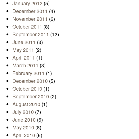
January 2012
(5)
December 2011
(4)
November 2011
(6)
October 2011
(8)
September 2011
(12)
June 2011
(3)
May 2011
(2)
April 2011
(1)
March 2011
(3)
February 2011
(1)
December 2010
(5)
October 2010
(1)
September 2010
(2)
August 2010
(1)
July 2010
(7)
June 2010
(6)
May 2010
(8)
April 2010
(6)