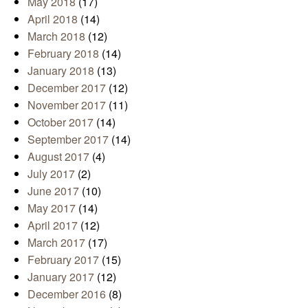
May 2018
(17)
April 2018
(14)
March 2018
(12)
February 2018
(14)
January 2018
(13)
December 2017
(12)
November 2017
(11)
October 2017
(14)
September 2017
(14)
August 2017
(4)
July 2017
(2)
June 2017
(10)
May 2017
(14)
April 2017
(12)
March 2017
(17)
February 2017
(15)
January 2017
(12)
December 2016
(8)