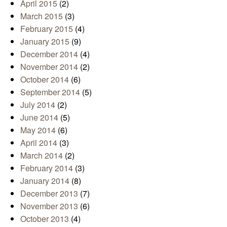
April 2015
(2)
March 2015
(3)
February 2015
(4)
January 2015
(9)
December 2014
(4)
November 2014
(2)
October 2014
(6)
September 2014
(5)
July 2014
(2)
June 2014
(5)
May 2014
(6)
April 2014
(3)
March 2014
(2)
February 2014
(3)
January 2014
(8)
December 2013
(7)
November 2013
(6)
October 2013
(4)