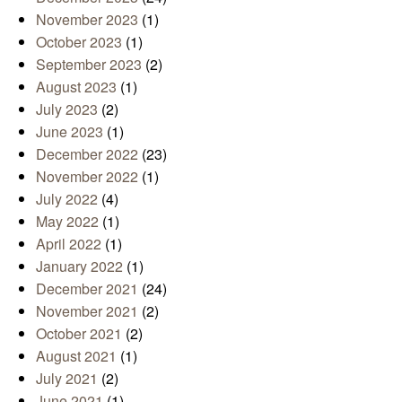
November 2023
(1)
October 2023
(1)
September 2023
(2)
August 2023
(1)
July 2023
(2)
June 2023
(1)
December 2022
(23)
November 2022
(1)
July 2022
(4)
May 2022
(1)
April 2022
(1)
January 2022
(1)
December 2021
(24)
November 2021
(2)
October 2021
(2)
August 2021
(1)
July 2021
(2)
June 2021
(1)