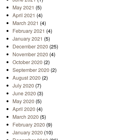
May 2021
(5)
April 2021
(4)
March 2021
(4)
February 2021
(4)
January 2021
(5)
December 2020
(25)
November 2020
(4)
October 2020
(2)
September 2020
(2)
August 2020
(2)
July 2020
(7)
June 2020
(3)
May 2020
(5)
April 2020
(4)
March 2020
(5)
February 2020
(9)
January 2020
(10)